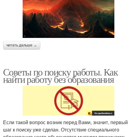
читать дальше →
Советы по поиску работы. Как
найти работу без образования
Если такой вопрос возник перед Вами, значит, первый
шаг к поиску уже сделан. Отсутствие специального
образования часто объясняется многими причинами: