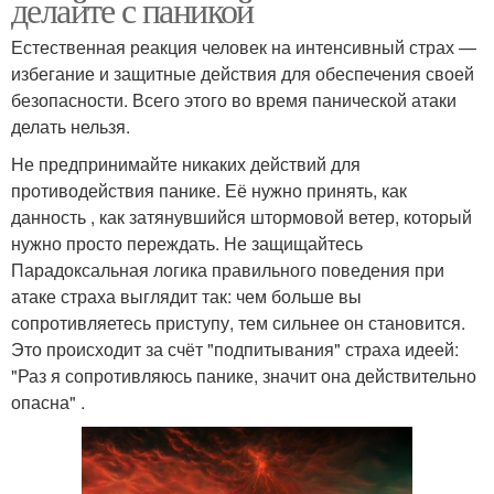
делайте с паникой
Естественная реакция человек на интенсивный страх —
избегание и защитные действия для обеспечения своей
безопасности. Всего этого во время панической атаки
делать нельзя.
Не предпринимайте никаких действий для
противодействия панике. Её нужно принять, как
данность , как затянувшийся штормовой ветер, который
нужно просто переждать. Не защищайтесь
Парадоксальная логика правильного поведения при
атаке страха выглядит так: чем больше вы
сопротивляетесь приступу, тем сильнее он становится.
Это происходит за счёт "подпитывания" страха идеей:
"Раз я сопротивляюсь панике, значит она действительно
опасна" .