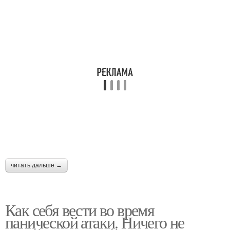
читать дальше →
Как себя вести во время
панической атаки. Ничего не