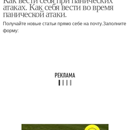
атаках. Как себя вести во время
панической атаки.
Получайте новые статьи прямо себе на почту.Заполните
форму: