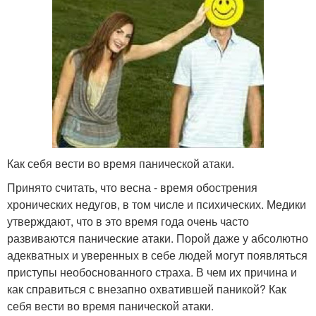
Как себя вести во время панической атаки.
Принято считать, что весна - время обострения
хронических недугов, в том числе и психических. Медики
утверждают, что в это время года очень часто
развиваются панические атаки. Порой даже у абсолютно
адекватных и уверенных в себе людей могут появляться
приступы необоснованного страха. В чем их причина и
как справиться с внезапно охватившей паникой? Как
себя вести во время панической атаки.