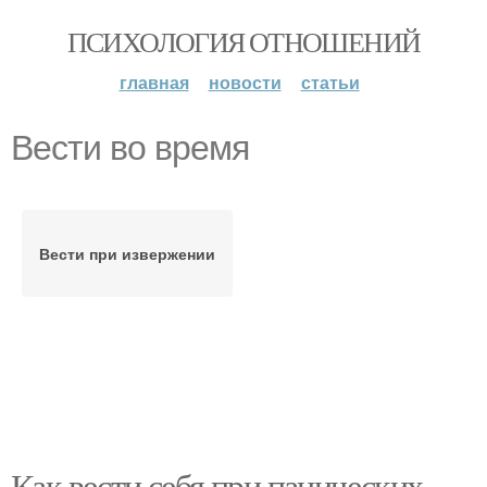
ПСИХОЛОГИЯ ОТНОШЕНИЙ
главная
новости
статьи
Вести во время
Вести при извержении
Как вести себя при панических