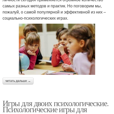
самых разных методов и практик. Но поговорим мы,
пожалуй, о самой популярной и эффективной из них –
социально-психологических играх.
читать дальше →
Игры для двоих психологические.
Психологические игры для