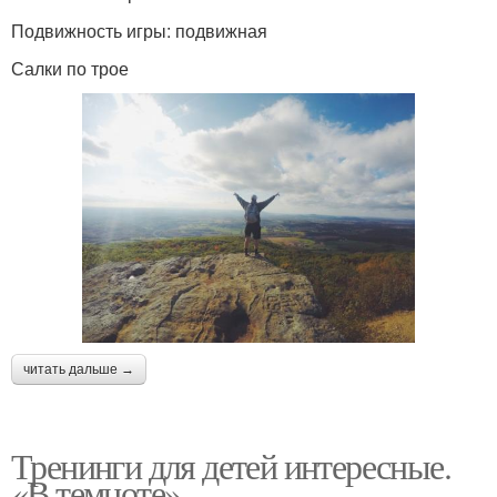
Подвижность игры: подвижная
Салки по трое
читать дальше →
Тренинги для детей интересные.
«В темноте»