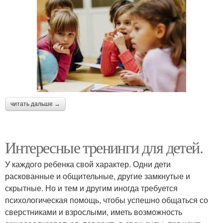
читать дальше →
Интересные тренинги для детей.
У каждого ребенка свой характер. Одни дети
раскованные и общительные, другие замкнутые и
скрытные. Но и тем и другим иногда требуется
психологическая помощь, чтобы успешно общаться со
сверстниками и взрослыми, иметь возможность