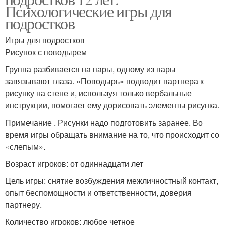
Психологические игры для
подростков
Игры для подростков
Рисунок с поводырем
Группа разбивается на пары, одному из пары
завязывают глаза. «Поводырь» подводит партнера к
рисунку на стене и, используя только вербальные
инструкции, помогает ему дорисовать элементы рисунка.
Примечание . Рисунки надо подготовить заранее. Во
время игры обращать внимание на то, что происходит со
«слепым».
Возраст игроков: от одиннадцати лет
Цель игры: снятие возбуждения межличностный контакт,
опыт беспомощности и ответственности, доверия
партнеру.
Количество игроков: любое четное