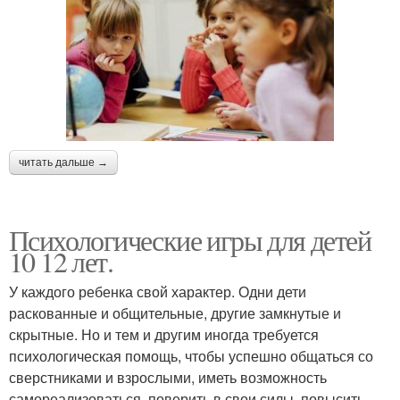
читать дальше →
Психологические игры для детей
10 12 лет.
У каждого ребенка свой характер. Одни дети
раскованные и общительные, другие замкнутые и
скрытные. Но и тем и другим иногда требуется
психологическая помощь, чтобы успешно общаться со
сверстниками и взрослыми, иметь возможность
самореализоваться, поверить в свои силы, повысить