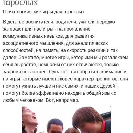
взрослых
Психологические игры для взрослых
В детстве воспитатели, родители, учителя нередко
затевают для нас игры - на проявление
коммуникативных навыков, для развития
ассоциативного мышления, для аналитических
способностей, на память, на скорость реакции и так
далее. Заметьте, многие игры, которыми мы развлекаем
себя вырастая, немногим от них отличаются, только
задания посложнее. Однако стоит обратить внимание и
на игры, которые имеют скорее характер тренингов: они
помогут узнать лучше и нас самих, и наших друзей ;
помогут более эффективно находить общий язык с
любым человеком. Вот, например.