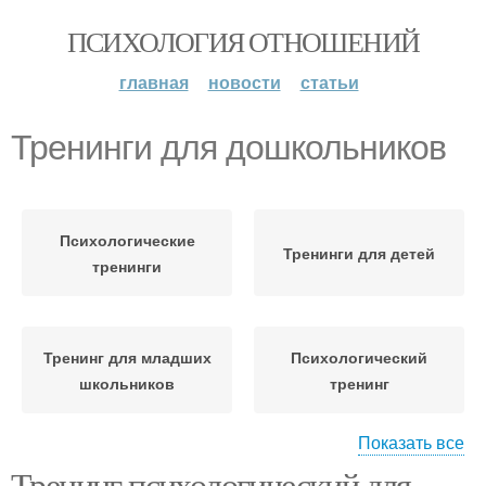
ПСИХОЛОГИЯ ОТНОШЕНИЙ
главная
новости
статьи
Тренинги для дошкольников
Психологические
Тренинги для детей
тренинги
Тренинг для младших
Психологический
школьников
тренинг
Показать все
Тренинг психологический для