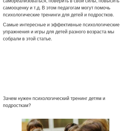
самореализоваться, поверить в свои силы, повысить
самооценку и т.д. В этом педагогам могут помочь
психологические тренинги для детей и подростков.
Самые интересные и эффективные психологические
упражнения и игры для детей разного возраста мы
собрали в этой статье.
Зачем нужен психологический тренинг детям и
подросткам?