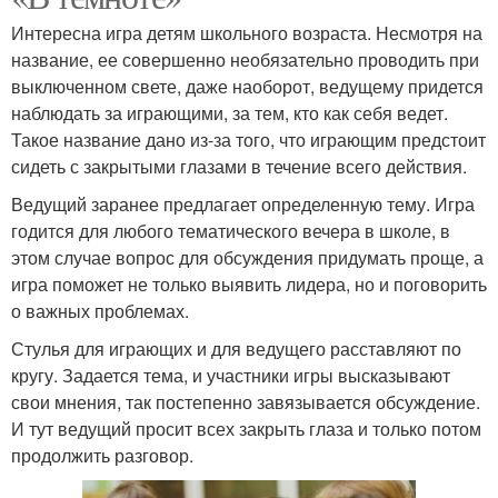
Интересна игра детям школьного возраста. Несмотря на
название, ее совершенно необязательно проводить при
выключенном свете, даже наоборот, ведущему придется
наблюдать за играющими, за тем, кто как себя ведет.
Такое название дано из-за того, что играющим предстоит
сидеть с закрытыми глазами в течение всего действия.
Ведущий заранее предлагает определенную тему. Игра
годится для любого тематического вечера в школе, в
этом случае вопрос для обсуждения придумать проще, а
игра поможет не только выявить лидера, но и поговорить
о важных проблемах.
Стулья для играющих и для ведущего расставляют по
кругу. Задается тема, и участники игры высказывают
свои мнения, так постепенно завязывается обсуждение.
И тут ведущий просит всех закрыть глаза и только потом
продолжить разговор.