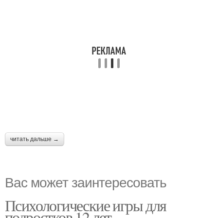
читать дальше →
Вас может заинтересовать
Психологические игры для
подростков 12 лет.