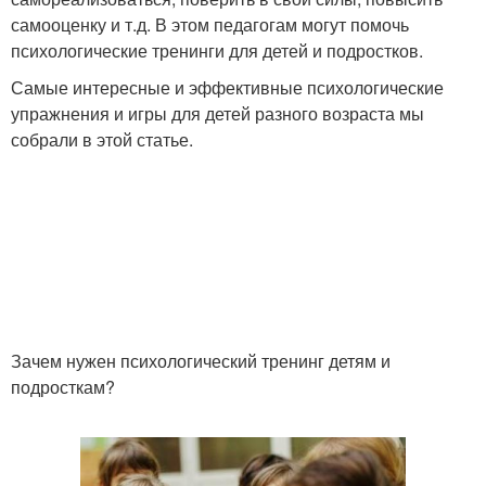
самооценку и т.д. В этом педагогам могут помочь
психологические тренинги для детей и подростков.
Самые интересные и эффективные психологические
упражнения и игры для детей разного возраста мы
собрали в этой статье.
Зачем нужен психологический тренинг детям и
подросткам?