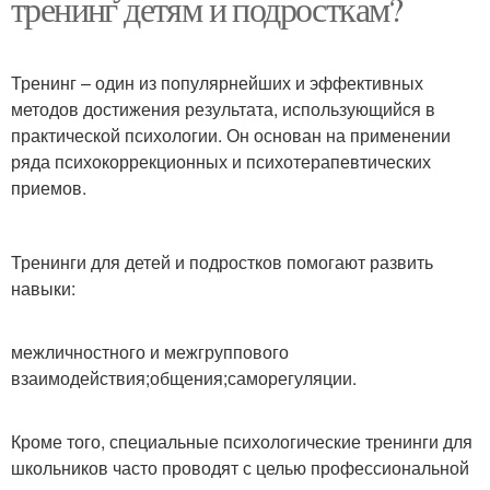
тренинг детям и подросткам?
Тренинг – один из популярнейших и эффективных
методов достижения результата, использующийся в
практической психологии. Он основан на применении
ряда психокоррекционных и психотерапевтических
приемов.
Тренинги для детей и подростков помогают развить
навыки:
межличностного и межгруппового
взаимодействия;общения;саморегуляции.
Кроме того, специальные психологические тренинги для
школьников часто проводят с целью профессиональной