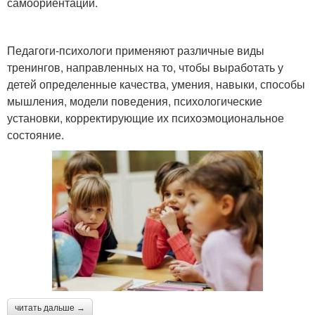
самоориентации.
Педагоги-психологи применяют различные виды
тренингов, направленных на то, чтобы выработать у
детей определенные качества, умения, навыки, способы
мышления, модели поведения, психологические
установки, корректирующие их психоэмоциональное
состояние.
читать дальше →