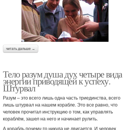
читать дальше →
Тело разум душа дух четыре вида
энергии приводящей к успеху.
Штурвал
Разум – это всего лишь одна часть триединства, всего
лишь штурвал на нашем корабле. Это все равно, что
человек прочитал инструкцию о том, как управлять
кораблём, зашел на него и начинает рулить.
А корабль почему-то никуда не двигается. И человек