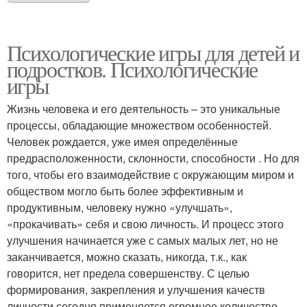
Психологические игры для детей и
подростков. Психологические
игры
Жизнь человека и его деятельность – это уникальные
процессы, обладающие множеством особенностей.
Человек рождается, уже имея определённые
предрасположенности, склонности, способности . Но для
того, чтобы его взаимодействие с окружающим миром и
обществом могло быть более эффективным и
продуктивным, человеку нужно «улучшать»,
«прокачивать» себя и свою личность. И процесс этого
улучшения начинается уже с самых малых лет, но не
заканчивается, можно сказать, никогда, т.к., как
говорится, нет предела совершенству. С целью
формирования, закрепления и улучшения качеств
личности сегодня применяется огромное количество