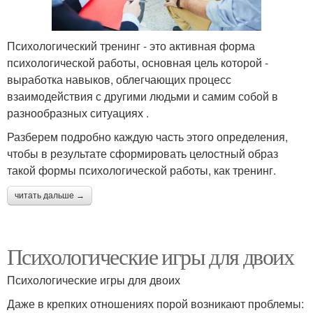
Психологический тренинг - это активная форма
психологической работы, основная цель которой -
выработка навыков, облегчающих процесс
взаимодействия с другими людьми и самим собой в
разнообразных ситуациях .
Разберем подробно каждую часть этого определения,
чтобы в результате сформировать целостный образ
такой формы психологической работы, как тренинг.
читать дальше →
Психологические игры для двоих
Психологические игры для двоих
Даже в крепких отношениях порой возникают проблемы: