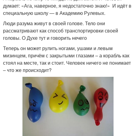
думает: «Ага, наверное, я недостаточно знаю!» И идёт в
специальную школу — в Академию Рулевых.
Люди разума живут в своей голове. Тело они
рассматривают как способ транспортировки своей
головы. О Духе тут и говорить нечего
Теперь он может рулить ногами, ушами и левым
мизинцем, причём с закрытыми глазами – а корабль как
стоял на месте, так и стоит. Человек ничего не понимает
– что же происходит?