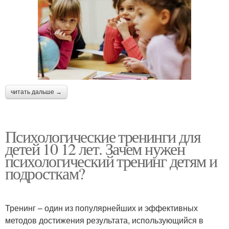
читать дальше →
Психологические тренинги для
детей 10 12 лет. Зачем нужен
психологический тренинг детям и
подросткам?
Тренинг – один из популярнейших и эффективных
методов достижения результата, использующийся в