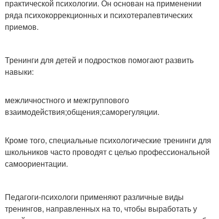
практической психологии. Он основан на применении
ряда психокоррекционных и психотерапевтических
приемов.
Тренинги для детей и подростков помогают развить
навыки:
межличностного и межгруппового
взаимодействия;общения;саморегуляции.
Кроме того, специальные психологические тренинги для
школьников часто проводят с целью профессиональной
самоориентации.
Педагоги-психологи применяют различные виды
тренингов, направленных на то, чтобы выработать у