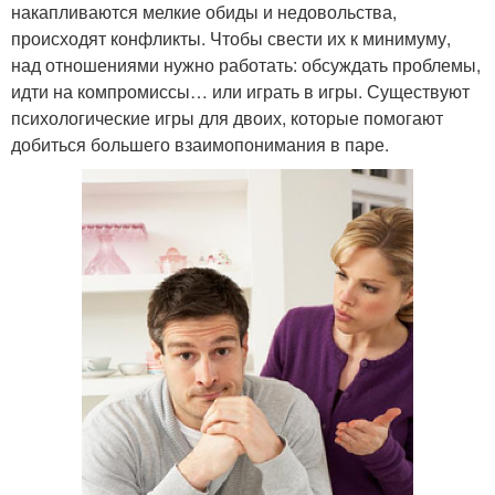
накапливаются мелкие обиды и недовольства,
происходят конфликты. Чтобы свести их к минимуму,
над отношениями нужно работать: обсуждать проблемы,
идти на компромиссы… или играть в игры. Существуют
психологические игры для двоих, которые помогают
добиться большего взаимопонимания в паре.