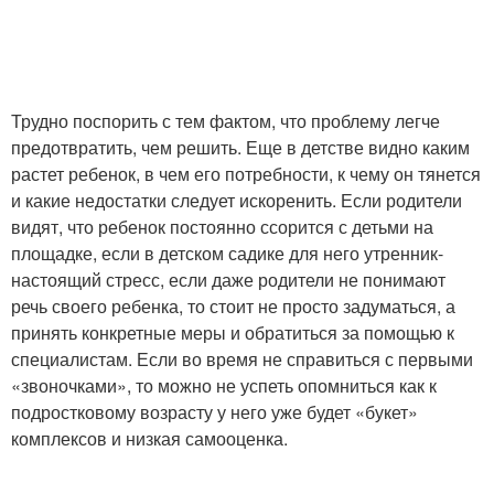
Трудно поспорить с тем фактом, что проблему легче
предотвратить, чем решить. Еще в детстве видно каким
растет ребенок, в чем его потребности, к чему он тянется
и какие недостатки следует искоренить. Если родители
видят, что ребенок постоянно ссорится с детьми на
площадке, если в детском садике для него утренник-
настоящий стресс, если даже родители не понимают
речь своего ребенка, то стоит не просто задуматься, а
принять конкретные меры и обратиться за помощью к
специалистам. Если во время не справиться с первыми
«звоночками», то можно не успеть опомниться как к
подростковому возрасту у него уже будет «букет»
комплексов и низкая самооценка.