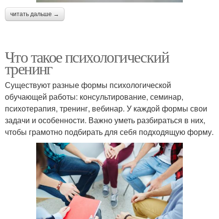
читать дальше →
Что такое психологический
тренинг
Существуют разные формы психологической
обучающей работы: консультирование, семинар,
психотерапия, тренинг, вебинар. У каждой формы свои
задачи и особенности. Важно уметь разбираться в них,
чтобы грамотно подбирать для себя подходящую форму.