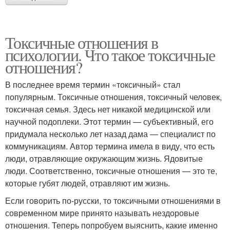
Токсичные отношения в
психологии. Что такое токсичные
отношения?
В последнее время термин «токсичный» стал
популярным. Токсичные отношения, токсичный человек,
токсичная семья. Здесь нет никакой медицинской или
научной подоплеки. Этот термин — субъективный, его
придумала несколько лет назад дама — специалист по
коммуникациям. Автор термина имела в виду, что есть
люди, отравляющие окружающим жизнь. Ядовитые
люди. Соответственно, токсичные отношения — это те,
которые губят людей, отравляют им жизнь.
Если говорить по-русски, то токсичными отношениями в
современном мире принято называть нездоровые
отношения. Теперь попробуем выяснить, какие именно