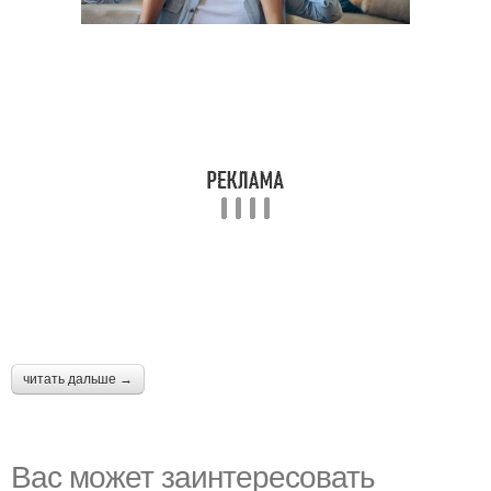
читать дальше →
Вас может заинтересовать