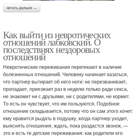
читать дальше →
Как выйти из невротических
отношений лабковский. О
последствиях нездоровых
отношений
Невротические переживания перетекают в наличие
болезненных отношений. Человеку начинает казаться,
что партнер вытирает об него ноги: не перезванивает,
пропадает, приезжает раз в неделю только ради секса,
не знакомит ни с друзьями, ни с родителями, не кормит.
То есть он чувствует, что им пользуются. Подобное
отношение складывается, потому что он сам этого хочет:
ему нравится рыдать в подушку, когда партнер уходит,
выяснять отношения, ждать, пока раздастся звонок, —
это и есть те детские переживания: как родители его