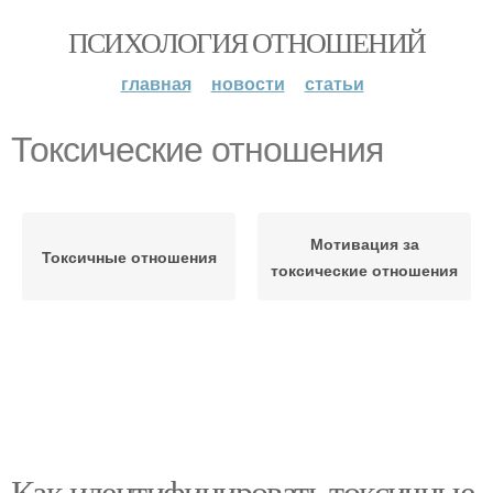
ПСИХОЛОГИЯ ОТНОШЕНИЙ
главная
новости
статьи
Токсические отношения
Мотивация за
Токсичные отношения
токсические отношения
Как идентифицировать токсичные