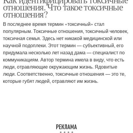
отношения. Что такое токсичные
отношения?
В последнее время термин «токсичный» стал
популярным. Токсичные отношения, токсичный человек,
токсичная семья. Здесь нет никакой медицинской или
научной подоплеки. Этот термин — субъективный, его
придумала несколько лет назад дама — специалист по
коммуникациям. Автор термина имела в виду, что есть
люди, отравляющие окружающим жизнь. Ядовитые
люди. Соответственно, токсичные отношения — это те,
которые губят людей, отравляют им жизнь.