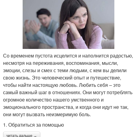
Со временем пустота исцелится и наполнится радостью,
несмотря на переживания, воспоминания, мысли,
эмоции, слезы и смех с теми людьми, с кем вы делили
свою жизнь. Это человеческий опыт и путешествие,
чтобы найти настоящую любовь. Любить себя – это
самый важный шаг в отношениях. Они могут потреблять
огромное количество нашего умственного и
эмоционального пространства, и когда они идут не так,
они могут вызвать неизмеримую боль.
1. Обратиться за помощью
читать дальше →