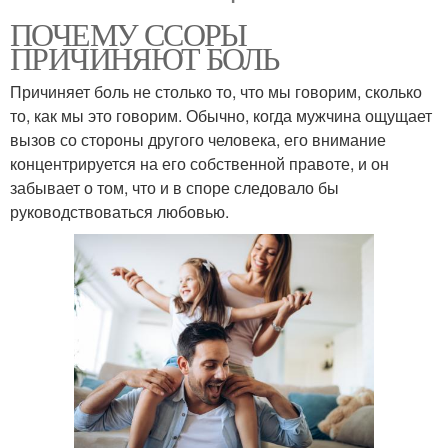
ПОЧЕМУ ССОРЫ
ПРИЧИНЯЮТ БОЛЬ
Причиняет боль не столько то, что мы говорим, сколько
то, как мы это говорим. Обычно, когда мужчина ощущает
вызов со стороны другого человека, его внимание
концентрируется на его собственной правоте, и он
забывает о том, что и в споре следовало бы
руководствоваться любовью.