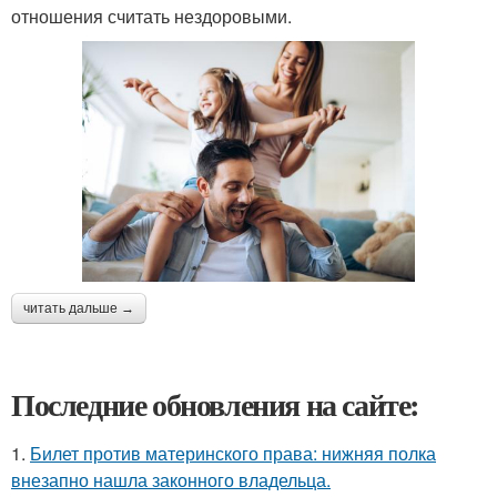
отношения считать нездоровыми.
читать дальше →
Последние обновления на сайте:
1.
Билет против материнского права: нижняя полка
внезапно нашла законного владельца.