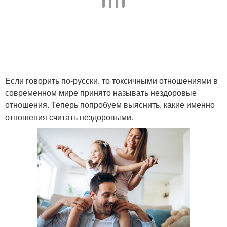
Если говорить по-русски, то токсичными отношениями в
современном мире принято называть нездоровые
отношения. Теперь попробуем выяснить, какие именно
отношения считать нездоровыми.