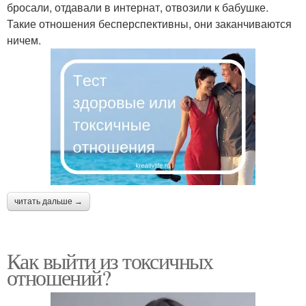
бросали, отдавали в интернат, отвозили к бабушке.
Такие отношения бесперспективны, они заканчиваются
ничем.
читать дальше →
Как выйти из токсичных
отношений?