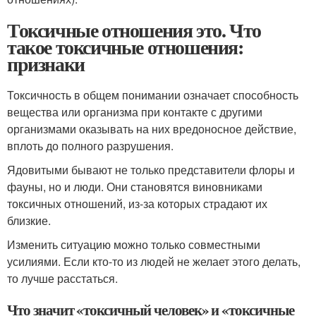
Токсичные отношения это. Что
такое токсичные отношения:
признаки
Токсичность в общем понимании означает способность
вещества или организма при контакте с другими
организмами оказывать на них вредоносное действие,
вплоть до полного разрушения.
Ядовитыми бывают не только представители флоры и
фауны, но и люди. Они становятся виновниками
токсичных отношений, из-за которых страдают их
близкие.
Изменить ситуацию можно только совместными
усилиями. Если кто-то из людей не желает этого делать,
то лучше расстаться.
Что значит «токсичный человек» и «токсичные