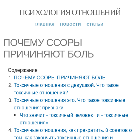
ПСИХОЛОГИЯ ОТНОШЕНИЙ
главная
новости
статьи
ПОЧЕМУ ССОРЫ
ПРИЧИНЯЮТ БОЛЬ
Содержание
ПОЧЕМУ ССОРЫ ПРИЧИНЯЮТ БОЛЬ
Токсичные отношения с девушкой. Что такое
токсичные отношения?
Токсичные отношения это. Что такое токсичные
отношения: признаки
Что значит «токсичный человек» и «токсичные
отношения»
Токсичные отношения, как прекратить. 8 советов о
том, как закончить токсичные отношения и