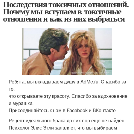
Последствия токсичных отношений.
Почему мы вступаем в токсичные
отношения и как из них выбраться
Ребята, мы вкладываем душу в AdMe.ru. Cпасибо за
то,
что открываете эту красоту. Спасибо за вдохновение
и мурашки.
Присоединяйтесь к нам в Facebook и ВКонтакте
Рецепт идеального брака до сих пор еще не найден.
Психолог Элис Эгли заявляет, что мы выбираем