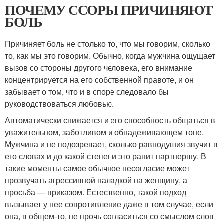
ПОЧЕМУ ССОРЫ ПРИЧИНЯЮТ
БОЛЬ
Причиняет боль не столько то, что мы говорим, сколько
то, как мы это говорим. Обычно, когда мужчина ощущает
вызов со стороны другого человека, его внимание
концентрируется на его собственной правоте, и он
забывает о том, что и в споре следовало бы
руководствоваться любовью.
Автоматически снижается и его способность общаться в
уважительном, заботливом и обнадеживающем тоне.
Мужчина и не подозревает, сколько равнодушия звучит в
его словах и до какой степени это ранит партнершу. В
такие моменты самое обычное несогласие может
прозвучать агрессивной наладкой на женщину, а
просьба — приказом. Естественно, такой подход
вызывает у нее сопротивление даже в том случае, если
она, в общем-то, не прочь согласиться со смыслом слов