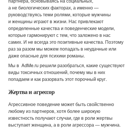
партнера, основываясь на социальных,
а не биологических факторах, а именно —
руководствуясь теми ролями, которые мужчины
и женщины играют в жизни. Нас привлекают
определенные качества и поведенческие модели,
которые гармонируют с тем, что заложено в нас
самих. И не всегда это позитивные качества. Поэтому
раз за разом мы можем попадать в неудачные или
даже опасные для психики романы.
Мы в AdMe.ru решили разобраться, какие существуют
виды токсичных отношений, почему мы в них
попадаем и как разорвать этот порочный круг.
Жертва и агрессор
Агрессивное поведение может быть свойственно
любому из партнеров, хотя более широкую
известность получают случаи, где в роли жертвы
выступает женщина, а в роли агрессора — мужчина.