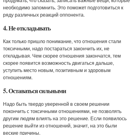
продумать, что сказать, записать важные вещи, которые
необходимо запомнить. Это поможет подготовиться к
ряду различных реакций оппонента.
4. Не откладывать
Как только пришло понимание, что отношения стали
токсичными, надо постараться закончить их, не
откладывая. Чем скорее отношения закончатся, тем
скорее появится возможность двигаться дальше,
уступить место новым, позитивным и здоровым
отношениям.
5. Оставаться сильными
Надо быть твердо уверенной в своем решении
покончить с токсичными отношениями, не позволять
другим людям влиять на это решение. Если появилось
решение выйти из отношений, значит, на это были
веские причины.