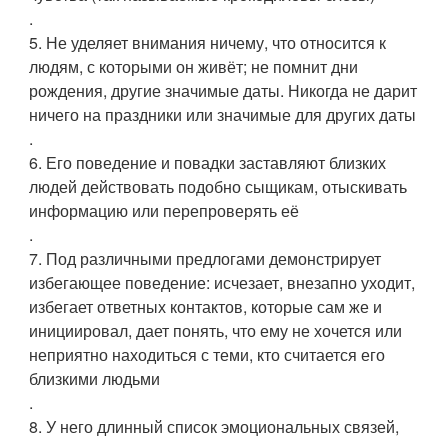
.
5. Не уделяет внимания ничему, что относится к
людям, с которыми он живёт; не помнит дни
рождения, другие значимые даты. Никогда не дарит
ничего на праздники или значимые для других даты
.
6. Его поведение и повадки заставляют близких
людей действовать подобно сыщикам, отыскивать
информацию или перепроверять её
.
7. Под различными предлогами демонстрирует
избегающее поведение: исчезает, внезапно уходит,
избегает ответных контактов, которые сам же и
инициировал, дает понять, что ему не хочется или
неприятно находиться с теми, кто считается его
близкими людьми
.
8. У него длинный список эмоциональных связей,