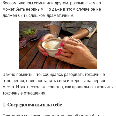
боссом, членом семьи или другом, разрыв с кем-то
может быть нервным. Но даже в этом случае он не
должен быть слишком драматичным.
Важно помнить, что, собираясь разорвать токсичные
отношения, надо поставить свои интересы на первое
место. Итак, несколько советов, как правильно закончить
токсичные отношения.
1. Сосредоточиться на себе
Примириться с окончанием отношений может быть