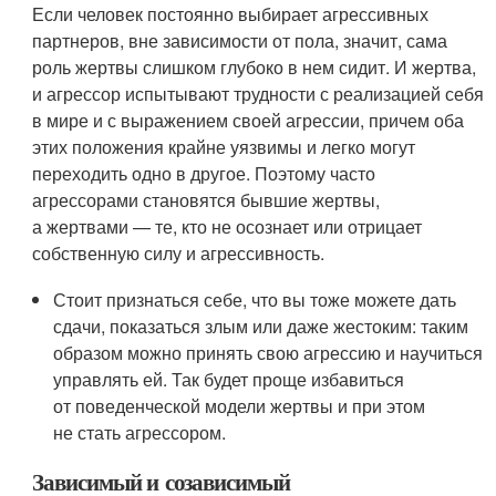
Если человек постоянно выбирает агрессивных
партнеров, вне зависимости от пола, значит, сама
роль жертвы слишком глубоко в нем сидит. И жертва,
и агрессор испытывают трудности с реализацией себя
в мире и с выражением своей агрессии, причем оба
этих положения крайне уязвимы и легко могут
переходить одно в другое. Поэтому часто
агрессорами становятся бывшие жертвы,
а жертвами — те, кто не осознает или отрицает
собственную силу и агрессивность.
Стоит признаться себе, что вы тоже можете дать
сдачи, показаться злым или даже жестоким: таким
образом можно принять свою агрессию и научиться
управлять ей. Так будет проще избавиться
от поведенческой модели жертвы и при этом
не стать агрессором.
Зависимый и созависимый