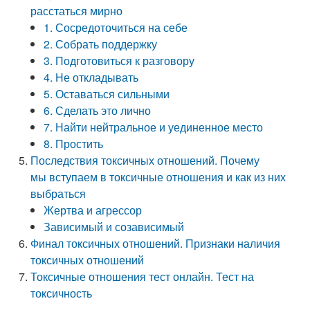
расстаться мирно
1. Сосредоточиться на себе
2. Собрать поддержку
3. Подготовиться к разговору
4. Не откладывать
5. Оставаться сильными
6. Сделать это лично
7. Найти нейтральное и уединенное место
8. Простить
Последствия токсичных отношений. Почему
мы вступаем в токсичные отношения и как из них
выбраться
Жертва и агрессор
Зависимый и созависимый
Финал токсичных отношений. Признаки наличия
токсичных отношений
Токсичные отношения тест онлайн. Тест на
токсичность