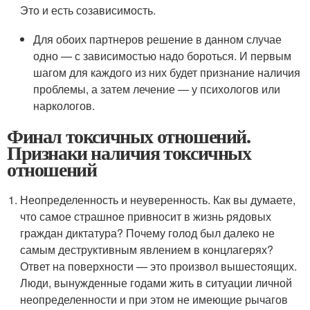
Это и есть созависимость.
Для обоих партнеров решение в данном случае
одно — с зависимостью надо бороться. И первым
шагом для каждого из них будет признание наличия
проблемы, а затем лечение — у психологов или
наркологов.
Финал токсичных отношений.
Признаки наличия токсичных
отношений
Неопределенность и неуверенность. Как вы думаете,
что самое страшное привносит в жизнь рядовых
граждан диктатура? Почему голод был далеко не
самым деструктивным явлением в концлагерях?
Ответ на поверхности — это произвол вышестоящих.
Люди, вынужденные годами жить в ситуации личной
неопределенности и при этом не имеющие рычагов