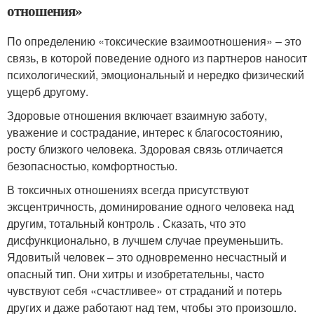
отношения»
По определению «токсические взаимоотношения» – это
связь, в которой поведение одного из партнеров наносит
психологический, эмоциональный и нередко физический
ущерб другому.
Здоровые отношения включает взаимную заботу,
уважение и сострадание, интерес к благосостоянию,
росту близкого человека. Здоровая связь отличается
безопасностью, комфортностью.
В токсичных отношениях всегда присутствуют
эксцентричность, доминирование одного человека над
другим, тотальный контроль . Сказать, что это
дисфункционально, в лучшем случае преуменьшить.
Ядовитый человек – это одновременно несчастный и
опасный тип. Они хитры и изобретательны, часто
чувствуют себя «счастливее» от страданий и потерь
других и даже работают над тем, чтобы это произошло.