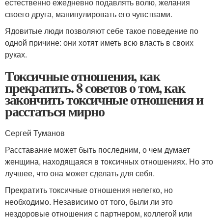
естественно ежедневно подавлять волю, желания
своего друга, манипулировать его чувствами.
Ядовитые люди позволяют себе такое поведение по
одной причине: они хотят иметь всю власть в своих
руках.
Токсичные отношения, как
прекратить. 8 советов о том, как
закончить токсичные отношения и
расстаться мирно
Сергей Туманов
Расставание может быть последним, о чем думает
женщина, находящаяся в токсичных отношениях. Но это
лучшее, что она может сделать для себя.
Прекратить токсичные отношения нелегко, но
необходимо. Независимо от того, были ли это
нездоровые отношения с партнером, коллегой или