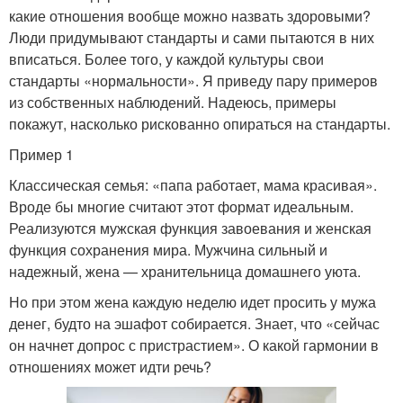
какие отношения вообще можно назвать здоровыми?
Люди придумывают стандарты и сами пытаются в них
вписаться. Более того, у каждой культуры свои
стандарты «нормальности». Я приведу пару примеров
из собственных наблюдений. Надеюсь, примеры
покажут, насколько рискованно опираться на стандарты.
Пример 1
Классическая семья: «папа работает, мама красивая».
Вроде бы многие считают этот формат идеальным.
Реализуются мужская функция завоевания и женская
функция сохранения мира. Мужчина сильный и
надежный, жена — хранительница домашнего уюта.
Но при этом жена каждую неделю идет просить у мужа
денег, будто на эшафот собирается. Знает, что «сейчас
он начнет допрос с пристрастием». О какой гармонии в
отношениях может идти речь?