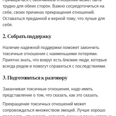
трудно для обеих сторон. Важно сосредоточиться на
себе, своих причинах прекращения отношений.
Оставаться преданной и верной тому, что лучше для
себя.
2. Собрать поддержку
Наличие надежной поддержки поможет закончить
токсичные отношения с наименьшими потерями.
Приятно знать, что вокруг есть близкие люди, которые
всегда рядом и помогут справиться с последствиями.
3. Подготовиться к разговору
Заканчивая токсичные отношения, надо иметь
представление о том, что сказать, как это сказать.
Прекращение токсичных отношений может
сопровождаться множеством эмоций. Лучше хорошо