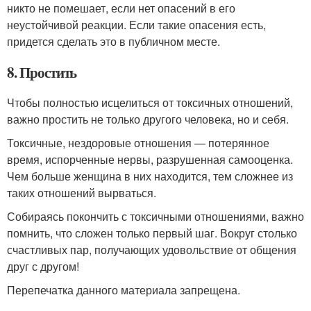
никто не помешает, если нет опасений в его
неустойчивой реакции. Если такие опасения есть,
придется сделать это в публичном месте.
8. Простить
Чтобы полностью исцелиться от токсичных отношений,
важно простить не только другого человека, но и себя.
Токсичные, нездоровые отношения — потерянное
время, испорченные нервы, разрушенная самооценка.
Чем больше женщина в них находится, тем сложнее из
таких отношений вырваться.
Собираясь покончить с токсичными отношениями, важно
помнить, что сложен только первый шаг. Вокруг столько
счастливых пар, получающих удовольствие от общения
друг с другом!
Перепечатка данного материала запрещена.