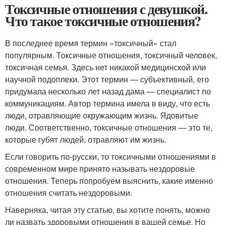
Токсичные отношения с девушкой.
Что такое токсичные отношения?
В последнее время термин «токсичный» стал
популярным. Токсичные отношения, токсичный человек,
токсичная семья. Здесь нет никакой медицинской или
научной подоплеки. Этот термин — субъективный, его
придумала несколько лет назад дама — специалист по
коммуникациям. Автор термина имела в виду, что есть
люди, отравляющие окружающим жизнь. Ядовитые
люди. Соответственно, токсичные отношения — это те,
которые губят людей, отравляют им жизнь.
Если говорить по-русски, то токсичными отношениями в
современном мире принято называть нездоровые
отношения. Теперь попробуем выяснить, какие именно
отношения считать нездоровыми.
Наверняка, читая эту статью, вы хотите понять, можно
ли назвать здоровыми отношения в вашей семье. Но