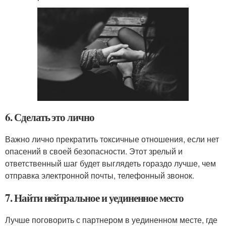
6. Сделать это лично
Важно лично прекратить токсичные отношения, если нет
опасений в своей безопасности. Этот зрелый и
ответственный шаг будет выглядеть гораздо лучше, чем
отправка электронной почты, телефонный звонок.
7. Найти нейтральное и уединенное место
Лучше поговорить с партнером в уединенном месте, где