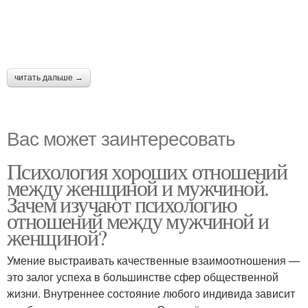
читать дальше →
Вас может заинтересовать
Психология хороших отношений
между женщиной и мужчиной.
Зачем изучают психологию
отношений между мужчиной и
женщиной?
Умение выстраивать качественные взаимоотношения —
это залог успеха в большинстве сфер общественной
жизни. Внутреннее состояние любого индивида зависит