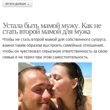
читать дальше →
Устала быть мамой мужу. Как не
стать второй мамой для мужа
Чтобы не стать второй мамой для собственного супруга,
важно таким образом выстроить семейные отношения,
чтобы он чувствовал серьезную ответственность за свою
семью и не терял при этом самостоятельность.