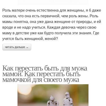
Роль матери очень естественна для женщины, я б даже
сказала, что она есть первичной, чем роль жены. Роль
мамы понятна, она уже дана женщине от природы, и ей
вроде и не надо учиться. Каждая девочка через свою
маму в детстве уже как будто получила эти знания. Где
учятся быть женщиной, женой?
читать дальше →
Как перестать быть для мужа
мамой. Как перестать быть
мамочкой для своего мужа