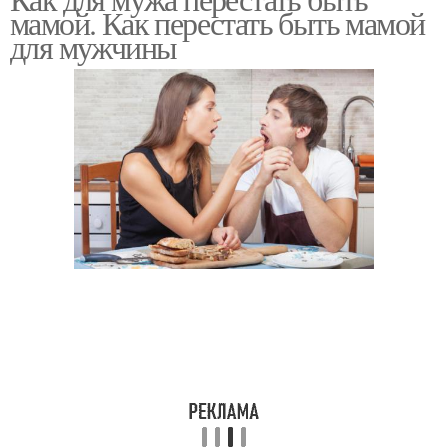
мамой. Как перестать быть мамой
для мужчины