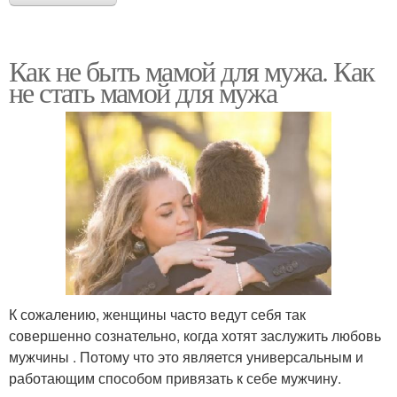
Как не быть мамой для мужа. Как
не стать мамой для мужа
К сожалению, женщины часто ведут себя так
совершенно сознательно, когда хотят заслужить любовь
мужчины . Потому что это является универсальным и
работающим способом привязать к себе мужчину.