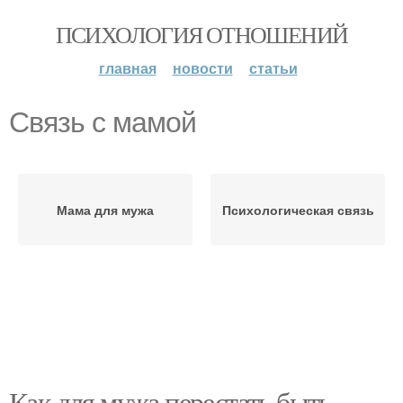
ПСИХОЛОГИЯ ОТНОШЕНИЙ
главная
новости
статьи
Связь с мамой
Мама для мужа
Психологическая связь
Как для мужа перестать быть