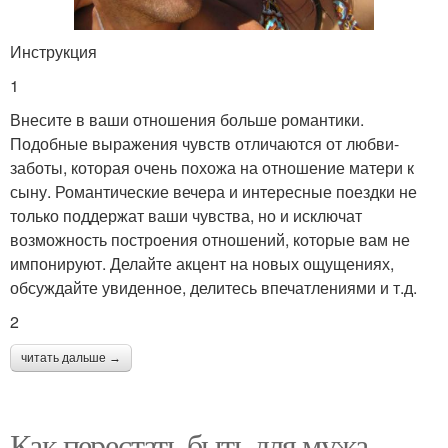
Инструкция
1
Внесите в ваши отношения больше романтики.
Подобные выражения чувств отличаются от любви-
заботы, которая очень похожа на отношение матери к
сыну. Романтические вечера и интересные поездки не
только поддержат ваши чувства, но и исключат
возможность построения отношений, которые вам не
импонируют. Делайте акцент на новых ощущениях,
обсуждайте увиденное, делитесь впечатлениями и т.д.
2
читать дальше →
Как перестать быть для мужа