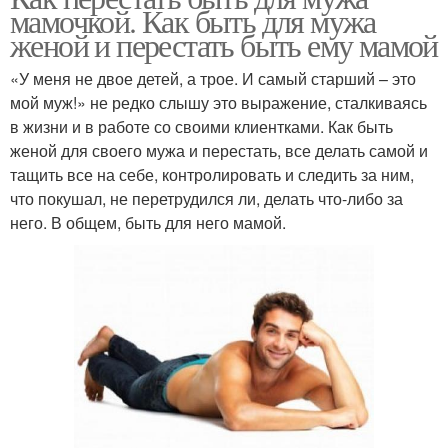
мамочкой. Как быть для мужа
женой и перестать быть ему мамой
«У меня не двое детей, а трое. И самый старший – это
мой муж!» не редко слышу это выражение, сталкиваясь
в жизни и в работе со своими клиентками. Как быть
женой для своего мужа и перестать, все делать самой и
тащить все на себе, контролировать и следить за ним,
что покушал, не перетрудился ли, делать что-либо за
него. В общем, быть для него мамой.