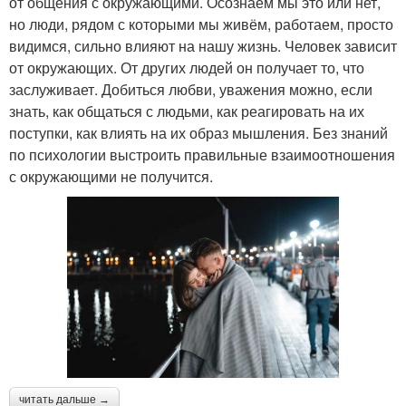
от общения с окружающими. Осознаём мы это или нет,
но люди, рядом с которыми мы живём, работаем, просто
видимся, сильно влияют на нашу жизнь. Человек зависит
от окружающих. От других людей он получает то, что
заслуживает. Добиться любви, уважения можно, если
знать, как общаться с людьми, как реагировать на их
поступки, как влиять на их образ мышления. Без знаний
по психологии выстроить правильные взаимоотношения
с окружающими не получится.
читать дальше →