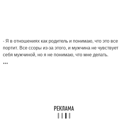
- Я в отношениях как родитель и понимаю, что это все
портит. Все ссоры из-за этого, и мужчина не чувствует
себя мужчиной, но я не понимаю, что мне делать.
***