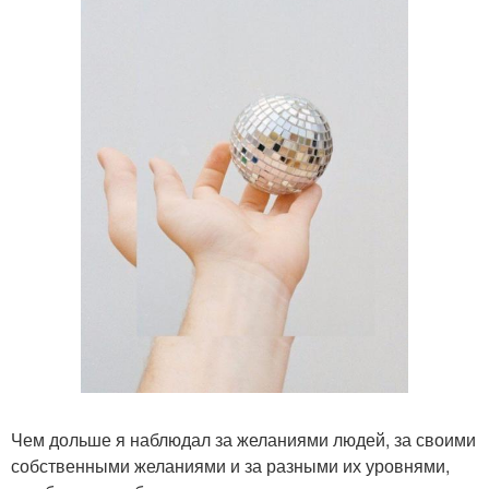
Чем дольше я наблюдал за желаниями людей, за своими
собственными желаниями и за разными их уровнями,