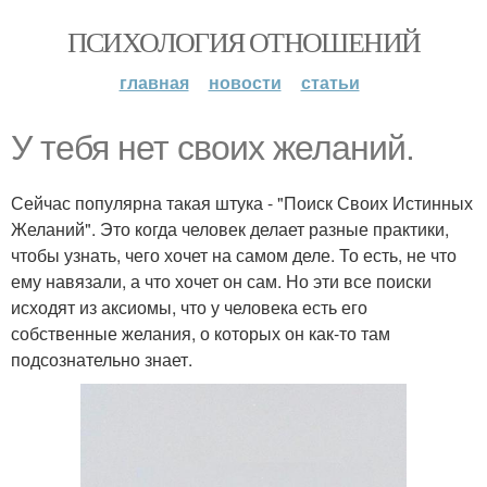
ПСИХОЛОГИЯ ОТНОШЕНИЙ
главная
новости
статьи
У тебя нет своих желаний.
Сейчас популярна такая штука - "Поиск Своих Истинных
Желаний". Это когда человек делает разные практики,
чтобы узнать, чего хочет на самом деле. То есть, не что
ему навязали, а что хочет он сам. Но эти все поиски
исходят из аксиомы, что у человека есть его
собственные желания, о которых он как-то там
подсознательно знает.