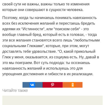
своей сути не важны, важны только те изменения
которые они совершают в сущности человека.
Поэтому, когда ты начинаешь понимать навязанность
всех без исключения желаний и перестаешь бредить
идеями их "Истинности", или "поиском себя" - это
вообще главный бред, который есть в головах, - тогда
эти все желания становятся всего лишь "любопытными
социальными Глюками", которые, при этом, могут
доставлять тебе удовольствие. "О, какой прикольный
Глюк у меня, оказывается, из социума есть. Ну, давай в
это мы поиграем. Вот суть подхода: ты осознаешь
навязанность желаний и используешь это для
упрощения достижения и гибкости в их реализации.
Читайте также