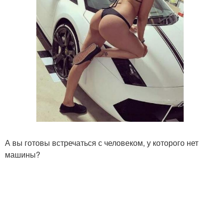
А вы готовы встречаться с человеком, у которого нет
машины?