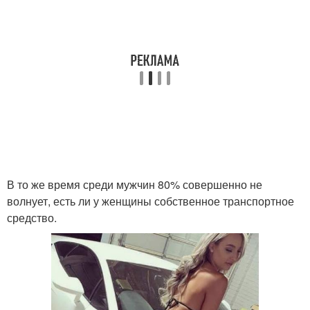
В то же время среди мужчин 80% совершенно не
волнует, есть ли у женщины собственное транспортное
средство.