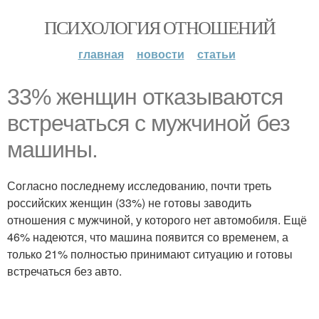
ПСИХОЛОГИЯ ОТНОШЕНИЙ
главная
новости
статьи
33% женщин отказываются
встречаться с мужчиной без
машины.
Согласно последнему исследованию, почти треть
российских женщин (33%) не готовы заводить
отношения с мужчиной, у которого нет автомобиля. Ещё
46% надеются, что машина появится со временем, а
только 21% полностью принимают ситуацию и готовы
встречаться без авто.