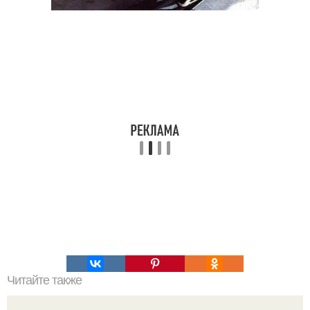
Читайте также