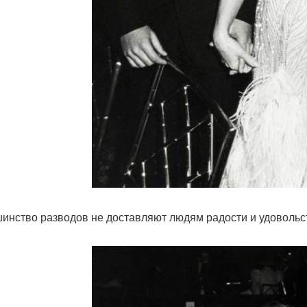
инство разводов не доставляют людям радости и удовольств