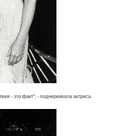
ия - это факт", - подчеркивала актриса.