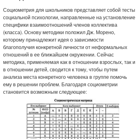
Социометрия для школьников представляет собой тесты
социальной психологии, направленные на установление
специфики взаимоотношений членов коллектива
(класса). Основу методики положил Дж. Морено,
которому принадлежит идея о зависимости
благополучия конкретной личности от неформальных
отношений в ее ближайшем окружении. Сейчас
методика, применяемая как в отношении взрослых, так и
в отношении детей, сводится к тому, чтобы путем
анализа места конкретного человека в группе помочь
ему в решении проблем. Благодаря социометрии
становится возможным следующее: