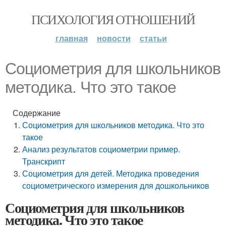
ПСИХОЛОГИЯ ОТНОШЕНИЙ
главная
новости
статьи
Социометрия для школьников
методика. Что это такое
Содержание
Социометрия для школьников методика. Что это
такое
Анализ результатов социометрии пример.
Транскрипт
Социометрия для детей. Методика проведения
социометрического измерения для дошкольников
Социометрия для школьников
методика. Что это такое