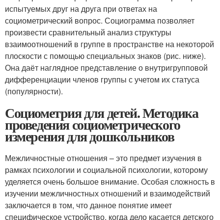
испытуемых друг на друга при ответах на
социометрический вопрос. Социограмма позволяет
произвести сравнительный анализ структуры
взаимоотношений в группе в пространстве на некоторой
плоскости с помощью специальных знаков (рис. ниже).
Она даёт наглядное представление о внутригрупповой
дифференциации членов группы с учетом их статуса
(популярности).
Социометрия для детей. Методика
проведения социометрического
измерения для дошкольников
Межличностные отношения – это предмет изучения в
рамках психологии и социальной психологии, которому
уделяется очень большое внимание. Особая сложность в
изучении межличностных отношений и взаимодействий
заключается в том, что данное понятие имеет
специфическое устройство, когда дело касается детского