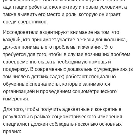
адаптации ребенка к коллективу и новым условиям, а
также выявить его место и роль, которую он играет
среди сверстников.
Исследователи акцентируют внимание на том, что
каждый, кто принимает участие в жизни дошкольника,
должен понимать его проблемы и желания. Это
требуется для того, чтобы в случае возникших проблем
своевременно оказать необходимую помощь и
поддержку. В современных дошкольных учреждениях (в
том числе в детских садах) работают специально
обученные специалисты, которые занимаются
организацией и проведением социометрического
измерения.
Для того, чтобы получить адекватные и конкретные
результаты в рамках социометрического измерения,
специалист должен соблюдать несколько основных
правил: