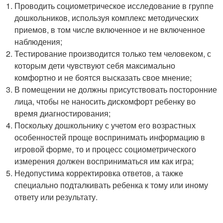
Проводить социометрическое исследование в группе
дошкольников, используя комплекс методических
приемов, в том числе включенное и не включенное
наблюдения;
Тестирование производится только тем человеком, с
которым дети чувствуют себя максимально
комфортно и не боятся высказать свое мнение;
В помещении не должны присутствовать посторонние
лица, чтобы не наносить дискомфорт ребенку во
время диагностирования;
Поскольку дошкольнику с учетом его возрастных
особенностей проще воспринимать информацию в
игровой форме, то и процесс социометрического
измерения должен восприниматься им как игра;
Недопустима корректировка ответов, а также
специально подталкивать ребенка к тому или иному
ответу или результату.