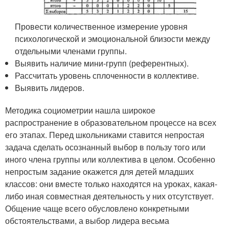
Провести количественное измерение уровня
психологической и эмоциональной близости между
отдельными членами группы.
Выявить наличие мини-групп (референтных).
Рассчитать уровень сплоченности в коллективе.
Выявить лидеров.
Методика социометрии нашла широкое
распространение в образовательном процессе на всех
его этапах. Перед школьниками ставится непростая
задача сделать осознанный выбор в пользу того или
иного члена группы или коллектива в целом. Особенно
непростым задание окажется для детей младших
классов: они вместе только находятся на уроках, какая-
либо иная совместная деятельность у них отсутствует.
Общение чаще всего обусловлено конкретными
обстоятельствами, а выбор лидера весьма