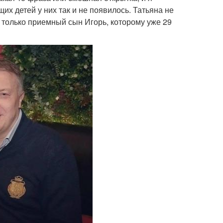
х детей у них так и не появилось. Татьяна не
ь только приемный сын Игорь, которому уже 29