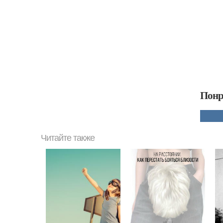
Понр
Читайте также