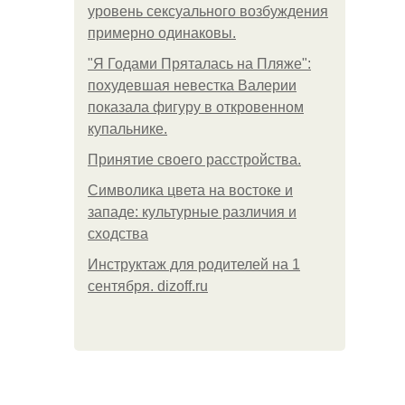
уровень сексуального возбуждения
примерно одинаковы.
"Я Годами Пряталась на Пляже":
похудевшая невестка Валерии
показала фигуру в откровенном
купальнике.
Принятие своего расстройства.
Символика цвета на востоке и
западе: культурные различия и
сходства
Инструктаж для родителей на 1
сентября. dizoff.ru