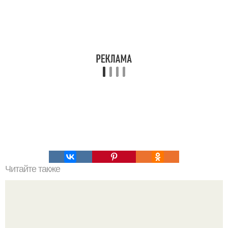
Читайте также