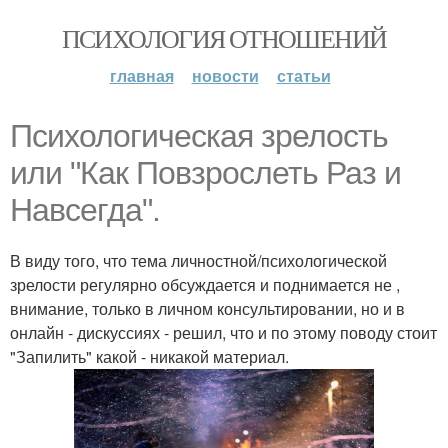
ПСИХОЛОГИЯ ОТНОШЕНИЙ
главная
новости
статьи
Психологическая зрелость
или "Как Повзрослеть Раз и
Навсегда".
В виду того, что тема личностной/психологической
зрелости регулярно обсуждается и поднимается не ,
внимание, только в личном консультировании, но и в
онлайн - дискуссиях - решил, что и по этому поводу стоит
"Запилить" какой - никакой материал.