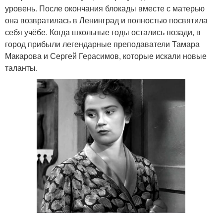
уровень. После окончания блокады вместе с матерью
она возвратилась в Ленинград и полностью посвятила
себя учёбе. Когда школьные годы остались позади, в
город прибыли легендарные преподаватели Тамара
Макарова и Сергей Герасимов, которые искали новые
таланты.