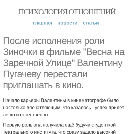
ПСИХОЛОГИЯ ОТНОШЕНИЙ
главная
новости
статьи
После исполнения роли
Зиночки в фильме "Весна на
Заречной Улице" Валентину
Пугачеву перестали
приглашать в кино.
Начало карьеры Валентины в кинематографе было
настолько впечатляющим, что казалось - успех придёт
легко и естественно.
Первую роль она получила ещё будучи студенткой
театрального института, что сразу задало высокий