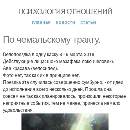
ПСИХОЛОГИЯ ОТНОШЕНИЙ
главная
новости
статьи
По чемальскому тракту.
Велопоездка в одну каску 8 - 9 марта 2018.
Действующие лица: шоко мазафака локо (человек).
Ава красава (велосипед).
Фото нет, так как их в принципе нет.
Поездка эта случилась совершенно сумбурно, - от идеи,
до исполнения всего несколько дней. Прошла она
совсем не так как планировалось, произошли некоторые
неприятные события, тем не менее, принесла немало
удовольствия.