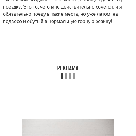
поездку. Это то, чего мне действительно хочется, и я
обязательно поеду в такие места, но уже летом, на
подвесе и обутый в нормальную горную резину!