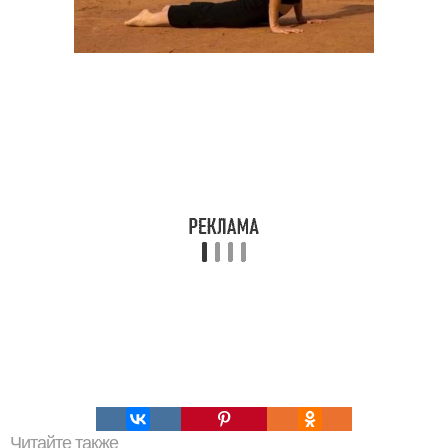
Читайте также