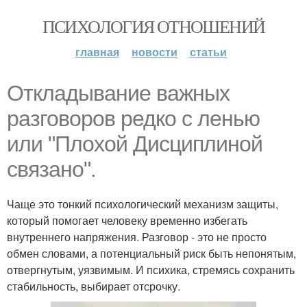
ПСИХОЛОГИЯ ОТНОШЕНИЙ
главная
новости
статьи
Oтклaдывание важных
разговоров редко с ленью
или "Плохой Дисциплиной
связано".
Чаще это тонкий психологический механизм защиты,
который помогает человеку временно избегать
внутреннего напряжения. Разговор - это не просто
обмен словами, а потенциальный риск быть непонятым,
отвергнутым, уязвимым. И психика, стремясь сохранить
стабильность, выбирает отсрочку.