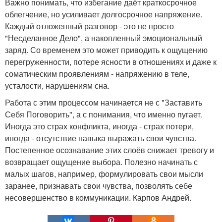
Важно понимать, что избегание даёт краткосрочное
облегчение, но усиливает долгосрочное напряжение.
Каждый отложенный разговор - это не просто
"Несделанное Дело", а накопленный эмоциональный
заряд. Со временем это может приводить к ощущению
перегруженности, потере ясности в отношениях и даже к
соматическим проявлениям - напряжению в теле,
усталости, нарушениям сна.
Работа с этим процессом начинается не с "Заставить
Себя Поговорить", а с понимания, что именно пугает.
Иногда это страх конфликта, иногда - страх потери,
иногда - отсутствие навыка выражать свои чувства.
Постепенное осознавание этих слоёв снижает тревогу и
возвращает ощущение выбора. Полезно начинать с
малых шагов, например, формулировать свои мысли
заранее, признавать свои чувства, позволять себе
несовершенство в коммуникации. Карпов Андрей.