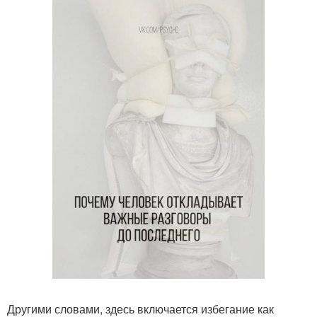
Другими словами, здесь включается избегание как