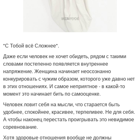
"С Тобой всё Сложнее".
Даже если человек не хочет обидеть, рядом с такими
словами постепенно появляется внутреннее
напряжение. Женщина начинает неосознанно
конкурировать с чужим образом, которого уже давно нет
в этих отношениях. И самое неприятное - в какой-то
момент это начинает бить по самооценке.
Человек ловит себя на мысли, что старается быть
удобнее, спокойнее, красивее, терпеливее. Не для себя.
А чтобы наконец перестать проигрывать это невидимое
соревнование.
Хотя здоровые отношения вообще не должны