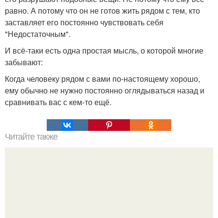
равно. А потому что он не готов жить рядом с тем, кто
заставляет его постоянно чувствовать себя
"Недостаточным".
И всё-таки есть одна простая мысль, о которой многие
забывают:
Когда человеку рядом с вами по-настоящему хорошо,
ему обычно не нужно постоянно оглядываться назад и
сравнивать вас с кем-то ещё.
Читайте также