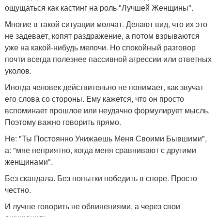
ощущаться как кастинг на роль "Лучшей Женщины".
Многие в такой ситуации молчат. Делают вид, что их это
не задевает, копят раздражение, а потом взрываются
уже на какой-нибудь мелочи. Но спокойный разговор
почти всегда полезнее пассивной агрессии или ответных
уколов.
Иногда человек действительно не понимает, как звучат
его слова со стороны. Ему кажется, что он просто
вспоминает прошлое или неудачно формулирует мысль.
Поэтому важно говорить прямо.
Не: "Ты Постоянно Унижаешь Меня Своими Бывшими",
а: "мне неприятно, когда меня сравнивают с другими
женщинами".
Без скандала. Без попытки победить в споре. Просто
честно.
И лучше говорить не обвинениями, а через свои