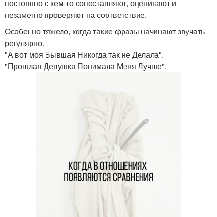
постоянно с кем-то сопоставляют, оценивают и
незаметно проверяют на соответствие.
Особенно тяжело, когда такие фразы начинают звучать
регулярно.
"А вот моя Бывшая Никогда так не Делала".
"Прошлая Девушка Понимала Меня Лучше".