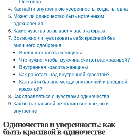
Олеговна.
Как найти внутреннюю уверенность, когда ты одна
Может ли одиночество быть источником
вдохновения
Какие чувства вызывает у вас эта фраза
Возможно ли чувствовать себя красивой без
внешнего одобрения
Внешняя красота женщины
Что нужно, чтобы мужчина считал вас красивой?
Внутренняя красота женщины
Как работать над внутренней красотой?
Как найти баланс между внутренней и внешней
красотой?
Как справляться с чувствами одиночества
Как быть красивой не только внешне, но и
внутренне
Одиночество и уверенность: как
быть красивой в одиночестве