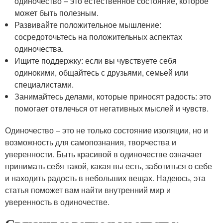
одиночество – это естественное состояние, которое
может быть полезным.
Развивайте положительное мышление:
сосредоточьтесь на положительных аспектах
одиночества.
Ищите поддержку: если вы чувствуете себя
одинокими, общайтесь с друзьями, семьей или
специалистами.
Занимайтесь делами, которые приносят радость: это
помогает отвлечься от негативных мыслей и чувств.
Одиночество – это не только состояние изоляции, но и
возможность для самопознания, творчества и
уверенности. Быть красивой в одиночестве означает
принимать себя такой, какая вы есть, заботиться о себе
и находить радость в небольших вещах. Надеюсь, эта
статья поможет вам найти внутренний мир и
уверенность в одиночестве.