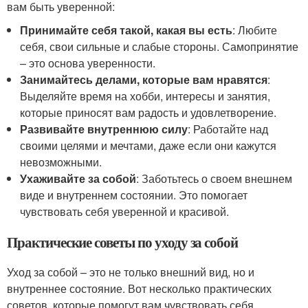
вам быть уверенной:
Принимайте себя такой, какая вы есть
: Любите
себя, свои сильные и слабые стороны. Самопринятие
– это основа уверенности.
Занимайтесь делами, которые вам нравятся
:
Выделяйте время на хобби, интересы и занятия,
которые приносят вам радость и удовлетворение.
Развивайте внутреннюю силу
: Работайте над
своими целями и мечтами, даже если они кажутся
невозможными.
Ухаживайте за собой
: Заботьтесь о своем внешнем
виде и внутреннем состоянии. Это помогает
чувствовать себя уверенной и красивой.
Практические советы по уходу за собой
Уход за собой – это не только внешний вид, но и
внутреннее состояние. Вот несколько практических
советов, которые помогут вам чувствовать себя