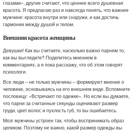
глазами», другие считают, что ценнее всего душевная
красота. Я предлагаю раз и навсегда понять, что важнее
мужчине: красота внутри или снаружи, и как достичь
гармонии между душой и телом.
Внешняя красота женщины
Девушки! Как вы считаете, насколько важно парням то,
как вы выглядите? Поделитесь мнением в
комментариях, а я пока расскажу, что об этом говорят
психологи.
Все люди – не только мужчины – формируют мнение о
человеке, основываясь на его внешнем виде. Вспомните
пословицу: «Встречают по одежке». Но если вы думаете,
что парни за считанные секунды оценивают размер
груди, цвет волос и пухлость губ, то вы ошибаетесь.
Мозг мужчины устроен так, чтобы воспринимать образ
целиком. Поэтому не важно, какой размер одежды вы