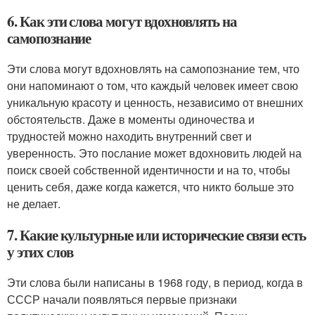
6. Как эти слова могут вдохновлять на
самопознание
Эти слова могут вдохновлять на самопознание тем, что
они напоминают о том, что каждый человек имеет свою
уникальную красоту и ценность, независимо от внешних
обстоятельств. Даже в моменты одиночества и
трудностей можно находить внутренний свет и
уверенность. Это послание может вдохновить людей на
поиск своей собственной идентичности и на то, чтобы
ценить себя, даже когда кажется, что никто больше это
не делает.
7. Какие культурные или исторические связи есть
у этих слов
Эти слова были написаны в 1968 году, в период, когда в
СССР начали появляться первые признаки