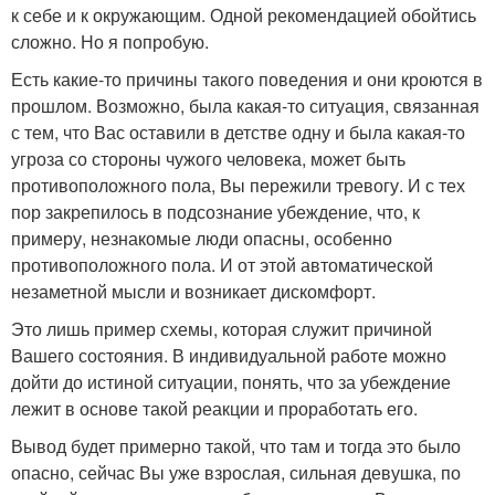
к себе и к окружающим. Одной рекомендацией обойтись
сложно. Но я попробую.
Есть какие-то причины такого поведения и они кроются в
прошлом. Возможно, была какая-то ситуация, связанная
с тем, что Вас оставили в детстве одну и была какая-то
угроза со стороны чужого человека, может быть
противоположного пола, Вы пережили тревогу. И с тех
пор закрепилось в подсознание убеждение, что, к
примеру, незнакомые люди опасны, особенно
противоположного пола. И от этой автоматической
незаметной мысли и возникает дискомфорт.
Это лишь пример схемы, которая служит причиной
Вашего состояния. В индивидуальной работе можно
дойти до истиной ситуации, понять, что за убеждение
лежит в основе такой реакции и проработать его.
Вывод будет примерно такой, что там и тогда это было
опасно, сейчас Вы уже взрослая, сильная девушка, по