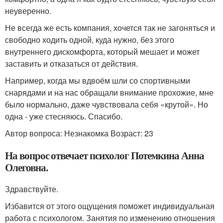
неуверенно.
Не всегда же есть компания, хочется так не загоняться и
свободно ходить одной, куда нужно, без этого
внутреннего дискомфорта, который мешает и может
заставить и отказаться от действия.
Например, когда мы вдвоём шли со спортивными
снарядами и на нас обращали внимание прохожие, мне
было нормально, даже чувствовала себя «крутой». Но
одна - уже стесняюсь. Спасибо.
Автор вопроса: Незнакомка Возраст: 23
На вопрос отвечает психолог Потемкина Анна
Олеговна.
Здравствуйте.
Избавится от этого ощущения поможет индивидуальная
работа с психологом. Занятия по изменению отношения