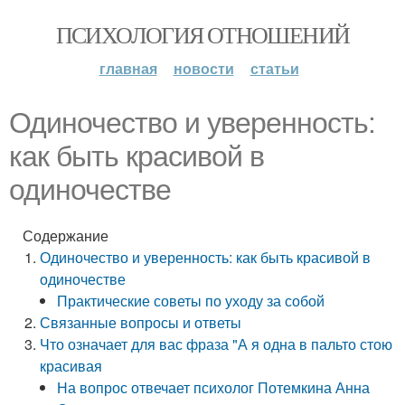
ПСИХОЛОГИЯ ОТНОШЕНИЙ
главная
новости
статьи
Одиночество и уверенность:
как быть красивой в
одиночестве
Содержание
Одиночество и уверенность: как быть красивой в
одиночестве
Практические советы по уходу за собой
Связанные вопросы и ответы
Что означает для вас фраза "А я одна в пальто стою
красивая
На вопрос отвечает психолог Потемкина Анна