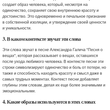
создает образ человека, который, несмотря на
одиночество, сохраняет свою внутреннюю красоту и
достоинство. Это одновременно и печальное признание
в собственной изоляции, и утверждение своей ценности
и уникальности.
3. В каком контексте звучат эти слова
Эти слова звучат в песне Александра Галича "Песня о
вещах", которая рассказывает о вещах, оставшихся
после ухода любимого человека. В контексте песни эти
строки символизируют одиночество и боль от потери, но
также и способность находить красоту и смысл даже в
самых трудных моментах. Контекст песни добавляет
глубины этим словам, делая их еще более значимыми и
эмоциональными.
4. Какие образы используются в этих словах