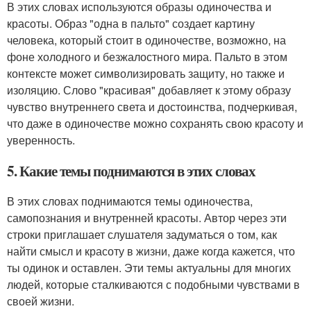
В этих словах используются образы одиночества и
красоты. Образ "одна в пальто" создает картину
человека, который стоит в одиночестве, возможно, на
фоне холодного и безжалостного мира. Пальто в этом
контексте может символизировать защиту, но также и
изоляцию. Слово "красивая" добавляет к этому образу
чувство внутреннего света и достоинства, подчеркивая,
что даже в одиночестве можно сохранять свою красоту и
уверенность.
5. Какие темы поднимаются в этих словах
В этих словах поднимаются темы одиночества,
самопознания и внутренней красоты. Автор через эти
строки приглашает слушателя задуматься о том, как
найти смысл и красоту в жизни, даже когда кажется, что
ты одинок и оставлен. Эти темы актуальны для многих
людей, которые сталкиваются с подобными чувствами в
своей жизни.