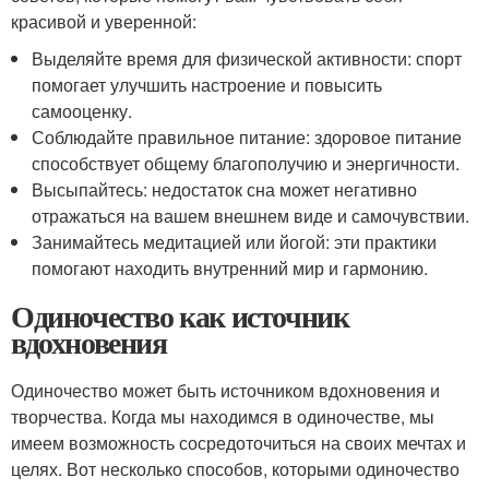
красивой и уверенной:
Выделяйте время для физической активности: спорт
помогает улучшить настроение и повысить
самооценку.
Соблюдайте правильное питание: здоровое питание
способствует общему благополучию и энергичности.
Высыпайтесь: недостаток сна может негативно
отражаться на вашем внешнем виде и самочувствии.
Занимайтесь медитацией или йогой: эти практики
помогают находить внутренний мир и гармонию.
Одиночество как источник
вдохновения
Одиночество может быть источником вдохновения и
творчества. Когда мы находимся в одиночестве, мы
имеем возможность сосредоточиться на своих мечтах и
целях. Вот несколько способов, которыми одиночество