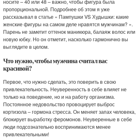
носите – 40 или 48 – важно, чтобы фигура была
пропорциональной. Подробнее об этом я уже
рассказывал в статье « Пампушки VS Худышки: какие
женские фигуры на самом деле нравятся мужчинам? ».
Парень не заметит оттенок маникюра, балаяж волос или
новую юбку. Но он отметит, насколько гармонично вы
выглядите в целом.
Что нужно, чтобы мужчина считал вас
красивой?
Первое, что нужно сделать, это поверить в свою
привлекательность. Неуверенность в себе влияет не
только на поведение, но и на работу организма.
Постоянное недовольство провоцирует выброс
кортизола – гормона стресса. Он меняет запах человека,
блокирует выработку феромонов. Неуверенные в себе
люди подсознательно воспринимаются менее
привлекательными!