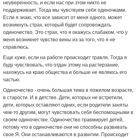
неуверенность, и если нас при этом никто не
поддерживает. Тогда мы чувствуем себя одиночками.
Если я знаю, что все зависит от меня одного, может
возникнуть страх, который будет сопровождать
одиночество. Это страх, что я окажусь слабаком, что у
меня возникнет чувство вины из-за того, что я не
справлюсь.
Еще хуже, если на работе происходит травля. Тогда я
буду чувствовать, что отдан этому на растерзание,
нахожусь на краю общества и больше не являюсь его
частью.
Одиночество - очень большая тема в пожилом возрасте,
в старости. И в детстве. Дети, которых не встретили,
дети, которых оставляют одних, если родители заняты
чем-то другим, могут чувствовать себя беспомощными в
своем одиночестве. Одиночество травмирует детей,
потому что в одиночестве они не способны развивать
свое Я. Они останавливаются в развитии. Происходит