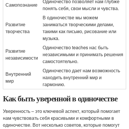
Одиночество позволяет нам глубже
Самопознание
понять себя, свои мысли и чувства.
В одиночестве мы можем
Развитие
заниматься творческими делами,
творчества
такими как письмо, рисование или
музыка.
Одиночество teaches нас быть
Развитие
независимыми и принимать решения
независимости
самостоятельно.
Одиночество дает нам возможность
Внутренний
находить внутренний мир и
мир
гармонию.
Как быть уверенной в одиночестве
Уверенность – это ключевой аспект, который помогает
нам чувствовать себя красивыми и комфортными в
одиночестве. Вот несколько советов, которые помогут