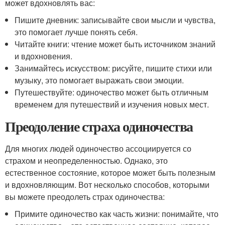
может вдохновлять вас:
Пишите дневник: записывайте свои мысли и чувства,
это помогает лучше понять себя.
Читайте книги: чтение может быть источником знаний
и вдохновения.
Занимайтесь искусством: рисуйте, пишите стихи или
музыку, это помогает выражать свои эмоции.
Путешествуйте: одиночество может быть отличным
временем для путешествий и изучения новых мест.
Преодоление страха одиночества
Для многих людей одиночество ассоциируется со
страхом и неопределенностью. Однако, это
естественное состояние, которое может быть полезным
и вдохновляющим. Вот несколько способов, которыми
вы можете преодолеть страх одиночества:
Примите одиночество как часть жизни: понимайте, что