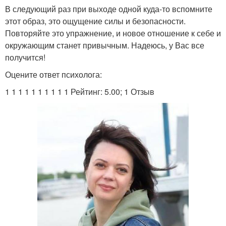
В следующий раз при выходе одной куда-то вспомните
этот образ, это ощущение силы и безопасности.
Повторяйте это упражнение, и новое отношение к себе и
окружающим станет привычным. Надеюсь, у Вас все
получится!
Оцените ответ психолога:
1 1 1 1 1 1 1 1 1 1 Рейтинг: 5.00; 1 Отзыв