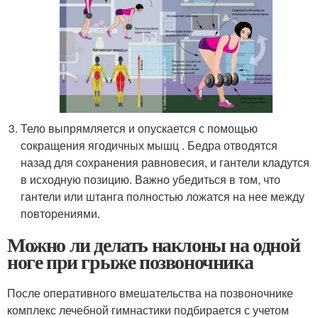
Тело выпрямляется и опускается с помощью
сокращения ягодичных мышц . Бедра отводятся
назад для сохранения равновесия, и гантели кладутся
в исходную позицию. Важно убедиться в том, что
гантели или штанга полностью ложатся на нее между
повторениями.
Можно ли делать наклоны на одной
ноге при грыже позвоночника
После оперативного вмешательства на позвоночнике
комплекс лечебной гимнастики подбирается с учетом