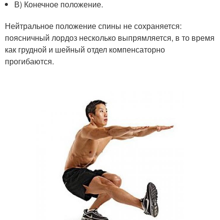
В) Конечное положение.
Нейтральное положение спины не сохраняется:
поясничный лордоз несколько выпрямляется, в то время
как грудной и шейный отдел компенсаторно
прогибаются.