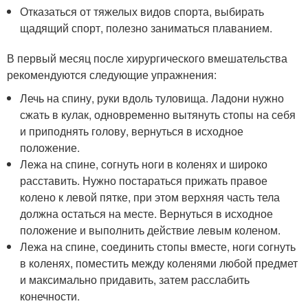
Отказаться от тяжелых видов спорта, выбирать
щадящий спорт, полезно заниматься плаванием.
В первый месяц после хирургического вмешательства
рекомендуются следующие упражнения:
Лечь на спину, руки вдоль туловища. Ладони нужно
сжать в кулак, одновременно вытянуть стопы на себя
и приподнять голову, вернуться в исходное
положение.
Лежа на спине, согнуть ноги в коленях и широко
расставить. Нужно постараться прижать правое
колено к левой пятке, при этом верхняя часть тела
должна остаться на месте. Вернуться в исходное
положение и выполнить действие левым коленом.
Лежа на спине, соединить стопы вместе, ноги согнуть
в коленях, поместить между коленями любой предмет
и максимально придавить, затем расслабить
конечности.