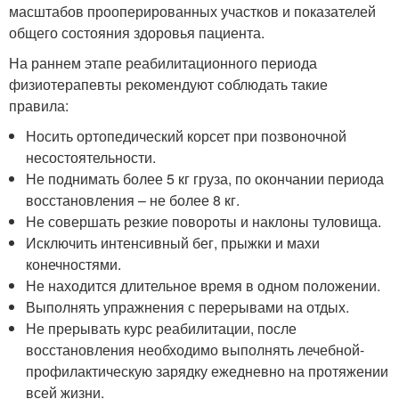
масштабов прооперированных участков и показателей
общего состояния здоровья пациента.
На раннем этапе реабилитационного периода
физиотерапевты рекомендуют соблюдать такие
правила:
Носить ортопедический корсет при позвоночной
несостоятельности.
Не поднимать более 5 кг груза, по окончании периода
восстановления – не более 8 кг.
Не совершать резкие повороты и наклоны туловища.
Исключить интенсивный бег, прыжки и махи
конечностями.
Не находится длительное время в одном положении.
Выполнять упражнения с перерывами на отдых.
Не прерывать курс реабилитации, после
восстановления необходимо выполнять лечебной-
профилактическую зарядку ежедневно на протяжении
всей жизни.