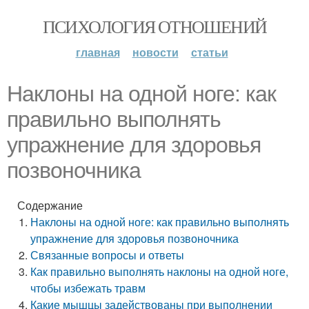
ПСИХОЛОГИЯ ОТНОШЕНИЙ
главная
новости
статьи
Наклоны на одной ноге: как
правильно выполнять
упражнение для здоровья
позвоночника
Содержание
Наклоны на одной ноге: как правильно выполнять
упражнение для здоровья позвоночника
Связанные вопросы и ответы
Как правильно выполнять наклоны на одной ноге,
чтобы избежать травм
Какие мышцы задействованы при выполнении