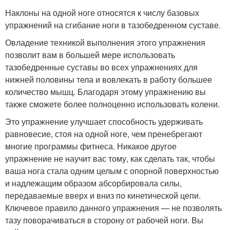
Наклоны на одной ноге относятся к числу базовых
упражнений на сгибание ноги в тазобедренном суставе.
Овладение техникой выполнения этого упражнения
позволит вам в большей мере использовать
тазобедренные суставы во всех упражнениях для
нижней половины тела и вовлекать в работу большее
количество мышц. Благодаря этому упражнению вы
также сможете более полноценно использовать колени.
Это упражнение улучшает способность удерживать
равновесие, стоя на одной ноге, чем пренебрегают
многие программы фитнеса. Никакое другое
упражнение не научит вас тому, как сделать так, чтобы
ваша нога стала одним целым с опорной поверхностью
и надлежащим образом абсорбировала силы,
передаваемые вверх и вниз по кинетической цепи.
Ключевое правило данного упражнения — не позволять
тазу поворачиваться в сторону от рабочей ноги. Вы