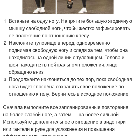
Встаньте на одну ногу. Напрягите большую ягодичную
мышцу свободной ноги, чтобы жестко зафиксировать
ее положение по отношению к телу.
Наклоните туловище вперед, одновременно
поднимая свободную ногу и следя за тем, чтобы она
находилась на одной линии с туловищем. Голова и
шея находятся в нейтральном положении, лицо
обращено вниз.
Продолжайте наклоняться до тех пор, пока свободная
нога будет способна сохранять свое положение по
отношению к телу. Вернитесь в исходное положение.
Сначала выполните все запланированные повторения
на более слабой ноге, а затем — на более сильной.
Используйте дополнительное отягощение в виде гири
или гантели в руке для усложнения и повышения