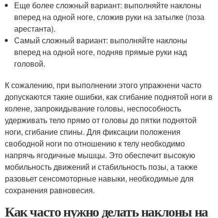
Еще более сложный вариант: выполняйте наклоны
вперед на одной ноге, сложив руки на затылке (поза
арестанта).
Самый сложный вариант: выполняйте наклоны
вперед на одной ноге, подняв прямые руки над
головой.
К сожалению, при выполнении этого упражнени часто
допускаются такие ошибки, как сгибание поднятой ноги в
колене, запрокидывание головы, неспособность
удерживать тело прямо от головы до пятки поднятой
ноги, сгибание спины. Для фиксации положения
свободной ноги по отношению к телу необходимо
напрячь ягодичные мышцы. Это обеспечит высокую
мобильность движений и стабильность позы, а также
разовьет сенсомоторные навыки, необходимые для
сохранения равновесия.
Как часто нужно делать наклоны на