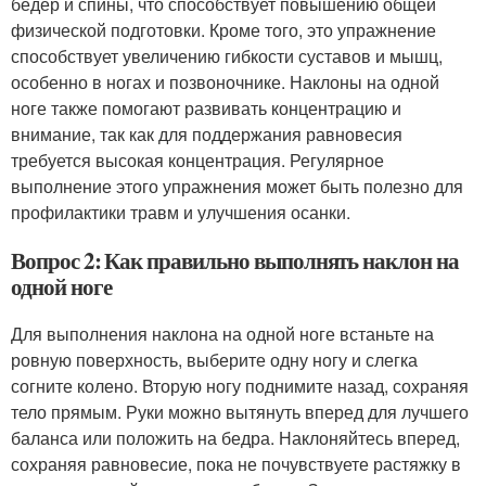
бедер и спины, что способствует повышению общей
физической подготовки. Кроме того, это упражнение
способствует увеличению гибкости суставов и мышц,
особенно в ногах и позвоночнике. Наклоны на одной
ноге также помогают развивать концентрацию и
внимание, так как для поддержания равновесия
требуется высокая концентрация. Регулярное
выполнение этого упражнения может быть полезно для
профилактики травм и улучшения осанки.
Вопрос 2: Как правильно выполнять наклон на
одной ноге
Для выполнения наклона на одной ноге встаньте на
ровную поверхность, выберите одну ногу и слегка
согните колено. Вторую ногу поднимите назад, сохраняя
тело прямым. Руки можно вытянуть вперед для лучшего
баланса или положить на бедра. Наклоняйтесь вперед,
сохраняя равновесие, пока не почувствуете растяжку в