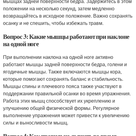
мышцах задней поверхности бедра. Задержитесь в этом
положении на несколько секунд, затем медленно
возвращайтесь в исходное положение. Важно сохранять
осанку и не спешить, чтобы избежать травм.
Вопрос 3: Какие мышцы работают при наклоне
на одной ноге
При выполнении наклона на одной ноге активно
работают мышцы задней поверхности бедра, голени и
ягодичные мышцы. Также включаются мышцы кора,
которые помогают сохранять баланс и стабильность.
Мышцы спины и плечевого пояса также участвуют в
поддержании правильной осанки во время упражнения.
Работа этих мышц способствует их укреплению и
улучшению общей физической формы. Регулярное
выполнение упражнения может привести к увеличению
силы и выносливости мышц.