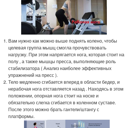
Вам нужно как можно выше поднять колено, чтобы
целевая группа мышц смогла прочувствовать
нагрузку. При этом напрягается нога, которая стоит на
полу , а также мышцы пресса, выполняющие роль
стабилизатора ( Анализ наиболее эффективных
упражнений на пресс ).
Тело медленно сгибается вперед в области бедер, и
нерабочая нога отставляется назад . Находясь в этом
положении, опорная нога стоит на носке и
обязательно слегка сгибается в коленном суставе.
После этого можно брать гантели/штангу с
платформы.