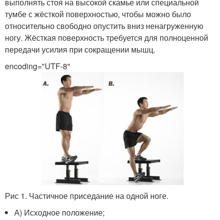
выполнять стоя на высокой скамье или специальной
тумбе с жёсткой поверхностью, чтобы можно было
относительно свободно опустить вниз ненагруженную
ногу. Жёсткая поверхность требуется для полноценной
передачи усилия при сокращении мышц.
encoding="UTF-8"
Рис 1. Частичное приседание на одной ноге.
А) Исходное положение;