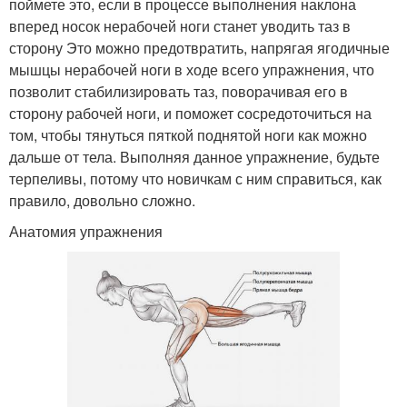
поймете это, если в процессе выполнения наклона
вперед носок нерабочей ноги станет уводить таз в
сторону Это можно предотвратить, напрягая ягодичные
мышцы нерабочей ноги в ходе всего упражнения, что
позволит стабилизировать таз, поворачивая его в
сторону рабочей ноги, и поможет сосредоточиться на
том, чтобы тянуться пяткой поднятой ноги как можно
дальше от тела. Выполняя данное упражнение, будьте
терпеливы, потому что новичкам с ним справиться, как
правило, довольно сложно.
Анатомия упражнения