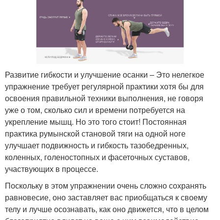
Развитие гибкости и улучшение осанки – Это нелегкое
упражнение требует регулярной практики хотя бы для
освоения правильной техники выполнения, не говоря
уже о том, сколько сил и времени потребуется на
укрепление мышц. Но это того стоит! Постоянная
практика румынской становой тяги на одной ноге
улучшает подвижность и гибкость тазобедренных,
коленных, голеностопных и фасеточных суставов,
участвующих в процессе.
Поскольку в этом упражнении очень сложно сохранять
равновесие, оно заставляет вас приобщаться к своему
телу и лучше осознавать, как оно движется, что в целом