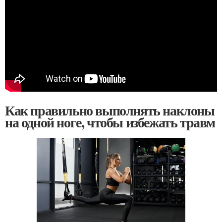
Как правильно выполнять наклоны
на одной ноге, чтобы избежать травм