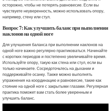
осторожно, чтобы не потерять равновесие. Если вы
чувствуете неуверенность, можно использовать опору,
например, стену или стул.
Вопрос 7: Как улучшить баланс при выполнении
наклонов на одной ноге
Для улучшения баланса при выполнении наклонов на
одной ноге важно регулярно практиковаться. Начинайте
с коротких периодов и постепенно увеличивайте время.
Используйте опору, такую как стена или стул, если вы
только начинаете. Сосредоточьтесь на дыхании и
поддерживайте осанку. Также можно выполнять
упражнения на координацию и равновесие, такие как
стояние на одной ноге с закрытыми глазами. Регулярная
практика поможет вам стать более уверенным и
улучшить баланс.