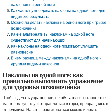
наклонов на одной ноге
Как часто нужно делать наклоны на одной ноге для
видимого результата
Можно ли делать наклоны на одной ноге при грыже
позвоночника
Какие альтернативы наклонам на одной ноге
существуют для начинающих
Как наклоны на одной ноге помогают улучшить
равновесие
В чем разница между наклонами на одной ноге и
другими видами наклонов
Наклоны на одной ноге: как
правильно выполнять упражнение
для здоровья позвоночника
Чтобы сделать упражнение, не обязательно становиться
мастером кунг-фу и отправляться в горы, превращаясь в
отшельника. Начать практиковаться можно и дома,