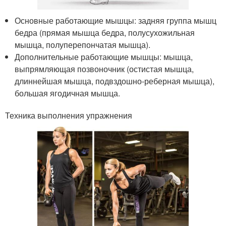
Основные работающие мышцы: задняя группа мышц
бедра (прямая мышца бедра, полусухожильная
мышца, полуперепончатая мышца).
Дополнительные работающие мышцы: мышца,
выпрямляющая позвоночник (остистая мышца,
длиннейшая мышца, подвздошно-реберная мышца),
большая ягодичная мышца.
Техника выполнения упражнения