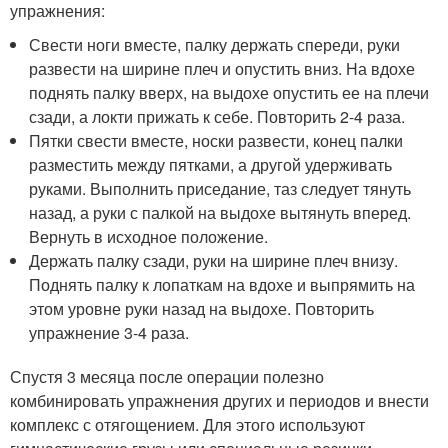
упражнения:
Свести ноги вместе, палку держать спереди, руки
развести на ширине плеч и опустить вниз. На вдохе
поднять палку вверх, на выдохе опустить ее на плечи
сзади, а локти прижать к себе. Повторить 2-4 раза.
Пятки свести вместе, носки развести, конец палки
разместить между пятками, а другой удерживать
руками. Выполнить приседание, таз следует тянуть
назад, а руки с палкой на выдохе вытянуть вперед.
Вернуть в исходное положение.
Держать палку сзади, руки на ширине плеч внизу.
Поднять палку к лопаткам на вдохе и выпрямить на
этом уровне руки назад на выдохе. Повторить
упражнение 3-4 раза.
Спустя 3 месяца после операции полезно
комбинировать упражнения других и периодов и внести
комплекс с отягощением. Для этого используют