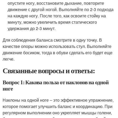
опустите ногу, восстановите дыхание, повторите
движение с другой ногой. Выполняйте по 2-3 подхода
на каждую ногу. После того, как освоите стойку на
минуту, можно увеличить время статического
удержания до 2-3 минут.
Для соблюдения баланса смотрите в одну точку. В
качестве опоры можно использовать стул. Выполняйте
движение босиком, тогда в обуви сделать его будет еще
легче.
Связанные вопросы и ответы:
Вопрос 1: Какова польза от наклонов на одной
ноге
Наклоны на одной ноге – это эффективное упражнение,
которое помогает улучшить баланс и координацию. При
регулярном выполнении оно укрепляет мышцы голени,