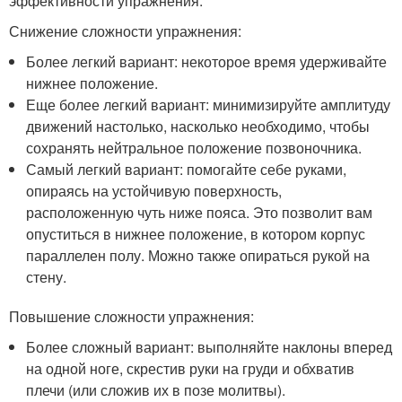
эффективности упражнения.
Снижение сложности упражнения:
Более легкий вариант: некоторое время удерживайте
нижнее положение.
Еще более легкий вариант: минимизируйте амплитуду
движений настолько, насколько необходимо, чтобы
сохранять нейтральное положение позвоночника.
Самый легкий вариант: помогайте себе руками,
опираясь на устойчивую поверхность,
расположенную чуть ниже пояса. Это позволит вам
опуститься в нижнее положение, в котором корпус
параллелен полу. Можно также опираться рукой на
стену.
Повышение сложности упражнения:
Более сложный вариант: выполняйте наклоны вперед
на одной ноге, скрестив руки на груди и обхватив
плечи (или сложив их в позе молитвы).