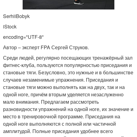
SerhiiBobyk
iStock
encoding="UTF-8"
Автор – эксперт FPA Сергей Струков.
Среди людей, регулярно посещающих тренажёрный зал
фитнес-клуба, пользуются популярностью приседания и
становые тяги. Безусловно, это нужные и в большинстве
случаев незаменимые упражнения. Приседания и
становые тяги можно выполнять как на двух, так и на
одной ноге, причём вторым уделяется незаслуженно
мало внимания. Предлагаем рассмотреть
разновидности упражнений на одной ноге, их значение и
место в тренировочной программе. Приседания на
одной ноге выполняются с полной или частичной
амплитудой. Полные приседания удобнее всего