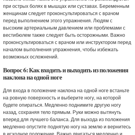
при острых болях в мышцах или суставах. Беременным
женщинам следует проконсультироваться с врачом
перед выполнением этого упражнения. Людям с
высоким артериальным давлением или проблемами с
вестибюлем также следует быть осторожными. Важно
проконсультироваться с врачом или инструктором перед
началом выполнения упражнения, чтобы избежать
возможных осложнений.
Вопрос 6: Как входить и выходить из положения
наклона на одной ноге
Для входа в положение наклона на одной ноге встаньте
на ровную поверхность и выберите ногу, на которой
будете опираться. Медленно поднимите другую ногу
назад, сохраняя тело прямым. Руки можно вытянуть
вперед для лучшего баланса. Для выхода из положения
медленно опустите поднятую ногу на землю и вернитесь
в исходное положение. Важно двигаться медленно и