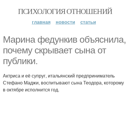
ПСИХОЛОГИЯ ОТНОШЕНИЙ
главная
новости
статьи
Марина федункив объяснила,
почему скрывает сына от
публики.
Актриса и её супруг, итальянский предприниматель
Стефано Маджи, воспитывают сына Теодора, которому
в октябре исполнится год.