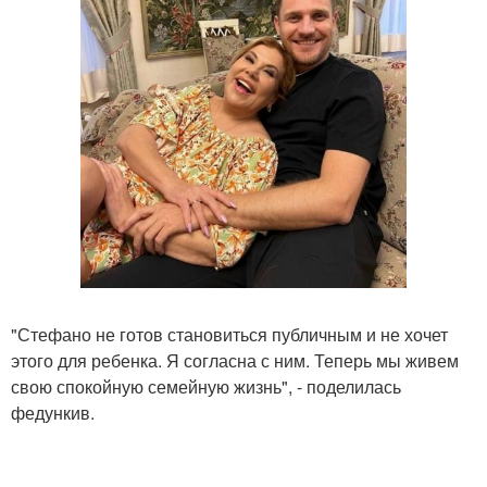
"Стефано не готов становиться публичным и не хочет
этого для ребенка. Я согласна с ним. Теперь мы живем
свою спокойную семейную жизнь", - поделилась
федункив.