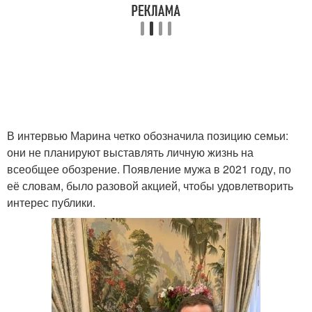
В интервью Марина четко обозначила позицию семьи:
они не планируют выставлять личную жизнь на
всеобщее обозрение. Появление мужа в 2021 году, по
её словам, было разовой акцией, чтобы удовлетворить
интерес публики.