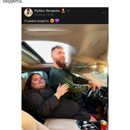
бюджета.