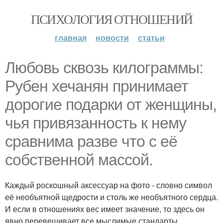
ПСИХОЛОГИЯ ОТНОШЕНИЙ
главная
новости
статьи
Любовь сквозь килограммы:
Рубен хечанян принимает
дорогие подарки от женщины,
чья привязанность к нему
сравнима разве что с её
собственной массой.
Каждый роскошный аксессуар на фото - словно символ
её необъятной щедрости и столь же необъятного сердца.
И если в отношениях вес имеет значение, то здесь он
явно перевешивает все мыслимые стандарты.