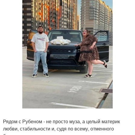
Рядом с Рубеном - не просто муза, а целый материк
любви, стабильности и, судя по всему, отменного