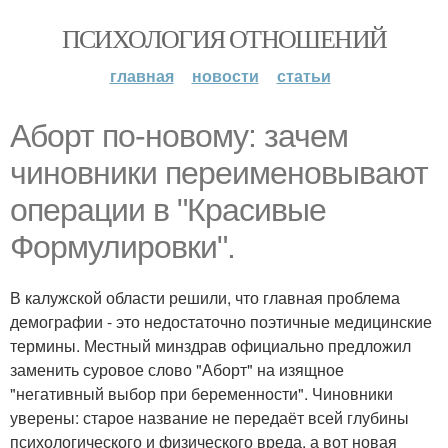
ПСИХОЛОГИЯ ОТНОШЕНИЙ
главная
новости
статьи
Аборт по-новому: зачем
чиновники переименовывают
операции в "Красивые
Формулировки".
В калужской области решили, что главная проблема
демографии - это недостаточно поэтичные медицинские
термины. Местный минздрав официально предложил
заменить суровое слово "Аборт" на изящное
"негативный выбор при беременности". Чиновники
уверены: старое название не передаёт всей глубины
психологического и физического вреда, а вот новая