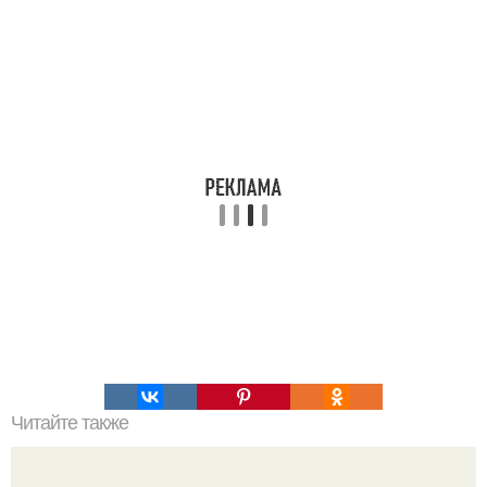
Читайте также