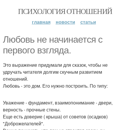
ПСИХОЛОГИЯ ОТНОШЕНИЙ
главная
новости
статьи
Любовь не начинается с
первого взгляда.
Это выражение придумали для сказок, чтобы не
удручать читателя долгим скучным развитием
отношений.
Любовь - это дом. Его нужно построить. По типу:
Уважение - фундамент, взаимопонимание - двери,
верность - прочные стены.
Еще есть доверие ( крыша) от советов (осадков)
"Доброжелателей".