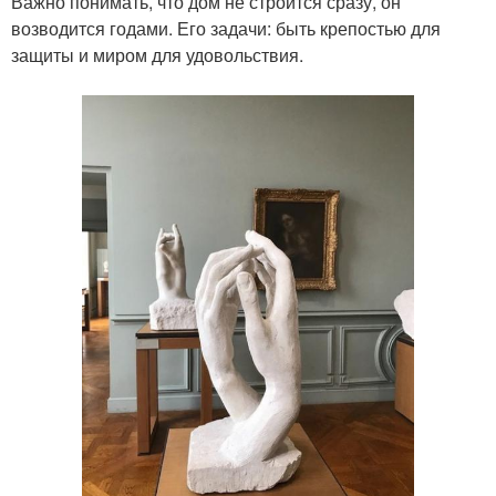
Важно понимать, что дом не строится сразу, он
возводится годами. Его задачи: быть крепостью для
защиты и миром для удовольствия.