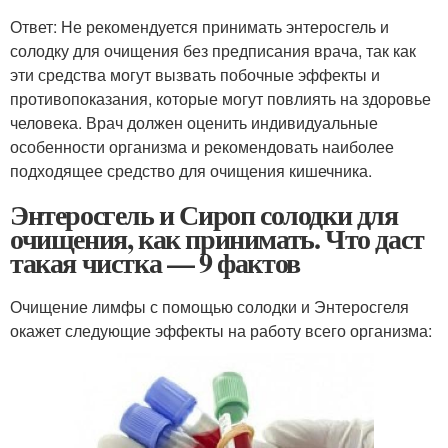
Ответ: Не рекомендуется принимать энтеросгель и
солодку для очищения без предписания врача, так как
эти средства могут вызвать побочные эффекты и
противопоказания, которые могут повлиять на здоровье
человека. Врач должен оценить индивидуальные
особенности организма и рекомендовать наиболее
подходящее средство для очищения кишечника.
Энтеросгель и Сироп солодки для
очищения, как принимать. Что даст
такая чистка — 9 фактов
Очищение лимфы с помощью солодки и Энтеросгеля
окажет следующие эффекты на работу всего организма: