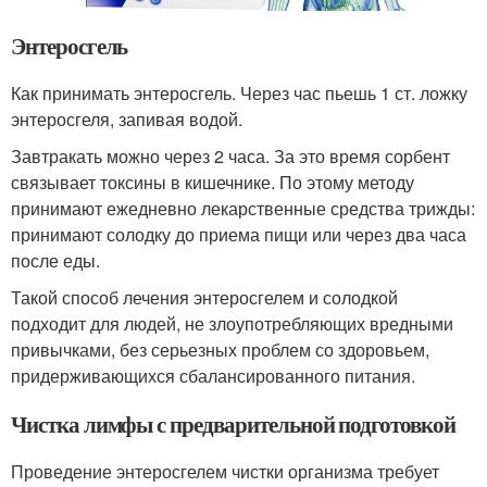
Энтеросгель
Как принимать энтеросгель. Через час пьешь 1 ст. ложку
энтеросгеля, запивая водой.
Завтракать можно через 2 часа. За это время сорбент
связывает токсины в кишечнике. По этому методу
принимают ежедневно лекарственные средства трижды:
принимают солодку до приема пищи или через два часа
после еды.
Такой способ лечения энтеросгелем и солодкой
подходит для людей, не злоупотребляющих вредными
привычками, без серьезных проблем со здоровьем,
придерживающихся сбалансированного питания.
Чистка лимфы с предварительной подготовкой
Проведение энтеросгелем чистки организма требует