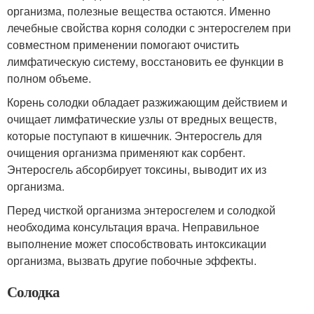
организма, полезные вещества остаются. Именно
лечебные свойства корня солодки с энтеросгелем при
совместном применении помогают очистить
лимфатическую систему, восстановить ее функции в
полном объеме.
Корень солодки обладает разжижающим действием и
очищает лимфатические узлы от вредных веществ,
которые поступают в кишечник. Энтеросгель для
очищения организма применяют как сорбент.
Энтеросгель абсорбирует токсины, выводит их из
организма.
Перед чисткой организма энтеросгелем и солодкой
необходима консультация врача. Неправильное
выполнение может способствовать интоксикации
организма, вызвать другие побочные эффекты.
Солодка