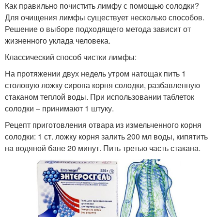
Как правильно почистить лимфу с помощью солодки?
Для очищения лимфы существует несколько способов.
Решение о выборе подходящего метода зависит от
жизненного уклада человека.
Классический способ чистки лимфы:
На протяжении двух недель утром натощак пить 1
столовую ложку сиропа корня солодки, разбавленную
стаканом теплой воды. При использовании таблеток
солодки – принимают 1 штуку.
Рецепт приготовления отвара из измельченного корня
солодки: 1 ст. ложку корня залить 200 мл воды, кипятить
на водяной бане 20 минут. Пить третью часть стакана.