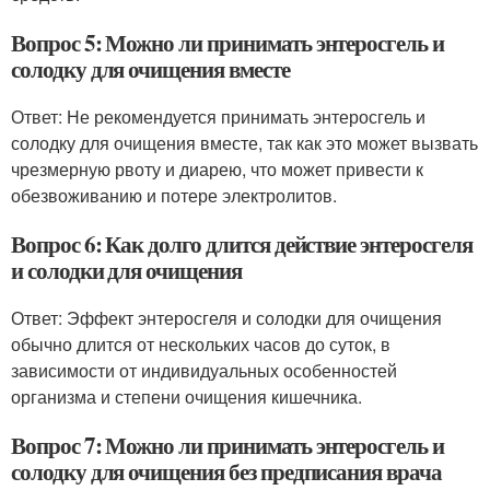
Вопрос 5: Можно ли принимать энтеросгель и
солодку для очищения вместе
Ответ: Не рекомендуется принимать энтеросгель и
солодку для очищения вместе, так как это может вызвать
чрезмерную рвоту и диарею, что может привести к
обезвоживанию и потере электролитов.
Вопрос 6: Как долго длится действие энтеросгеля
и солодки для очищения
Ответ: Эффект энтеросгеля и солодки для очищения
обычно длится от нескольких часов до суток, в
зависимости от индивидуальных особенностей
организма и степени очищения кишечника.
Вопрос 7: Можно ли принимать энтеросгель и
солодку для очищения без предписания врача