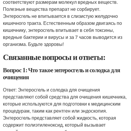
соответствуют размерам молекул вредных веществ.
Полезные вещества препарат не сорбирует.
Энтеросгель не впитывается в слизистую желудочно
кишечного тракта. Естественным образом двигаясь по
кишечнику, энтеросгель впитывает в себя токсины,
вредные бактерии и вирусы и за 7 часов выводится из
организма. Будьте здоровы!
Связанные вопросы и ответы:
Вопрос 1: Что такое энтеросгель и солодка для
очищения
Ответ: Энтеросгель и солодка для очищения
представляют собой средства для очищения кишечника,
которые используются для подготовки к медицинским
процедурам, таким как рентген или эндоскопия.
Энтеросгель представляет собой жидкость, которая
содержит полиэтиленоксид, который вызывает