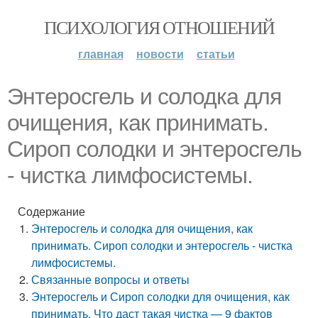
ПСИХОЛОГИЯ ОТНОШЕНИЙ
главная
новости
статьи
Энтеросгель и солодка для
очищения, как принимать.
Сироп солодки и энтеросгель
- чистка лимфосистемы.
Содержание
Энтеросгель и солодка для очищения, как
принимать. Сироп солодки и энтеросгель - чистка
лимфосистемы.
Связанные вопросы и ответы
Энтеросгель и Сироп солодки для очищения, как
принимать. Что даст такая чистка — 9 фактов