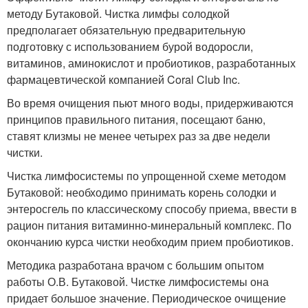
методу Бутаковой. Чистка лимфы солодкой
предполагает обязательную предварительную
подготовку с использованием бурой водоросли,
витаминов, аминокислот и пробиотиков, разработанных
фармацевтической компанией Coral Club Inc.
Во время очищения пьют много воды, придерживаются
принципов правильного питания, посещают баню,
ставят клизмы не менее четырех раз за две недели
чистки.
Чистка лимфосистемы по упрощенной схеме методом
Бутаковой: необходимо принимать корень солодки и
энтеросгель по классическому способу приема, ввести в
рацион питания витаминно-минеральный комплекс. По
окончанию курса чистки необходим прием пробиотиков.
Методика разработана врачом с большим опытом
работы О.В. Бутаковой. Чистке лимфосистемы она
придает большое значение. Периодическое очищение