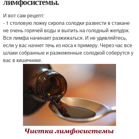
лимфосистемы.
И вот сам рецепт:
- 1 столовую ложку сиропа солодки развести в стакане
не очень горячей воды и выпить на голодный желудок.
Вся лимфа начинает разжижаться. И не удивляйтесь,
если у вас начнет течь из носа к примеру. Через час все
шлаки собранные и разжиженные солодкой соберутся у
вас в кишечнике.