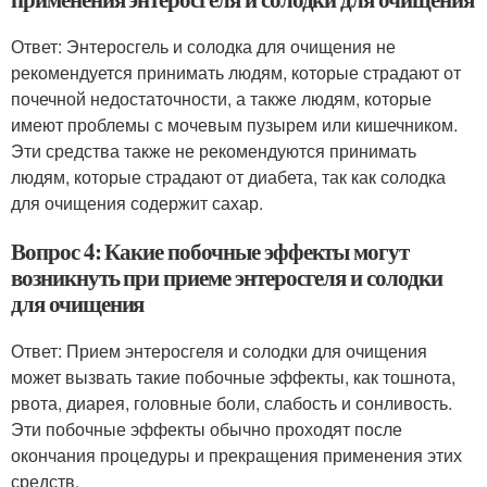
Ответ: Энтеросгель и солодка для очищения не
рекомендуется принимать людям, которые страдают от
почечной недостаточности, а также людям, которые
имеют проблемы с мочевым пузырем или кишечником.
Эти средства также не рекомендуются принимать
людям, которые страдают от диабета, так как солодка
для очищения содержит сахар.
Вопрос 4: Какие побочные эффекты могут
возникнуть при приеме энтеросгеля и солодки
для очищения
Ответ: Прием энтеросгеля и солодки для очищения
может вызвать такие побочные эффекты, как тошнота,
рвота, диарея, головные боли, слабость и сонливость.
Эти побочные эффекты обычно проходят после
окончания процедуры и прекращения применения этих
средств.