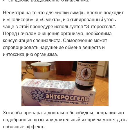
Несмотря на то что для чистки лимфы вполне подходит
и «Полисорб», и «Смекта», и активированный уголь
чаще в этой процедуре используется "Энтеросгель".
Перед началом очищения организма, необходима
консультация специалиста. Самолечение может
спровоцировать нарушение обмена веществ и
интоксикацию организма.
Хотя оба препарата довольно безобидны, неправильно
подобранные дозы или длительный их прием может дать
побочные эффекты.