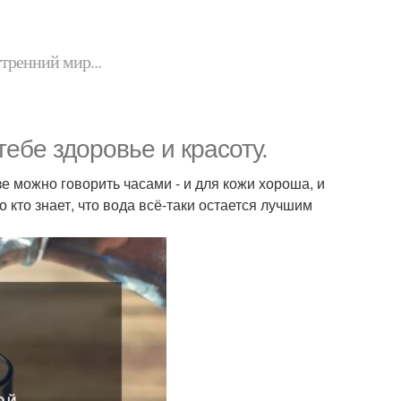
утренний мир...
ебе здоровье и красоту.
 можно говорить часами - и для кожи хороша, и
 кто знает, что вода всё-таки остается лучшим