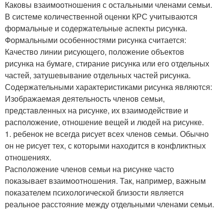
Каковы взаимоотношения с остальными членами семьи.
В системе количественной оценки КРС учитываются
формальные и содержательные аспекты рисунка.
Формальными особенностями рисунка считается:
Качество линии рисующего, положение объектов
рисунка на бумаге, стирание рисунка или его отдельных
частей, затушевывание отдельных частей рисунка.
Содержательными характеристиками рисунка являются:
Изображаемая деятельность членов семьи,
представленных на рисунке, их взаимодействие и
расположение, отношение вещей и людей на рисунке.
1. ребенок не всегда рисует всех членов семьи. Обычно
он не рисует тех, с которыми находится в конфликтных
отношениях.
Расположение членов семьи на рисунке часто
показывает взаимоотношения. Так, например, важным
показателем психологической близости является
реальное расстояние между отдельными членами семьи.