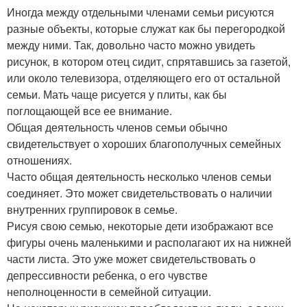
Иногда между отдельными членами семьи рисуются
разные объекты, которые служат как бы перегородкой
между ними. Так, довольно часто можно увидеть
рисунок, в котором отец сидит, спрятавшись за газетой,
или около телевизора, отделяющего его от остальной
семьи. Мать чаще рисуется у плиты, как бы
поглощающей все ее внимание.
Общая деятельность членов семьи обычно
свидетельствует о хороших благополучных семейных
отношениях.
Часто общая деятельность несколько членов семьи
соединяет. Это может свидетельствовать о наличии
внутренних группировок в семье.
Рисуя свою семью, некоторые дети изображают все
фигуры очень маленькими и располагают их на нижней
части листа. Это уже может свидетельствовать о
депрессивности ребенка, о его чувстве
неполноценности в семейной ситуации.