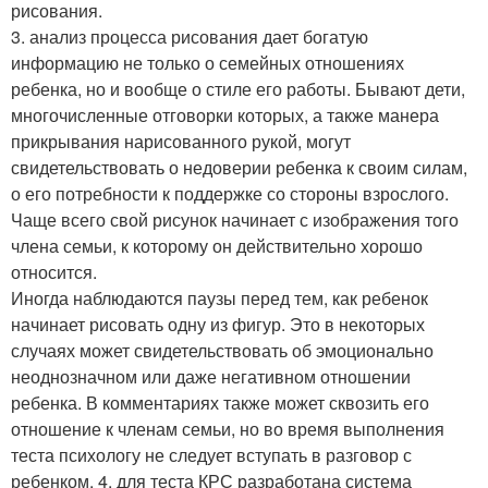
рисования.
3. анализ процесса рисования дает богатую
информацию не только о семейных отношениях
ребенка, но и вообще о стиле его работы. Бывают дети,
многочисленные отговорки которых, а также манера
прикрывания нарисованного рукой, могут
свидетельствовать о недоверии ребенка к своим силам,
о его потребности к поддержке со стороны взрослого.
Чаще всего свой рисунок начинает с изображения того
члена семьи, к которому он действительно хорошо
относится.
Иногда наблюдаются паузы перед тем, как ребенок
начинает рисовать одну из фигур. Это в некоторых
случаях может свидетельствовать об эмоционально
неоднозначном или даже негативном отношении
ребенка. В комментариях также может сквозить его
отношение к членам семьи, но во время выполнения
теста психологу не следует вступать в разговор с
ребенком. 4. для теста КРС разработана система