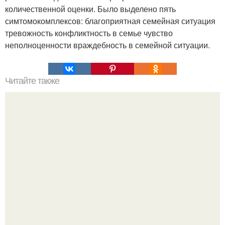
количественной оценки. Было выделено пять
симтомокомплексов: благоприятная семейная ситуация
тревожность конфликтность в семье чувство
неполноценности враждебность в семейной ситуации.
Читайте также
Рука надежды, 2002 г.