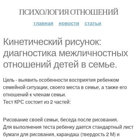
ПСИХОЛОГИЯ ОТНОШЕНИЙ
главная
новости
статьи
Кинетический рисунок:
диагностика межличностных
отношений детей в семье.
Цель - выявить особенности восприятия ребенком
семейной ситуации, своего места в семье, а также его
отношений к членам семьи.
Тест КРС состоит из 2 частей:
Рисование своей семьи, беседа после рисования.
Для выполнения теста ребенку дается стандартный лист
бумаги для рисования, карандаш (твердость 2 М) и