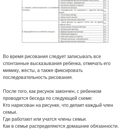
Во время рисования следует записывать все
спонтанные высказывания ребенка, отмечать его
мимику, жесты, а также фиксировать
последовательность рисования.
После того, как рисунок закончен, с ребенком
проводится беседа по следующей схеме:
Кто нарисован на рисунке, что делает каждый член
семьи.
Где работают или учатся члены семьи.
Как в семье распределяются домашние обязанности.