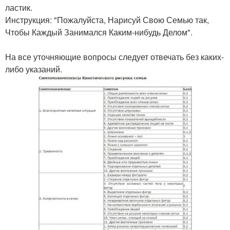
ластик.
Инструкция: "Пожалуйста, Нарисуй Свою Семью так,
Чтобы Каждый Занимался Каким-нибудь Делом".
На все уточняющие вопросы следует отвечать без каких-
либо указаний.