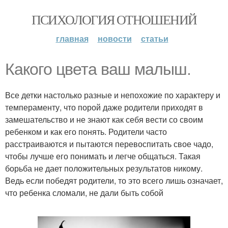
ПСИХОЛОГИЯ ОТНОШЕНИЙ
главная
новости
статьи
Какого цвета ваш малыш.
Все детки настолько разные и непохожие по характеру и
темпераменту, что порой даже родители приходят в
замешательство и не знают как себя вести со своим
ребенком и как его понять. Родители часто
расстраиваются и пытаются перевоспитать свое чадо,
чтобы лучше его понимать и легче общаться. Такая
борьба не дает положительных результатов никому.
Ведь если победят родители, то это всего лишь означает,
что ребенка сломали, не дали быть собой