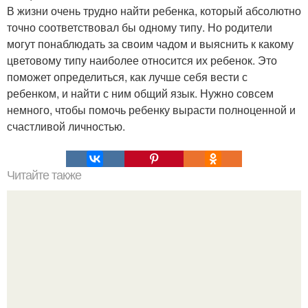
В жизни очень трудно найти ребенка, который абсолютно
точно соответствовал бы одному типу. Но родители
могут понаблюдать за своим чадом и выяснить к какому
цветовому типу наиболее относится их ребенок. Это
поможет определиться, как лучше себя вести с
ребенком, и найти с ним общий язык. Нужно совсем
немного, чтобы помочь ребенку вырасти полноценной и
счастливой личностью.
Читайте также
Как решить проблемы благодаря вашему подсознанию.