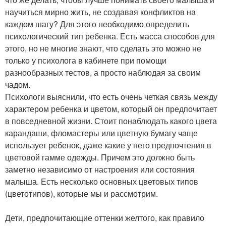
научиться мирно жить, не создавая конфликтов на
каждом шагу? Для этого необходимо определить
психологический тип ребенка. Есть масса способов для
этого, но не многие знают, что сделать это можно не
только у психолога в кабинете при помощи
разнообразных тестов, а просто наблюдая за своим
чадом.
Психологи выяснили, что есть очень четкая связь между
характером ребенка и цветом, который он предпочитает
в повседневной жизни. Стоит понаблюдать какого цвета
карандаши, фломастеры или цветную бумагу чаще
использует ребенок, даже какие у него предпочтения в
цветовой гамме одежды. Причем это должно быть
заметно независимо от настроения или состояния
малыша. Есть несколько основных цветовых типов
(цветотипов), которые мы и рассмотрим.
Дети, предпочитающие оттенки желтого, как правило