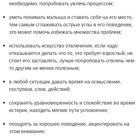
необходимо, попробовать увлечь процессом;
уметь понимать малыша и ставить себя на его место,
тем самым сглаживать острые углы в его поведении,
это может помочь избежать множества проблем;
использовать искусство отвлечения, если чадо
отказывается делать что-то, что требует взрослый, не
стоит его заставлять, лучше попробовать отвлечь чем-
то другим не менее полезным;
в любой ситуации давать время на осмысление,
поступков, слов, действий;
сохранять уравновешенность и спокойствие во время
истерик, находить мягкие пути успокоения;
поощрять за хорошее поведение, акцентировать на
этом внимание;