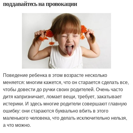
поддавайтесь на провокации
Поведение ребенка в этом возрасте несколько
меняется: многим кажется, что он старается сделать все,
чтобы довести до ручки своих родителей. Очень часто
дитя капризничает, ломает вещи, требует, закатывает
истерики. И здесь многие родители совершают главную
ошибку: они стараются буквально вбить в этого
маленького человека, что делать исключительно нельзя,
а что можно.