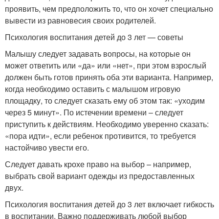
проявить, чем предположить то, что он хочет специально
вывести из равновесия своих родителей.
Психология воспитания детей до 3 лет — советы
Малышу следует задавать вопросы, на которые он
может ответить или «да» или «нет», при этом взрослый
должен быть готов принять оба эти варианта. Например,
когда необходимо оставить с малышом игровую
площадку, то следует сказать ему об этом так: «уходим
через 5 минут». По истечении времени – следует
приступить к действиям. Необходимо уверенно сказать:
«пора идти», если ребенок противится, то требуется
настойчиво увести его.
Следует давать крохе право на выбор – например,
выбрать свой вариант одежды из предоставленных
двух.
Психология воспитания детей до 3 лет включает гибкость
в воспитании. Важно поддерживать любой выбор