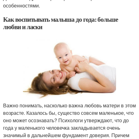
особенностями.
Как воспитывать малыша до года: больше
любви и ласки
Важно понимать, насколько важна любовь матери в этом
возрасте. Казалось бы, существо совсем маленькое, что
оно может осознавать? Психологи утверждают, что до
года у маленького человечка закладывается очень
значимый в дальнейшем фундамент доверия. Причем