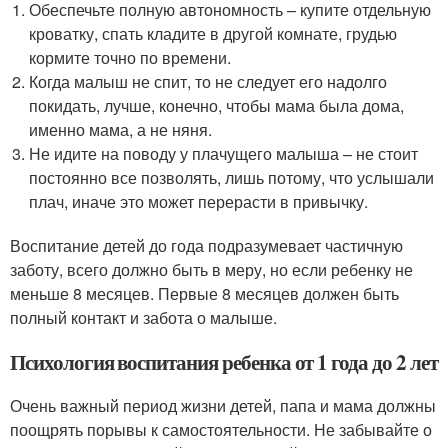
Обеспечьте полную автономность – купите отдельную
кроватку, спать кладите в другой комнате, грудью
кормите точно по времени.
Когда малыш не спит, то не следует его надолго
покидать, лучше, конечно, чтобы мама была дома,
именно мама, а не няня.
Не идите на поводу у плачущего малыша – не стоит
постоянно все позволять, лишь потому, что услышали
плач, иначе это может перерасти в привычку.
Воспитание детей до года подразумевает частичную
заботу, всего должно быть в меру, но если ребенку не
меньше 8 месяцев. Первые 8 месяцев должен быть
полный контакт и забота о малыше.
Психология воспитания ребенка от 1 года до 2 лет
Очень важный период жизни детей, папа и мама должны
поощрять порывы к самостоятельности. Не забывайте о