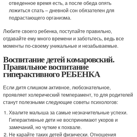
отведенное время есть, а после обеда опять
ложиться спать – дневной сон обязателен для
подрастающего организма.
Любите своего ребенка, поступайте правильно,
отдавайте ему много времени и заботьтесь, ведь все
моменты по-своему уникальные и незабываемые.
Воспитание детей комаровский.
Правильное воспитание
гиперактивного РЕБЕНКА
Если дитя слишком активное, любознательное,
проявляет холерический темперамент, то для родителей
станут полезными следующие советы психологов:
Хвалите малыша за самые незначительные успехи.
Гиперактивные дети не воспринимают укоров и
замечаний, но чуткие к похвале.
Не карайте таких детей физически. Отношения