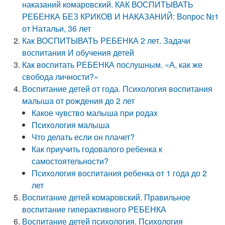
наказаний комаровский. КАК ВОСПИТЫВАТЬ
РЕБЕНКА БЕЗ КРИКОВ И НАКАЗАНИЙ: Вопрос №1
от Натальи, 36 лет
Как ВОСПИТЫВАТЬ РЕБЕНКА 2 лет. Задачи
воспитания И обучения детей
Как воспитать РЕБЕНКА послушным. «А, как же
свобода личности?»
Воспитание детей от года. Психология воспитания
малыша от рождения до 2 лет
Какое чувство малыша при родах
Психология малыша
Что делать если он плачет?
Как приучить годовалого ребенка к
самостоятельности?
Психология воспитания ребенка от 1 года до 2
лет
Воспитание детей комаровский. Правильное
воспитание гиперактивного РЕБЕНКА
Воспитание детей психология. Психология