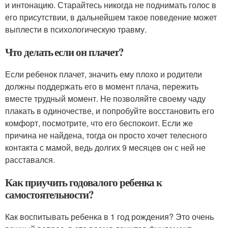
и интонацию. Старайтесь никогда не поднимать голос в
его присутствии, в дальнейшем такое поведение может
выплести в психологическую травму.
Что делать если он плачет?
Если ребенок плачет, значить ему плохо и родители
должны поддержать его в момент плача, пережить
вместе трудный момент. Не позволяйте своему чаду
плакать в одиночестве, и попробуйте восстановить его
комфорт, посмотрите, что его беспокоит. Если же
причина не найдена, тогда он просто хочет телесного
контакта с мамой, ведь долгих 9 месяцев он с ней не
расставался.
Как приучить годовалого ребенка к
самостоятельности?
Как воспитывать ребенка в 1 год рождения? Это очень