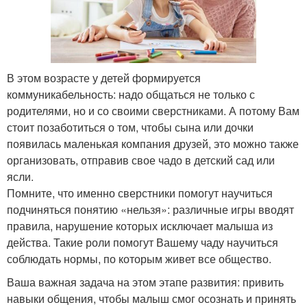
В этом возрасте у детей формируется
коммуникабельность: надо общаться не только с
родителями, но и со своими сверстниками. А потому Вам
стоит позаботиться о том, чтобы сына или дочки
появилась маленькая компания друзей, это можно также
организовать, отправив свое чадо в детский сад или
ясли.
Помните, что именно сверстники помогут научиться
подчиняться понятию «нельзя»: различные игры вводят
правила, нарушение которых исключает малыша из
действа. Такие роли помогут Вашему чаду научиться
соблюдать нормы, по которым живет все общество.
Ваша важная задача на этом этапе развития: привить
навыки общения, чтобы малыш смог осознать и принять