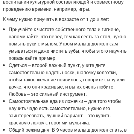
воспитании культурной составляющей и совместному
проведению времени, например, игры.
К чему нужно приучать в возрасте от 1 до 2 лет:
Приучайте к чистоте собственного тела и гигиене,
напоминайте, что перед тем как сесть за стол, нужно
помыть руки с мылом. Утром малыш должен сам
умываться и даже чистить зубы, чтобы этого научить
показывайте пример.
Одеться – второй важный пункт, учите дитя
самостоятельно надеть носки, шапочку колготки,
чтобы такое желание появилось, говорите сыну или
дочке, что они красивые, и вы их очень любите.
Любовь – это сильный инструмент.
Самостоятельная еда из ложечки – для того чтобы
научить чадо есть самостоятельно, нужно его
заинтересовать, лучший вариант – это купить
красивую ложку с героями мультика.
Общий режим дня! В 9 часов малыш должен спать, в