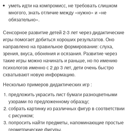
уметь идти на компромисс, не требовать слишком
многого, знать отличие между «нужно» и «не
обязательно».
Сенсорное развитие детей 2-3 лет через дидактические
игры помогает добиться хороших результатов. Оно
направлено на правильное формирование: слуха,
зрения, вкуса, обоняния и осязания. Развитие через
такие игры можно начинать и раньше, но по имению
психологов именно с 2 до 3 лет, дети очень быстро
схватывают новую информацию.
Несколько примеров дидактических игр :
предложить украсить лист бумаги разноцветными
узорами по предложенному образцу;
собрать картинку из различных фигур в соответствии
с рисунком;
попросить найти предметы, напоминающие простые
геометрические фигуры.