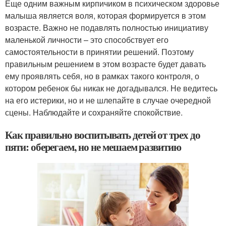
Еще одним важным кирпичиком в психическом здоровье
малыша является воля, которая формируется в этом
возрасте. Важно не подавлять полностью инициативу
маленькой личности – это способствует его
самостоятельности в принятии решений. Поэтому
правильным решением в этом возрасте будет давать
ему проявлять себя, но в рамках такого контроля, о
котором ребенок бы никак не догадывался. Не ведитесь
на его истерики, но и не шлепайте в случае очередной
сцены. Наблюдайте и сохраняйте спокойствие.
Как правильно воспитывать детей от трех до
пяти: оберегаем, но не мешаем развитию