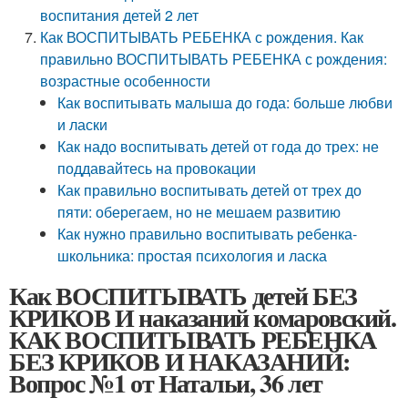
воспитания детей 2 лет
Как ВОСПИТЫВАТЬ РЕБЕНКА с рождения. Как
правильно ВОСПИТЫВАТЬ РЕБЕНКА с рождения:
возрастные особенности
Как воспитывать малыша до года: больше любви
и ласки
Как надо воспитывать детей от года до трех: не
поддавайтесь на провокации
Как правильно воспитывать детей от трех до
пяти: оберегаем, но не мешаем развитию
Как нужно правильно воспитывать ребенка-
школьника: простая психология и ласка
Как ВОСПИТЫВАТЬ детей БЕЗ
КРИКОВ И наказаний комаровский.
КАК ВОСПИТЫВАТЬ РЕБЕНКА
БЕЗ КРИКОВ И НАКАЗАНИЙ:
Вопрос №1 от Натальи, 36 лет