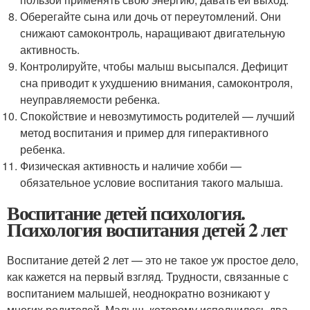
Оберегайте сына или дочь от переутомлений. Они
снижают самоконтроль, наращивают двигательную
активность.
Контролируйте, чтобы малыш высыпался. Дефицит
сна приводит к ухудшению внимания, самоконтроля,
неуправляемости ребенка.
Спокойствие и невозмутимость родителей — лучший
метод воспитания и пример для гиперактивного
ребенка.
Физическая активность и наличие хобби —
обязательное условие воспитания такого малыша.
Воспитание детей психология.
Психология воспитания детей 2 лет
Воспитание детей 2 лет — это не такое уж простое дело,
как кажется на первый взгляд. Трудности, связанные с
воспитанием малышей, неоднократно возникают у
многих родителей. Малыш, которому исполнилось два