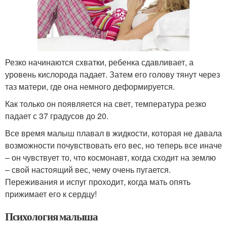
Резко начинаются схватки, ребенка сдавливает, а
уровень кислорода падает. Затем его голову тянут через
таз матери, где она немного деформируется.
Как только он появляется на свет, температура резко
падает с 37 градусов до 20.
Все время малыш плавал в жидкости, которая не давала
возможности почувствовать его вес, но теперь все иначе
– он чувствует то, что космонавт, когда сходит на землю
– свой настоящий вес, чему очень пугается.
Переживания и испуг проходит, когда мать опять
прижимает его к сердцу!
Психология малыша