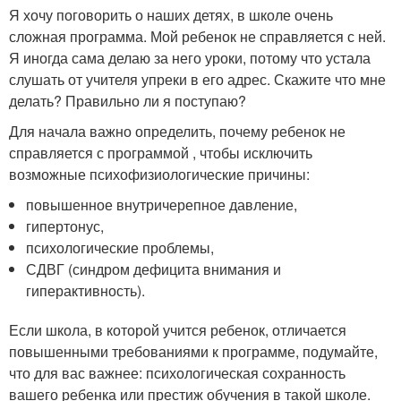
Я хочу поговорить о наших детях, в школе очень
сложная программа. Мой ребенок не справляется с ней.
Я иногда сама делаю за него уроки, потому что устала
слушать от учителя упреки в его адрес. Скажите что мне
делать? Правильно ли я поступаю?
Для начала важно определить, почему ребенок не
справляется с программой , чтобы исключить
возможные психофизиологические причины:
повышенное внутричерепное давление,
гипертонус,
психологические проблемы,
СДВГ (синдром дефицита внимания и
гиперактивность).
Если школа, в которой учится ребенок, отличается
повышенными требованиями к программе, подумайте,
что для вас важнее: психологическая сохранность
вашего ребенка или престиж обучения в такой школе.