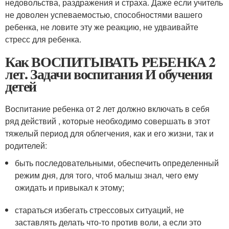
недовольства, раздражения и страха. Даже если учитель
не доволен успеваемостью, способностями вашего
ребенка, не ловите эту же реакцию, не удваивайте
стресс для ребенка.
Как ВОСПИТЫВАТЬ РЕБЕНКА 2
лет. Задачи воспитания И обучения
детей
Воспитание ребенка от 2 лет должно включать в себя
ряд действий , которые необходимо совершать в этот
тяжелый период для облегчения, как и его жизни, так и
родителей:
быть последовательными, обеспечить определенный
режим дня, для того, чтоб малыш знал, чего ему
ожидать и привыкал к этому;
стараться избегать стрессовых ситуаций, не
заставлять делать что-то против воли, а если это