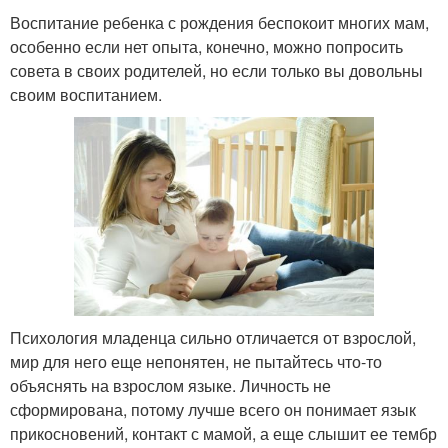
Воспитание ребенка с рождения беспокоит многих мам,
особенно если нет опыта, конечно, можно попросить
совета в своих родителей, но если только вы довольны
своим воспитанием.
Психология младенца сильно отличается от взрослой,
мир для него еще непонятен, не пытайтесь что-то
объяснять на взрослом языке. Личность не
сформирована, потому лучше всего он понимает язык
прикосновений, контакт с мамой, а еще слышит ее тембр