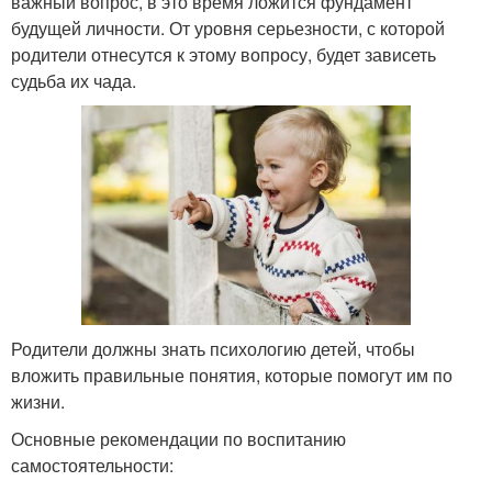
важный вопрос, в это время ложится фундамент
будущей личности. От уровня серьезности, с которой
родители отнесутся к этому вопросу, будет зависеть
судьба их чада.
Родители должны знать психологию детей, чтобы
вложить правильные понятия, которые помогут им по
жизни.
Основные рекомендации по воспитанию
самостоятельности: