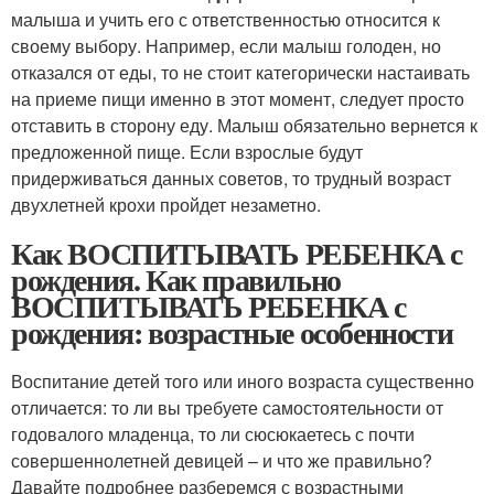
малыша и учить его с ответственностью относится к
своему выбору. Например, если малыш голоден, но
отказался от еды, то не стоит категорически настаивать
на приеме пищи именно в этот момент, следует просто
отставить в сторону еду. Малыш обязательно вернется к
предложенной пище. Если взрослые будут
придерживаться данных советов, то трудный возраст
двухлетней крохи пройдет незаметно.
Как ВОСПИТЫВАТЬ РЕБЕНКА с
рождения. Как правильно
ВОСПИТЫВАТЬ РЕБЕНКА с
рождения: возрастные особенности
Воспитание детей того или иного возраста существенно
отличается: то ли вы требуете самостоятельности от
годовалого младенца, то ли сюсюкаетесь с почти
совершеннолетней девицей – и что же правильно?
Давайте подробнее разберемся с возрастными