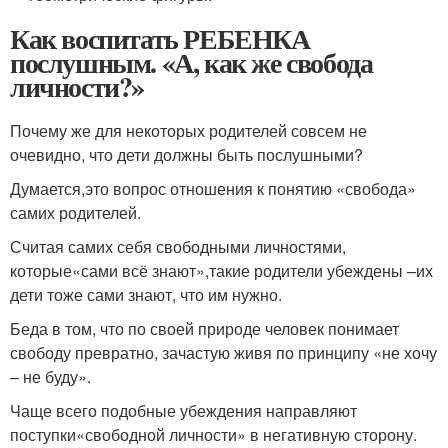
Как воспитать РЕБЕНКА
послушным. «А, как же свобода
личности?»
Почему же для некоторых родителей совсем не
очевидно, что дети должны быть послушными?
Думается,это вопрос отношения к понятию «свобода»
самих родителей.
Считая самих себя свободными личностями,
которые«сами всё знают»,такие родители убеждены –их
дети тоже сами знают, что им нужно.
Беда в том, что по своей природе человек понимает
свободу превратно, зачастую живя по принципу «не хочу
– не буду».
Чаще всего подобные убеждения направляют
поступки«свободной личности» в негативную сторону.