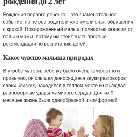
рождения до 2 лет
Рождения первого ребенка – это знаменательное
событие, но не все родители уже имели опыт обращения
с крохой. Новорожденный малыш полностью зависим от
папы и мамы, потому им стоит знать простые
рекомендации по воспитанию детей.
Какое чувство малыша при родах
В утробе матери, ребенку было очень комфортно и
привычно, он слышал доносящиеся звуки разговоров
своих близких, находился в теплом месте и наблюдал
равномерные удары маминого сердца. Долгих 9
месяцев жизнь была однообразной и комфортной.