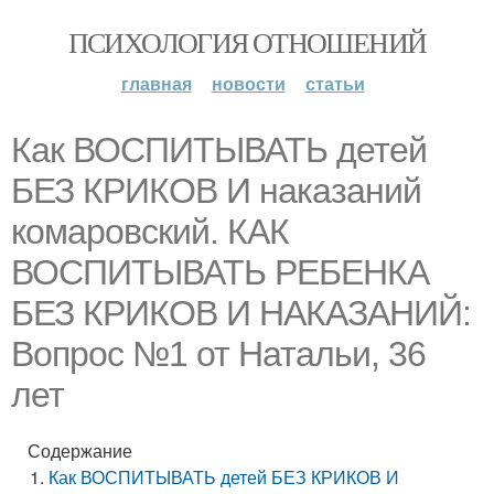
ПСИХОЛОГИЯ ОТНОШЕНИЙ
главная
новости
статьи
Как ВОСПИТЫВАТЬ детей
БЕЗ КРИКОВ И наказаний
комаровский. КАК
ВОСПИТЫВАТЬ РЕБЕНКА
БЕЗ КРИКОВ И НАКАЗАНИЙ:
Вопрос №1 от Натальи, 36
лет
Содержание
Как ВОСПИТЫВАТЬ детей БЕЗ КРИКОВ И