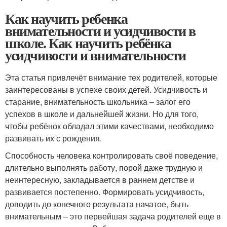
Как научить ребенка
внимательности и усидчивости в
школе. Как научить ребёнка
усидчивости и внимательности
Эта статья привлечёт внимание тех родителей, которые
заинтересованы в успехе своих детей. Усидчивость и
старание, внимательность школьника – залог его
успехов в школе и дальнейшей жизни. Но для того,
чтобы ребёнок обладал этими качествами, необходимо
развивать их с рождения.
Способность человека контролировать своё поведение,
длительно выполнять работу, порой даже трудную и
неинтересную, закладывается в раннем детстве и
развивается постепенно. Формировать усидчивость,
доводить до конечного результата начатое, быть
внимательным – это первейшая задача родителей еще в