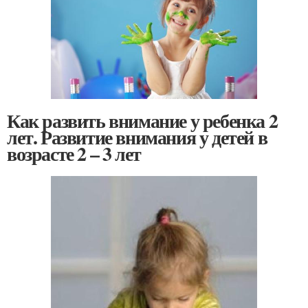
Как развить внимание у ребенка 2
лет. Развитие внимания у детей в
возрасте 2 – 3 лет