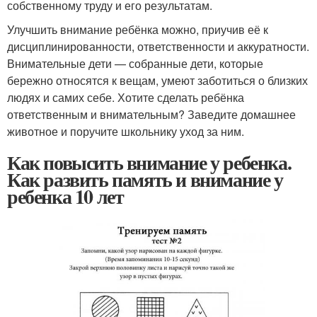
собственному труду и его результатам.
Улучшить внимание ребёнка можно, приучив её к
дисциплинированности, ответственности и аккуратности.
Внимательные дети — собранные дети, которые
бережно относятся к вещам, умеют заботиться о близких
людях и самих себе. Хотите сделать ребёнка
ответственным и внимательным? Заведите домашнее
животное и поручите школьнику уход за ним.
Как повысить внимание у ребенка.
Как развить память и внимание у
ребенка 10 лет