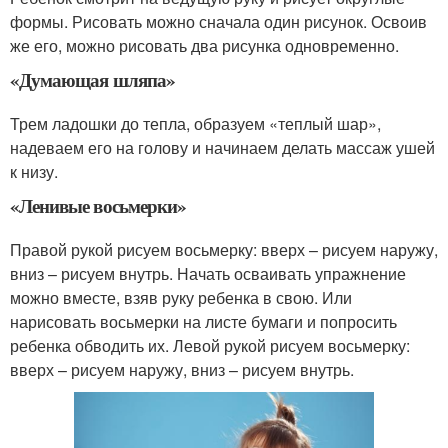
формы. Рисовать можно сначала один рисунок. Освоив
же его, можно рисовать два рисунка одновременно.
«Думающая шляпа»
Трем ладошки до тепла, образуем «теплый шар»,
надеваем его на голову и начинаем делать массаж ушей
к низу.
«Ленивые восьмерки»
Правой рукой рисуем восьмерку: вверх – рисуем наружу,
вниз – рисуем внутрь. Начать осваивать упражнение
можно вместе, взяв руку ребенка в свою. Или
нарисовать восьмерки на листе бумаги и попросить
ребенка обводить их. Левой рукой рисуем восьмерку:
вверх – рисуем наружу, вниз – рисуем внутрь.