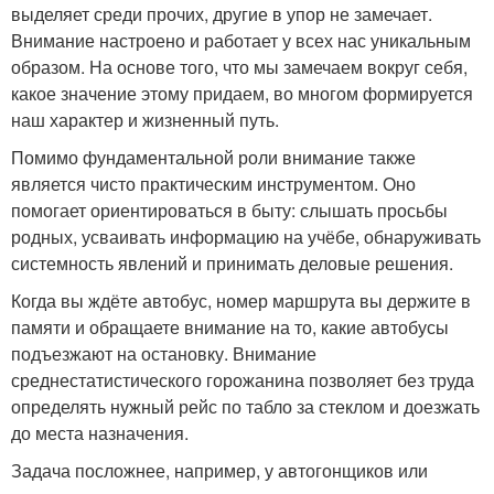
выделяет среди прочих, другие в упор не замечает.
Внимание настроено и работает у всех нас уникальным
образом. На основе того, что мы замечаем вокруг себя,
какое значение этому придаем, во многом формируется
наш характер и жизненный путь.
Помимо фундаментальной роли внимание также
является чисто практическим инструментом. Оно
помогает ориентироваться в быту: слышать просьбы
родных, усваивать информацию на учёбе, обнаруживать
системность явлений и принимать деловые решения.
Когда вы ждёте автобус, номер маршрута вы держите в
памяти и обращаете внимание на то, какие автобусы
подъезжают на остановку. Внимание
среднестатистического горожанина позволяет без труда
определять нужный рейс по табло за стеклом и доезжать
до места назначения.
Задача посложнее, например, у автогонщиков или