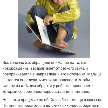
Вы, конечно же, обращали внимание на то, как
новорожденный вздрагивает от резкого звука и
поворачивается в направлении его источника. Малыш
пытается определить источник опасности, чтобы
защититься. Таким образом у ребенка проявляется,
который со временем перерастает во внимание.
Но в этом процессе не обойтись без помощи взрослых.
По мнению педагогов и детских психологов, родители