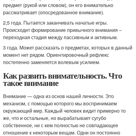
предмет (рукой или словом), он его внимательно
рассматривает (опосредованное внимание).
2,5 года. Пытается заканчивать начатые игры.
Происходит формирование привычного внимания –
переходная стадия между пассивным и активным.
3 года. Может рассказать о предметах, которых в данный
момент нет рядом. Ориентировочный рефлекс
постепенно заменяется волевым усилием.
Как развить внимательность. Что
такое внимание
Внимание — одна из основ нашей личности. Это
механизм, с помощью которого мы воспринимаем
окружающий мир. Каждый человек видит примерно то
же, что и остальные, но вырабатывает сугубо
собственное, ни с кем полностью не совпадающее
отношение к некоторым вещам. Одни он постоянно