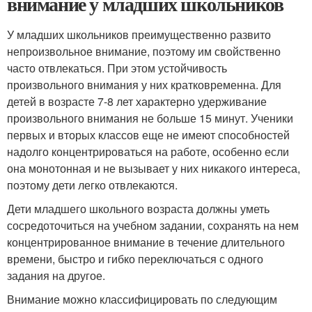
внимание у младших школьников
У младших школьников преимущественно развито
непроизвольное внимание, поэтому им свойственно
часто отвлекаться. При этом устойчивость
произвольного внимания у них кратковременна. Для
детей в возрасте 7-8 лет характерно удерживание
произвольного внимания не больше 15 минут. Ученики
первых и вторых классов еще не имеют способностей
надолго концентрироваться на работе, особенно если
она монотонная и не вызывает у них никакого интереса,
поэтому дети легко отвлекаются.
Дети младшего школьного возраста должны уметь
сосредоточиться на учебном задании, сохранять на нем
концентрированное внимание в течение длительного
времени, быстро и гибко переключаться с одного
задания на другое.
Внимание можно классифицировать по следующим