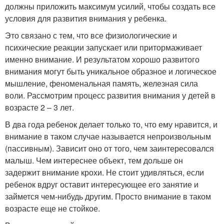
должны приложить максимум усилий, чтобы создать все
условия для развития внимания у ребенка.
Это связано с тем, что все физиологические и
психические реакции запускает или притормаживает
именно внимание. И результатом хорошо развитого
внимания могут быть уникальное образное и логическое
мышление, феноменальная память, железная сила
воли. Рассмотрим процесс развития внимания у детей в
возрасте 2 – 3 лет.
В два года ребенок делает только то, что ему нравится, и
внимание в таком случае называется непроизвольным
(пассивным). Зависит оно от того, чем заинтересовался
малыш. Чем интереснее объект, тем дольше он
задержит внимание крохи. Не стоит удивляться, если
ребенок вдруг оставит интересующее его занятие и
займется чем-нибудь другим. Просто внимание в таком
возрасте еще не стойкое.