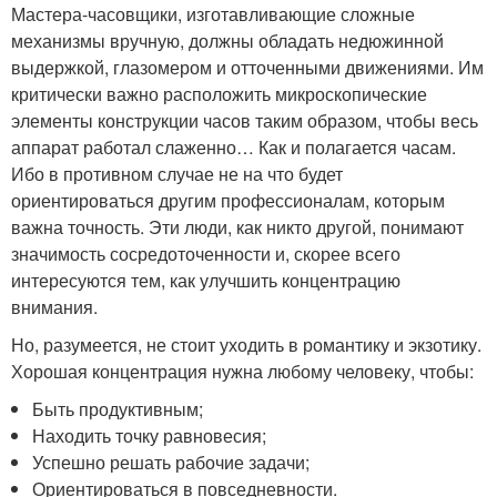
Мастера-часовщики, изготавливающие сложные
механизмы вручную, должны обладать недюжинной
выдержкой, глазомером и отточенными движениями. Им
критически важно расположить микроскопические
элементы конструкции часов таким образом, чтобы весь
аппарат работал слаженно… Как и полагается часам.
Ибо в противном случае не на что будет
ориентироваться другим профессионалам, которым
важна точность. Эти люди, как никто другой, понимают
значимость сосредоточенности и, скорее всего
интересуются тем, как улучшить концентрацию
внимания.
Но, разумеется, не стоит уходить в романтику и экзотику.
Хорошая концентрация нужна любому человеку, чтобы:
Быть продуктивным;
Находить точку равновесия;
Успешно решать рабочие задачи;
Ориентироваться в повседневности.