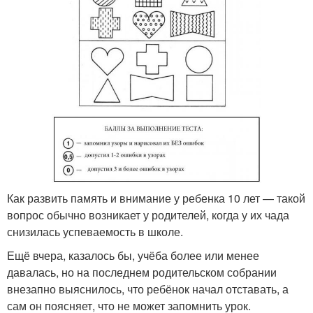
Как развить память и внимание у ребенка 10 лет — такой
вопрос обычно возникает у родителей, когда у их чада
снизилась успеваемость в школе.
Ещё вчера, казалось бы, учёба более или менее
давалась, но на последнем родительском собрании
внезапно выяснилось, что ребёнок начал отставать, а
сам он поясняет, что не может запомнить урок.