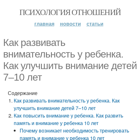
ПСИХОЛОГИЯ ОТНОШЕНИЙ
главная
новости
статьи
Как развивать
внимательность у ребенка.
Как улучшить внимание детей
7–10 лет
Содержание
Как развивать внимательность у ребенка. Как
улучшить внимание детей 7–10 лет
Как повысить внимание у ребенка. Как развить
память и внимание у ребенка 10 лет
Почему возникает необходимость тренировать
память и внимание у ребенка 10 лет