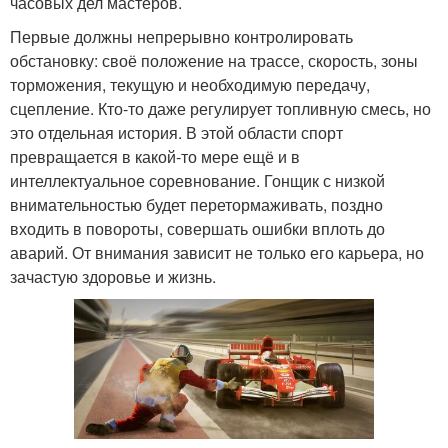
часовых дел мастеров.
Первые должны непрерывно контролировать
обстановку: своё положение на трассе, скорость, зоны
торможения, текущую и необходимую передачу,
сцепление. Кто-то даже регулирует топливную смесь, но
это отдельная история. В этой области спорт
превращается в какой-то мере ещё и в
интеллектуальное соревнование. Гонщик с низкой
внимательностью будет перетормаживать, поздно
входить в повороты, совершать ошибки вплоть до
аварий. От внимания зависит не только его карьера, но
зачастую здоровье и жизнь.