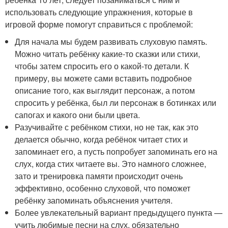
использовать следующие упражнения, которые в
игровой форме помогут справиться с проблемой:
Для начала мы будем развивать слуховую память.
Можно читать ребёнку какие-то сказки или стихи,
чтобы затем спросить его о какой-то детали. К
примеру, вы можете сами вставить подробное
описание того, как выглядит персонаж, а потом
спросить у ребёнка, был ли персонаж в ботинках или
сапогах и какого они были цвета.
Разучивайте с ребёнком стихи, но не так, как это
делается обычно, когда ребёнок читает стих и
запоминает его, а пусть попробует запоминать его на
слух, когда стих читаете вы. Это намного сложнее,
зато и тренировка памяти происходит очень
эффективно, особенно слуховой, что поможет
ребёнку запоминать объяснения учителя.
Более увлекательный вариант предыдущего пункта —
учить любимые песни на слух, обязательно