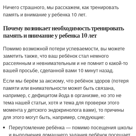
Ничего страшного, мы расскажем, как тренировать
память и внимание у ребенка 10 лет.
Почему возникает необходимость тренировать
память и внимание у ребенка 10 лет
Помимо возможной потери успеваемости, вы можете
заметить также, что ваш ребёнок стал немного
рассеянным и невнимательным и не помнит о какой-то
вашей просьбе, сделанной вами 10 минут назад.
Если мы берём за аксиому, что ребёнок здоров (потеря
памяти или внимательности может быть связана,
например, с дефицитом йода в организме, но это не
тема нашей статьи, хотя и тема для проверки этого
момента у детского эндокринолога вами), то причины
для этого могут быть, например, следующие:
Переутомление ребёнка — помимо посещения школы
и выполнения домашнего задания ребёнок посещает