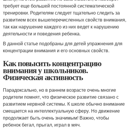
требует еще большей постоянной систематической
тренировки. Родителям следует тщательно следить за
развитием всех вышеперечисленных свойств внимания,
так как нарушение каждого из них ведет к нарушению
деятельности и поведения ребенка.
В данной статье подобраны для детей упражнения для
концентрации внимания и его основных свойств.
Как повысить концентрацию
внимания у школьников.
Физическая активность
Парадоксально, но в раннем возрасте очень многие
родители помнят, что физическое развитие связано с
развитием нервной системы. К школе обычно внимание
смещается на интеллектуальную сферу. Но движение
продолжает быть очень значимым! Важно, чтобы
ребенок бегал, прыгал, играл в мяч.