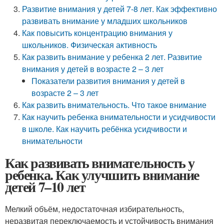
Развитие внимания у детей 7-8 лет. Как эффективно
развивать внимание у младших школьников
Как повысить концентрацию внимания у
школьников. Физическая активность
Как развить внимание у ребенка 2 лет. Развитие
внимания у детей в возрасте 2 – 3 лет
Показатели развития внимания у детей в
возрасте 2 – 3 лет
Как развить внимательность. Что такое внимание
Как научить ребенка внимательности и усидчивости
в школе. Как научить ребёнка усидчивости и
внимательности
Как развивать внимательность у
ребенка. Как улучшить внимание
детей 7–10 лет
Мелкий объём, недостаточная избирательность,
неразвитая переключаемость и устойчивость внимания