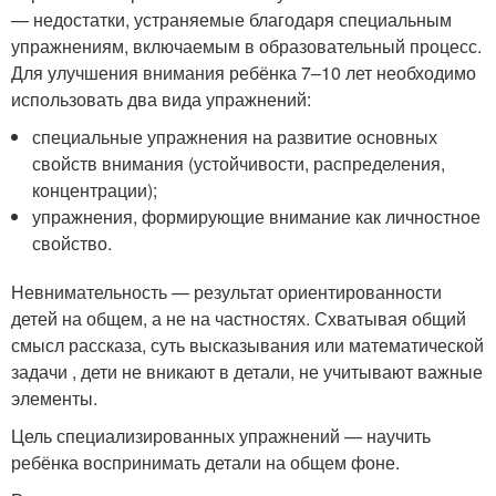
— недостатки, устраняемые благодаря специальным
упражнениям, включаемым в образовательный процесс.
Для улучшения внимания ребёнка 7–10 лет необходимо
использовать два вида упражнений:
специальные упражнения на развитие основных
свойств внимания (устойчивости, распределения,
концентрации);
упражнения, формирующие внимание как личностное
свойство.
Невнимательность — результат ориентированности
детей на общем, а не на частностях. Схватывая общий
смысл рассказа, суть высказывания или математической
задачи , дети не вникают в детали, не учитывают важные
элементы.
Цель специализированных упражнений — научить
ребёнка воспринимать детали на общем фоне.