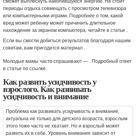
сможет выплеснуть накопившуюся энергию. Не стоит
периоды отдыха совмещать с просмотром телевизора
или компьютерными играми. Подробнее о том, какой
вред может ребенку может причинить длительное
нахождение за экраном компьютера, читайте в статье .
Если вы смогли добиться результатов благодаря нашим
советам, вам пригодится материал .
Молодые мамы часто спрашивают — . Подробный ответ
в статье по ссылке.
Как развить усидчивость у
взрослого. Как развивать
усидчивость и внимание
Проблема как развивать усидчивость и внимание,
актуальна не только для детского возраста, взрослым
этого тоже часто не хватает. Но и взрослый может
развить их в себе. Уровень внимания зависит от