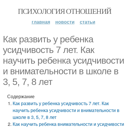
ПСИХОЛОГИЯ ОТНОШЕНИЙ
главная
новости
статьи
Как развить у ребенка
усидчивость 7 лет. Как
научить ребенка усидчивости
и внимательности в школе в
3, 5, 7, 8 лет
Содержание
Как развить у ребенка усидчивость 7 лет. Как
научить ребенка усидчивости и внимательности в
школе в 3, 5, 7, 8 лет
Как научить ребенка внимательности и усидчивости