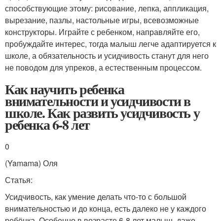
способствующие этому: рисование, лепка, аппликация,
вырезание, пазлы, настольные игры, всевозможные
конструкторы. Играйте с ребенком, направляйте его,
пробуждайте интерес, тогда малыш легче адаптируется к
школе, а обязательность и усидчивость станут для него
не поводом для упреков, а естественным процессом.
Как научить ребенка
внимательности и усидчивости в
школе. Как развить усидчивость у
ребенка 6-8 лет
0
(Yamama) Оля
Статья:
Усидчивость, как умение делать что-то с большой
внимательностью и до конца, есть далеко не у каждого
ребёнка. Особенно в возрасте 6-8 лет малыш, даже