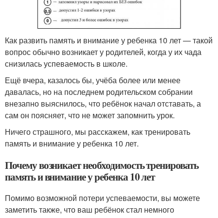
Как развить память и внимание у ребенка 10 лет — такой
вопрос обычно возникает у родителей, когда у их чада
снизилась успеваемость в школе.
Ещё вчера, казалось бы, учёба более или менее
давалась, но на последнем родительском собрании
внезапно выяснилось, что ребёнок начал отставать, а
сам он поясняет, что не может запомнить урок.
Ничего страшного, мы расскажем, как тренировать
память и внимание у ребенка 10 лет.
Почему возникает необходимость тренировать
память и внимание у ребенка 10 лет
Помимо возможной потери успеваемости, вы можете
заметить также, что ваш ребёнок стал немного