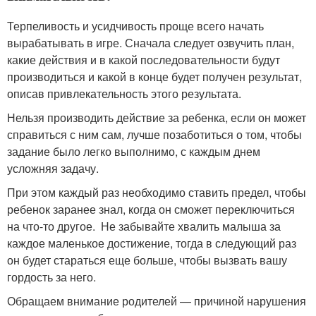
Терпеливость и усидчивость проще всего начать
вырабатывать в игре. Сначала следует озвучить план,
какие действия и в какой последовательности будут
производиться и какой в конце будет получен результат,
описав привлекательность этого результата.
Нельзя производить действие за ребенка, если он может
справиться с ним сам, лучше позаботиться о том, чтобы
задание было легко выполнимо, с каждым днем
усложняя задачу.
При этом каждый раз необходимо ставить предел, чтобы
ребенок заранее знал, когда он сможет переключиться
на что-то другое. Не забывайте хвалить малыша за
каждое маленькое достижение, тогда в следующий раз
он будет стараться еще больше, чтобы вызвать вашу
гордость за него.
Обращаем внимание родителей — причиной нарушения