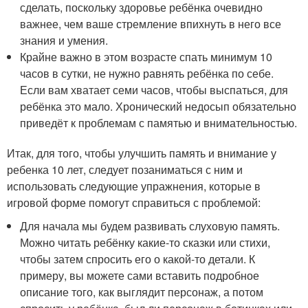
сделать, поскольку здоровье ребёнка очевидно
важнее, чем ваше стремление впихнуть в него все
знания и умения.
Крайне важно в этом возрасте спать минимум 10
часов в сутки, не нужно равнять ребёнка по себе.
Если вам хватает семи часов, чтобы выспаться, для
ребёнка это мало. Хронический недосып обязательно
приведёт к проблемам с памятью и внимательностью.
Итак, для того, чтобы улучшить память и внимание у
ребенка 10 лет, следует позаниматься с ним и
использовать следующие упражнения, которые в
игровой форме помогут справиться с проблемой:
Для начала мы будем развивать слуховую память.
Можно читать ребёнку какие-то сказки или стихи,
чтобы затем спросить его о какой-то детали. К
примеру, вы можете сами вставить подробное
описание того, как выглядит персонаж, а потом