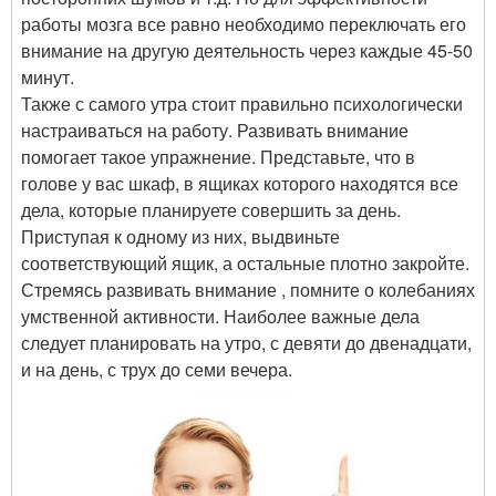
работы мозга все равно необходимо переключать его
внимание на другую деятельность через каждые 45-50
минут.
Также с самого утра стоит правильно психологически
настраиваться на работу. Развивать внимание
помогает такое упражнение. Представьте, что в
голове у вас шкаф, в ящиках которого находятся все
дела, которые планируете совершить за день.
Приступая к одному из них, выдвиньте
соответствующий ящик, а остальные плотно закройте.
Стремясь развивать внимание , помните о колебаниях
умственной активности. Наиболее важные дела
следует планировать на утро, с девяти до двенадцати,
и на день, с трух до семи вечера.