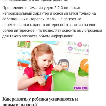
Проявление внимания у детей 2-3 лет носит
непроизвольный характер и основывается только на
собственных интересах. Малыш с легкостью
переключается с одного интересного занятия на еще
более интересное, что позволяет освоить ему огромный
для такого возраста объем информации.
Как развить у ребенка усидчивость и
внимательность?