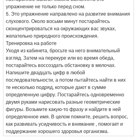
упражнение не только перед сном.
5. Это упражнение направлено на развитие внимания
слухового. Около восьми минут постарайтесь
сконцентрироваться на окружающих вас звуках,
желательно природного происхождения.
Тренировка на работе
Уходя из кабинета, бросьте на него внимательный
взгляд. Затем на перекуре или во время обеда,
постарайтесь воссоздать обстановку в мелочах.
Напишите двадцать цифр в любой
последовательности, а потом пытайтесь найти в них
те несколько подряд, которые дают в сумме
определенную цифру. Постарайтесь одновременно
двумя руками нарисовать разные геометрические
фигуры. Возьмите какую-то фразу и найдите в ней
определенное имя. В целом помните, решить вопрос,
как развивать усидчивость и внимание , помогает и
поддержание хорошего здоровья организма.