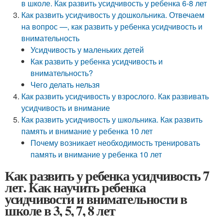
в школе. Как развить усидчивость у ребенка 6-8 лет
Как развить усидчивость у дошкольника. Отвечаем
на вопрос —, как развить у ребенка усидчивость и
внимательность
Усидчивость у маленьких детей
Как развить у ребенка усидчивость и
внимательность?
Чего делать нельзя
Как развить усидчивость у взрослого. Как развивать
усидчивость и внимание
Как развить усидчивость у школьника. Как развить
память и внимание у ребенка 10 лет
Почему возникает необходимость тренировать
память и внимание у ребенка 10 лет
Как развить у ребенка усидчивость 7
лет. Как научить ребенка
усидчивости и внимательности в
школе в 3, 5, 7, 8 лет