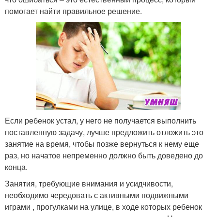
помогает найти правильное решение.
Если ребенок устал, у него не получается выполнить
поставленную задачу, лучше предложить отложить это
занятие на время, чтобы позже вернуться к нему еще
раз, но начатое непременно должно быть доведено до
конца.
Занятия, требующие внимания и усидчивости,
необходимо чередовать с активными подвижными
играми , прогулками на улице, в ходе которых ребенок