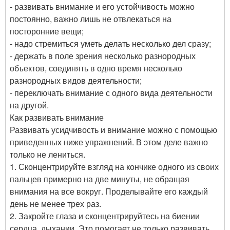
- развивать внимание и его устойчивость можно
постоянно, важно лишь не отвлекаться на
посторонние вещи;
- надо стремиться уметь делать несколько дел сразу;
- держать в поле зрения несколько разнородных
объектов, соединять в одно время несколько
разнородных видов деятельности;
- переключать внимание с одного вида деятельности
на другой.
Как развивать внимание
Развивать усидчивость и внимание можно с помощью
приведенных ниже упражнений. В этом деле важно
только не лениться.
1. Сконцентрируйте взгляд на кончике одного из своих
пальцев примерно на две минуты, не обращая
внимания на все вокруг. Проделывайте его каждый
день не менее трех раз.
2. Закройте глаза и сконцентрируйтесь на биении
сердца, дыхании. Это помогает не только развивать