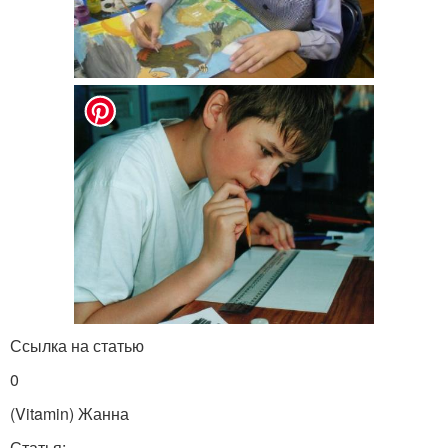
Ссылка на статью
0
(Vitamin) Жанна
Статья: