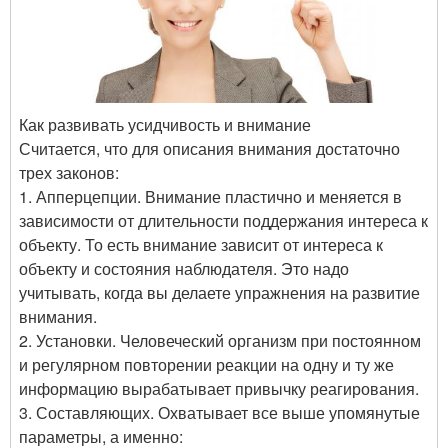
Как развивать усидчивость и внимание
Считается, что для описания внимания достаточно
трех законов:
1. Апперцепции. Внимание пластично и меняется в
зависимости от длительности поддержания интереса к
объекту. То есть внимание зависит от интереса к
объекту и состояния наблюдателя. Это надо
учитывать, когда вы делаете упражнения на развитие
внимания.
2. Установки. Человеческий организм при постоянном
и регулярном повторении реакции на одну и ту же
информацию вырабатывает привычку реагирования.
3. Составляющих. Охватывает все выше упомянутые
параметры, а именно: