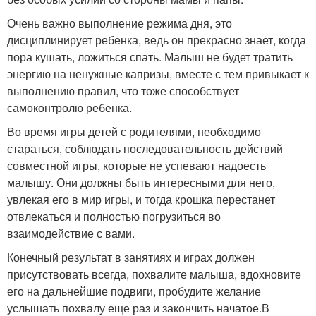
Очень важно выполнение режима дня, это
дисциплинирует ребенка, ведь он прекрасно знает, когда
пора кушать, ложиться спать. Малыш не будет тратить
энергию на ненужные капризы, вместе с тем привыкает к
выполнению правил, что тоже способствует
самоконтролю ребенка.
Во время игры детей с родителями, необходимо
стараться, соблюдать последовательность действий
совместной игры, которые не успевают надоесть
малышу. Они должны быть интересными для него,
увлекая его в мир игры, и тогда крошка перестанет
отвлекаться и полностью погрузиться во
взаимодействие с вами.
Конечный результат в занятиях и играх должен
присутствовать всегда, похвалите малыша, вдохновите
его на дальнейшие подвиги, пробудите желание
услышать похвалу еще раз и закончить начатое.В