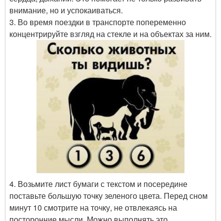
внимание, но и успокаиваться.
3. Во время поездки в транспорте попеременно
концентрируйте взгляд на стекле и на объектах за ним.
4. Возьмите лист бумаги с текстом и посередине
поставьте большую точку зеленого цвета. Перед сном
минут 10 смотрите на точку, не отвлекаясь на
посторонние мысли. Можно выполнять это