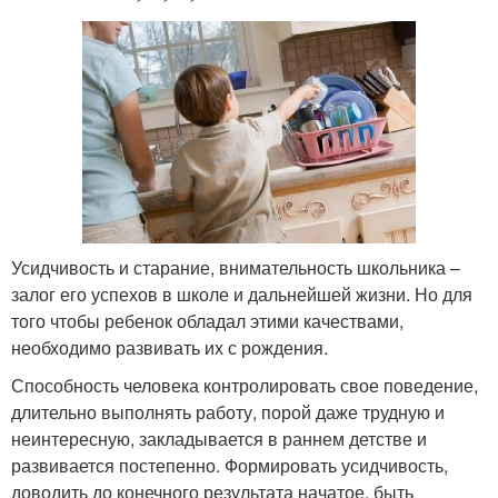
Усидчивость и старание, внимательность школьника –
залог его успехов в школе и дальнейшей жизни. Но для
того чтобы ребенок обладал этими качествами,
необходимо развивать их с рождения.
Способность человека контролировать свое поведение,
длительно выполнять работу, порой даже трудную и
неинтересную, закладывается в раннем детстве и
развивается постепенно. Формировать усидчивость,
доводить до конечного результата начатое, быть