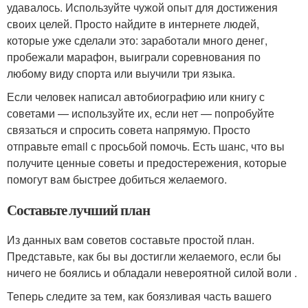
удавалось. Используйте чужой опыт для достижения
своих целей. Просто найдите в интернете людей,
которые уже сделали это: заработали много денег,
пробежали марафон, выиграли соревнования по
любому виду спорта или выучили три языка.
Если человек написал автобиографию или книгу с
советами — используйте их, если нет — попробуйте
связаться и спросить совета напрямую. Просто
отправьте email с просьбой помочь. Есть шанс, что вы
получите ценные советы и предостережения, которые
помогут вам быстрее добиться желаемого.
Составьте лучший план
Из данных вам советов составьте простой план.
Представьте, как бы вы достигли желаемого, если бы
ничего не боялись и обладали невероятной силой воли .
Теперь следите за тем, как боязливая часть вашего