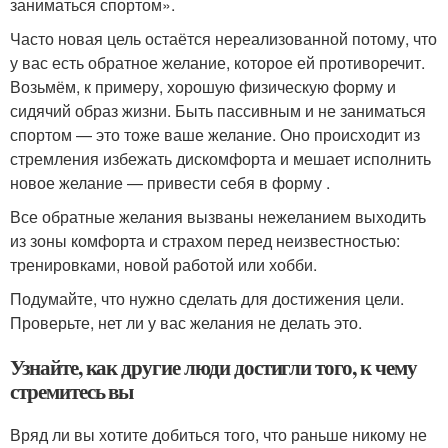
заниматься спортом».
Часто новая цель остаётся нереализованной потому, что
у вас есть обратное желание, которое ей противоречит.
Возьмём, к примеру, хорошую физическую форму и
сидячий образ жизни. Быть пассивным и не заниматься
спортом — это тоже ваше желание. Оно происходит из
стремления избежать дискомфорта и мешает исполнить
новое желание — привести себя в форму .
Все обратные желания вызваны нежеланием выходить
из зоны комфорта и страхом перед неизвестностью:
тренировками, новой работой или хобби.
Подумайте, что нужно сделать для достижения цели.
Проверьте, нет ли у вас желания не делать это.
Узнайте, как другие люди достигли того, к чему
стремитесь вы
Вряд ли вы хотите добиться того, что раньше никому не