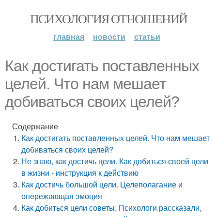
ПСИХОЛОГИЯ ОТНОШЕНИЙ
главная
новости
статьи
Как достигать поставленных
целей. Что нам мешает
добиваться своих целей?
Содержание
Как достигать поставленных целей. Что нам мешает
добиваться своих целей?
Не знаю, как достичь цели. Как добиться своей цели
в жизни - инструкция к действию
Как достичь большой цели. Целеполагание и
опережающая эмоция
Как добиться цели советы. Психологи рассказали,