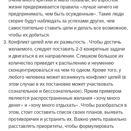
жизни придерживается правила «лучше ничего не
предпринимать, чем быть осужденным». Такие люди
скорее будут наблюдать за успехами других, чем
самостоятельно ставить цели и делать все возможное,
чтобы их добиться.
Конфликт целей или их размытость . Чтобы достичь
желаемого, следует поставить 2-3 конкретные задачи
и двигаться в их направлении. Слишком большое их
количество приведет к распылению и неумению
сконцентрироваться на чем-то одном. Кроме того, у
любого человека может возникнуть конфликт целей (в
этом случае в их постановке может участвовать
сознательное и бессознательное). Ярким примером
являются распространенные желания «хочу много
денег» и «хочу много отдыхать». Чтобы разобраться в
этом, стоит составить список своих планов, выявить
противоречия и устранить их. Важно уметь правильно
расставлять приоритеты, чтобы формулировать