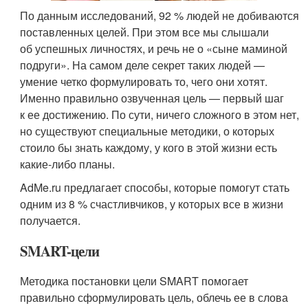
По данным исследований, 92 % людей не добиваются
поставленных целей. При этом все мы слышали
об успешных личностях, и речь не о «сыне маминой
подруги». На самом деле секрет таких людей —
умение четко формулировать то, чего они хотят.
Именно правильно озвученная цель — первый шаг
к ее достижению. По сути, ничего сложного в этом нет,
но существуют специальные методики, о которых
стоило бы знать каждому, у кого в этой жизни есть
какие-либо планы.
AdMe.ru предлагает способы, которые помогут стать
одним из 8 % счастливчиков, у которых все в жизни
получается.
SMART-цели
Методика постановки цели SMART помогает
правильно сформулировать цель, облечь ее в слова