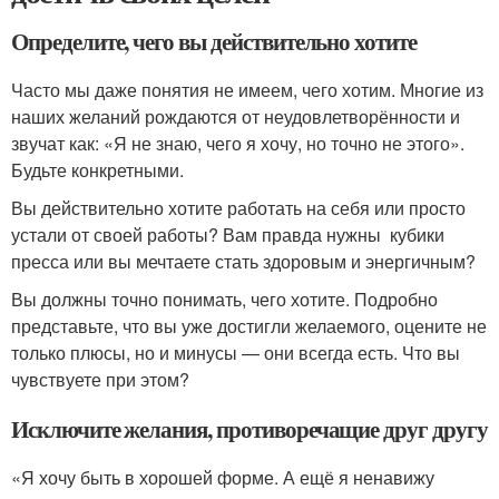
Определите, чего вы действительно хотите
Часто мы даже понятия не имеем, чего хотим. Многие из
наших желаний рождаются от неудовлетворённости и
звучат как: «Я не знаю, чего я хочу, но точно не этого».
Будьте конкретными.
Вы действительно хотите работать на себя или просто
устали от своей работы? Вам правда нужны кубики
пресса или вы мечтаете стать здоровым и энергичным?
Вы должны точно понимать, чего хотите. Подробно
представьте, что вы уже достигли желаемого, оцените не
только плюсы, но и минусы — они всегда есть. Что вы
чувствуете при этом?
Исключите желания, противоречащие друг другу
«Я хочу быть в хорошей форме. А ещё я ненавижу