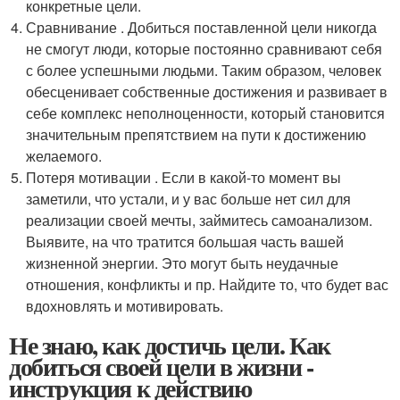
конкретные цели.
Сравнивание . Добиться поставленной цели никогда
не смогут люди, которые постоянно сравнивают себя
с более успешными людьми. Таким образом, человек
обесценивает собственные достижения и развивает в
себе комплекс неполноценности, который становится
значительным препятствием на пути к достижению
желаемого.
Потеря мотивации . Если в какой-то момент вы
заметили, что устали, и у вас больше нет сил для
реализации своей мечты, займитесь самоанализом.
Выявите, на что тратится большая часть вашей
жизненной энергии. Это могут быть неудачные
отношения, конфликты и пр. Найдите то, что будет вас
вдохновлять и мотивировать.
Не знаю, как достичь цели. Как
добиться своей цели в жизни -
инструкция к действию