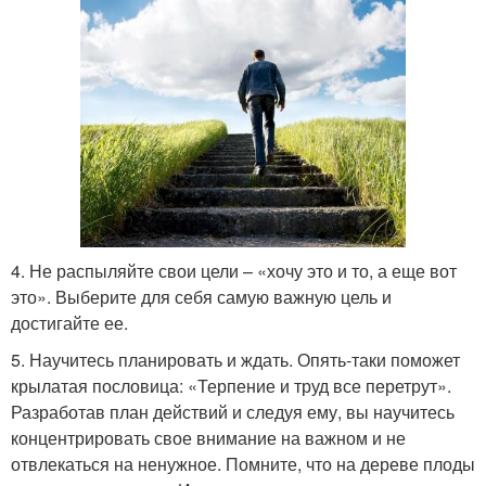
4. Не распыляйте свои цели – «хочу это и то, а еще вот
это». Выберите для себя самую важную цель и
достигайте ее.
5. Научитесь планировать и ждать. Опять-таки поможет
крылатая пословица: «Терпение и труд все перетрут».
Разработав план действий и следуя ему, вы научитесь
концентрировать свое внимание на важном и не
отвлекаться на ненужное. Помните, что на дереве плоды