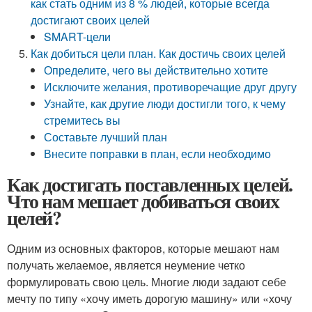
как стать одним из 8 % людей, которые всегда
достигают своих целей
SMART-цели
Как добиться цели план. Как достичь своих целей
Определите, чего вы действительно хотите
Исключите желания, противоречащие друг другу
Узнайте, как другие люди достигли того, к чему
стремитесь вы
Составьте лучший план
Внесите поправки в план, если необходимо
Как достигать поставленных целей.
Что нам мешает добиваться своих
целей?
Одним из основных факторов, которые мешают нам
получать желаемое, является неумение четко
формулировать свою цель. Многие люди задают себе
мечту по типу «хочу иметь дорогую машину» или «хочу