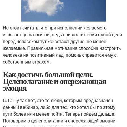
Не стоит считать, что при исполнении желаемого
исчезнет цель в жизни, ведь при достижении одной цели
перед человеком тут же встают другие, не менее
желаемые. Правильная мотивация способна настроить
человека на позитивный лад, помочь справится ему с
собственным страхом.
Как достичь большой цели.
Целеполагание и опережающая
эмоция
В.Т.: Ну так вот, это те люди, которым предназначен
данный вебинар, либо для тех, кто хотел бы по этому
пути более или менее пойти. Теперь пойдём дальше.
Поговорим о целеполагании и опережающей эмоции.