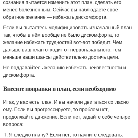
сознания пытается изменить этот план, сделать его
менее болезненным. Сейчас вы наблюдаете своё
обратное желание — избежать дискомфорта.
Если вы пытаетесь модифицировать изначальный план
так, чтобы в нём вообще не было дискомфорта, то
желание избежать трудностей вот-вот победит. Чем
дальше ваш план отходит от первоначального, тем
меньше ваши шансы действительно достичь цели.
Не поддавайтесь желанию избежать неизвестности и
дискомфорта.
Внесите поправки в план, если необходимо
Итак, у вас есть план. И вы начали двигаться согласно
ему. Если вы прогрессируете, то проблем нет,
продолжайте движение. Если нет, задайте себе четыре
вопроса:
Я следую плану? Если нет, то начните следовать.