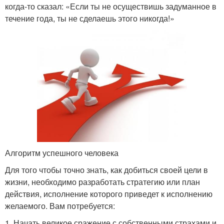
когда-то сказал: «Если ты не осуществишь задуманное в
течение года, ты не сделаешь этого никогда!»
Алгоритм успешного человека
Для того чтобы точно знать, как добиться своей цели в
жизни, необходимо разработать стратегию или план
действия, исполнение которого приведет к исполнению
желаемого. Вам потребуется:
1. Начать великое сражение с собственными страхами и