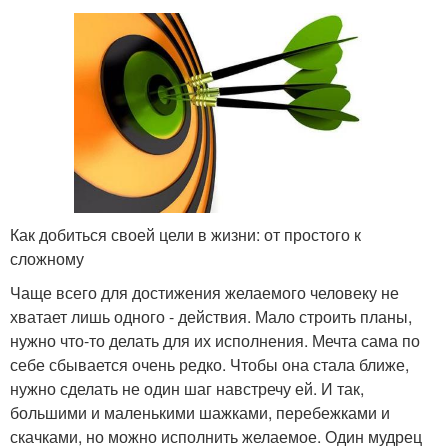
Как добиться своей цели в жизни: от простого к
сложному
Чаще всего для достижения желаемого человеку не
хватает лишь одного - действия. Мало строить планы,
нужно что-то делать для их исполнения. Мечта сама по
себе сбывается очень редко. Чтобы она стала ближе,
нужно сделать не один шаг навстречу ей. И так,
большими и маленькими шажками, перебежками и
скачками, но можно исполнить желаемое. Один мудрец