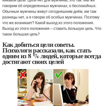
говорим об определенных мужчинах, о беспокойных.
Обычные мужчины живут сегодняшним днём, им там
разницы нет, а я говорю об особых мужчинах. Поэтому
что же возникает? Какой выход из этого положения.
Выход из этого положения – ставить большую цель. Что
такое большая цель?
Как добиться цели советы.
Психологи рассказали, как стать
одним из 8 % людей, которые всегда
достигают своих целей