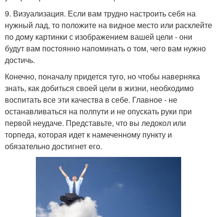
9. Визуализация. Если вам трудно настроить себя на
нужный лад, то положите на видное место или расклейте
по дому картинки с изображением вашей цели - они
будут вам постоянно напоминать о том, чего вам нужно
достичь.
Конечно, поначалу придется туго, но чтобы наверняка
знать, как добиться своей цели в жизни, необходимо
воспитать все эти качества в себе. Главное - не
останавливаться на полпути и не опускать руки при
первой неудаче. Представьте, что вы ледокол или
торпеда, которая идет к намеченному пункту и
обязательно достигнет его.