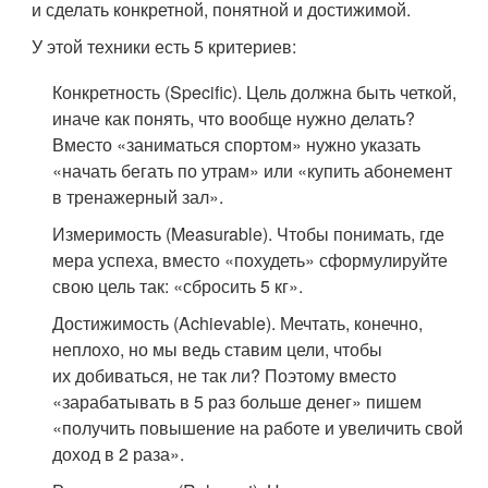
и сделать конкретной, понятной и достижимой.
У этой техники есть 5 критериев:
Конкретность (Specific). Цель должна быть четкой,
иначе как понять, что вообще нужно делать?
Вместо «заниматься спортом» нужно указать
«начать бегать по утрам» или «купить абонемент
в тренажерный зал».
Измеримость (Measurable). Чтобы понимать, где
мера успеха, вместо «похудеть» сформулируйте
свою цель так: «сбросить 5 кг».
Достижимость (Achievable). Мечтать, конечно,
неплохо, но мы ведь ставим цели, чтобы
их добиваться, не так ли? Поэтому вместо
«зарабатывать в 5 раз больше денег» пишем
«получить повышение на работе и увеличить свой
доход в 2 раза».