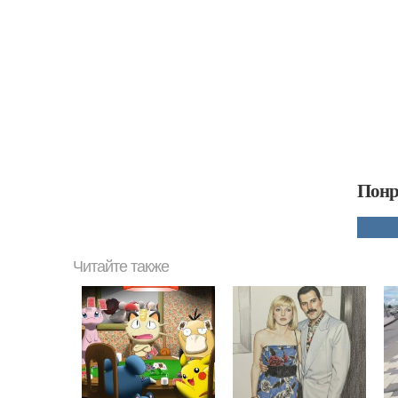
Понр
Читайте также