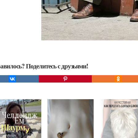
авилось? Поделитесь с друзьями!