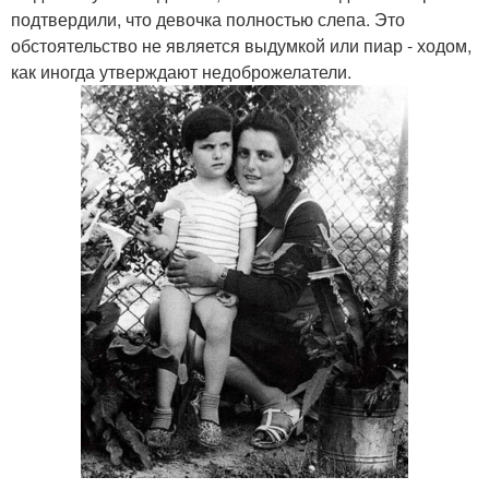
подтвердили, что девочка полностью слепа. Это
обстоятельство не является выдумкой или пиар - ходом,
как иногда утверждают недоброжелатели.