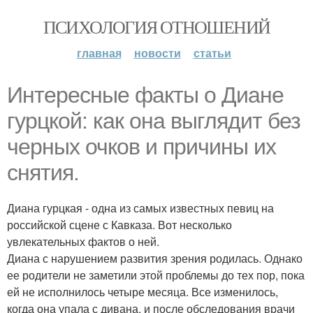
ПСИХОЛОГИЯ ОТНОШЕНИЙ
главная
новости
статьи
Интересные факты о Диане
гурцкой: как она выглядит без
черных очков и причины их
снятия.
Диана гурцкая - одна из самых известных певиц на
российской сцене с Кавказа. Вот несколько
увлекательных фактов о ней.
Диана с нарушением развития зрения родилась. Однако
ее родители не заметили этой проблемы до тех пор, пока
ей не исполнилось четыре месяца. Все изменилось,
когда она упала с дивана, и после обследования врачи