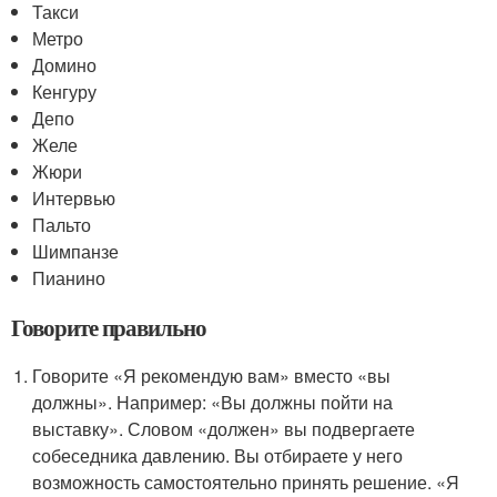
Такси
Метро
Домино
Кенгуру
Депо
Желе
Жюри
Интервью
Пальто
Шимпанзе
Пианино
Говорите правильно
Говорите «Я рекомендую вам» вместо «вы
должны». Например: «Вы должны пойти на
выставку». Словом «должен» вы подвергаете
собеседника давлению. Вы отбираете у него
возможность самостоятельно принять решение. «Я