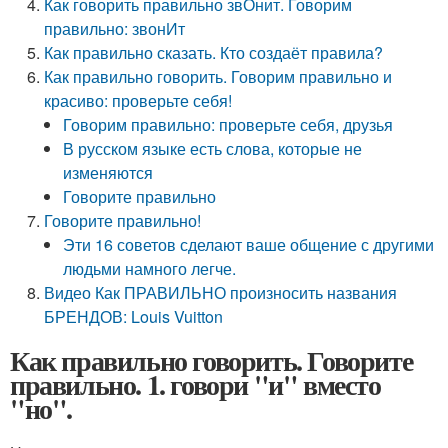
Как говорить правильно звОнит. Говорим
правильно: звонИт
Как правильно сказать. Кто создаёт правила?
Как правильно говорить. Говорим правильно и
красиво: проверьте себя!
Говорим правильно: проверьте себя, друзья
В русском языке есть слова, которые не
изменяются
Говорите правильно
Говорите правильно!
Эти 16 советов сделают ваше общение с другими
людьми намного легче.
Видео Как ПРАВИЛЬНО произносить названия
БРЕНДОВ: Louis Vuitton
Как правильно говорить. Говорите
правильно. 1. говори "и" вместо
"но".