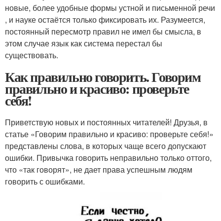
новые, более удобные формы устной и письменной речи
, и науке остаётся только фиксировать их. Разумеется,
постоянный пересмотр правил не имел бы смысла, в
этом случае язык как система перестал бы
существовать.
Как правильно говорить. Говорим
правильно и красиво: проверьте
себя!
Приветствую новых и постоянных читателей! Друзья, в
статье «Говорим правильно и красиво: проверьте себя!»
представлены слова, в которых чаще всего допускают
ошибки. Привычка говорить неправильно только оттого,
что «так говорят», не дает права успешным людям
говорить с ошибками.