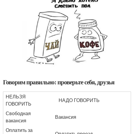
Говорим правильно: проверьте себя, друзья
НЕЛЬЗЯ
НАДО ГОВОРИТЬ
ГОВОРИТЬ
Свободная
Вакансия
вакансия
Оплатить за
Оплатить проезд