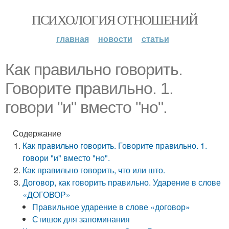
ПСИХОЛОГИЯ ОТНОШЕНИЙ
главная
новости
статьи
Как правильно говорить.
Говорите правильно. 1.
говори "и" вместо "но".
Содержание
Как правильно говорить. Говорите правильно. 1.
говори "и" вместо "но".
Как правильно говорить, что или што.
Договор, как говорить правильно. Ударение в слове
«ДОГОВОР»
Правильное ударение в слове «договор»
Стишок для запоминания