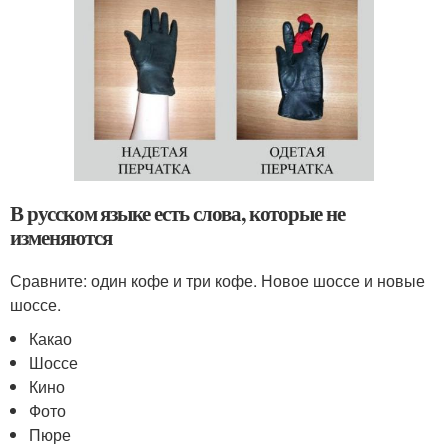
В русском языке есть слова, которые не
изменяются
Сравните: один кофе и три кофе. Новое шоссе и новые
шоссе.
Какао
Шоссе
Кино
Фото
Пюре