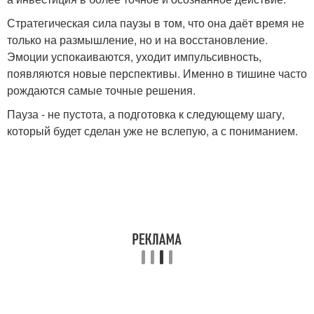
Стратегическая сила паузы в том, что она даёт время не
только на размышление, но и на восстановление.
Эмоции успокаиваются, уходит импульсивность,
появляются новые перспективы. Именно в тишине часто
рождаются самые точные решения.
Пауза - не пустота, а подготовка к следующему шагу,
который будет сделан уже не вслепую, а с пониманием.