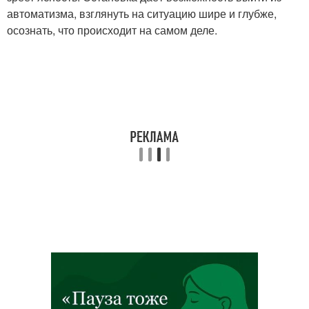
автоматизма, взглянуть на ситуацию шире и глубже,
осознать, что происходит на самом деле.