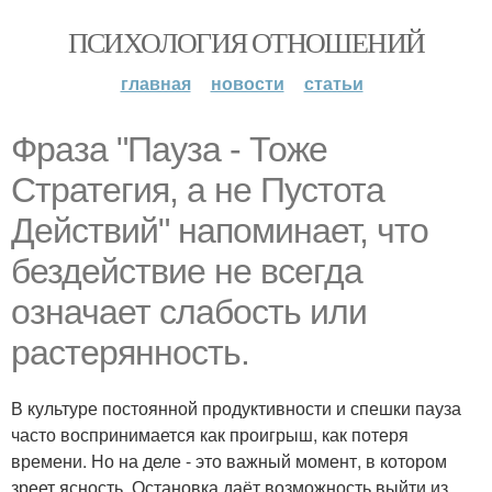
ПСИХОЛОГИЯ ОТНОШЕНИЙ
главная
новости
статьи
Фраза "Пауза - Тоже
Стратегия, а не Пустота
Действий" напоминает, что
бездействие не всегда
означает слабость или
растерянность.
В культуре постоянной продуктивности и спешки пауза
часто воспринимается как проигрыш, как потеря
времени. Но на деле - это важный момент, в котором
зреет ясность. Остановка даёт возможность выйти из