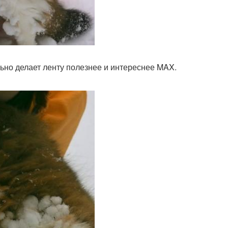
ьно делает ленту полезнее и интереснее MAX.