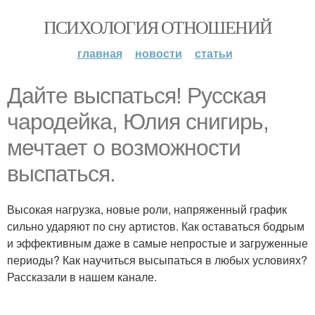
ПСИХОЛОГИЯ ОТНОШЕНИЙ
главная
новости
статьи
Дайте выспаться! Русская
чародейка, Юлия снигирь,
мечтает о возможности
выспаться.
Высокая нагрузка, новые роли, напряженный график
сильно ударяют по сну артистов. Как оставаться бодрым
и эффективным даже в самые непростые и загруженные
периоды? Как научиться высыпаться в любых условиях?
Рассказали в нашем канале.