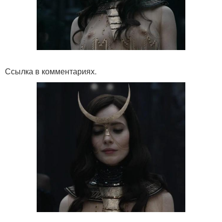
Ссылка в комментариях.