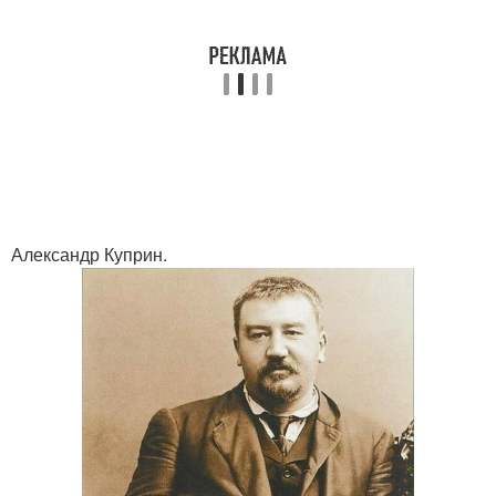
Александр Куприн.