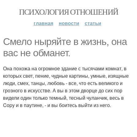
ПСИХОЛОГИЯ ОТНОШЕНИЙ
главная
новости
статьи
Смело ныряйте в жизнь, она
вас не обманет.
Она похожа на огромное здание с тысячами комнат, в
которых свет, пение, чудные картины, умные, изящные
люди, смех, танцы, любовь - все, что есть великого и
грозного в искусстве. А вы в этом дворце до сих пор
видели один только темный, тесный чуланчик, весь в
Copy и в паутине, - и вы боитесь выйти из него.