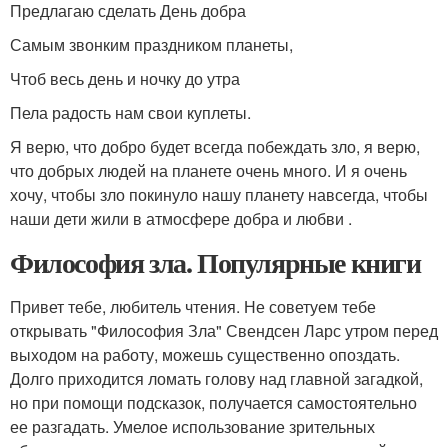
Предлагаю сделать День добра
Самым звонким праздником планеты,
Чтоб весь день и ночку до утра
Пела радость нам свои куплеты.
Я верю, что добро будет всегда побеждать зло, я верю,
что добрых людей на планете очень много. И я очень
хочу, чтобы зло покинуло нашу планету навсегда, чтобы
наши дети жили в атмосфере добра и любви .
Философия зла. Популярные книги
Привет тебе, любитель чтения. Не советуем тебе
открывать "Философия Зла" Свендсен Ларс утром перед
выходом на работу, можешь существенно опоздать.
Долго приходится ломать голову над главной загадкой,
но при помощи подсказок, получается самостоятельно
ее разгадать. Умелое использование зрительных