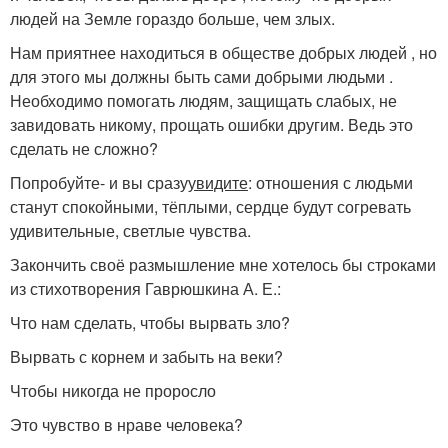
людей на Земле гораздо больше, чем злых.
Нам приятнее находиться в обществе добрых людей , но
для этого мы должны быть сами добрыми людьми .
Необходимо помогать людям, защищать слабых, не
завидовать никому, прощать ошибки другим. Ведь это
сделать не сложно?
Попробуйте- и вы сразу
увидите
: отношения с людьми
станут спокойными, тёплыми, сердце будут согревать
удивительные, светлые чувства.
Закончить своё размышление мне хотелось бы строками
из стихотворения Гаврюшкина А. Е.:
Что нам сделать, чтобы вырвать зло?
Вырвать с корнем и забыть на веки?
Чтобы никогда не проросло
Это чувство в нраве человека?