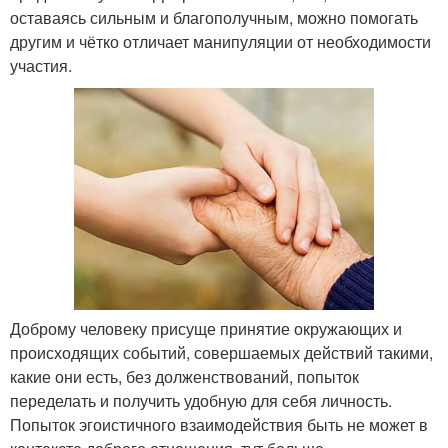
оставаясь сильным и благополучным, можно помогать
другим и чётко отличает манипуляции от необходимости
участия.
Доброму человеку присуще принятие окружающих и
происходящих событий, совершаемых действий такими,
какие они есть, без долженствований, попыток
переделать и получить удобную для себя личность.
Попыток эгоистичного взаимодействия быть не может в