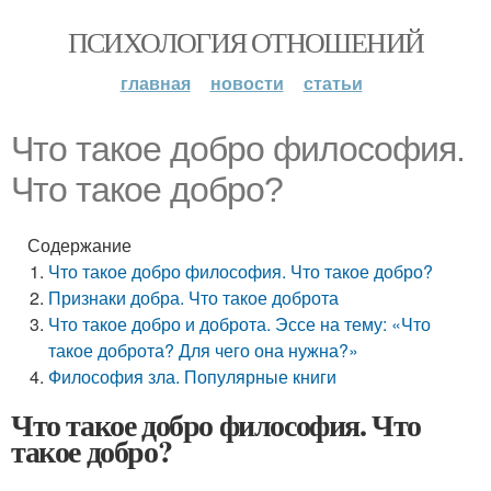
ПСИХОЛОГИЯ ОТНОШЕНИЙ
главная
новости
статьи
Что такое добро философия.
Что такое добро?
Содержание
Что такое добро философия. Что такое добро?
Признаки добра. Что такое доброта
Что такое добро и доброта. Эссе на тему: «Что
такое доброта? Для чего она нужна?»
Философия зла. Популярные книги
Что такое добро философия. Что
такое добро?