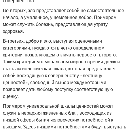
совершенства.
Во-вторых, зло представляет собой не самостоятельное
начало, а умаленное, ущемленное добро. Примером
может служить болезнь, представляющая утрату
здоровья.
В-третьих, добро и зло, выступая оценочными
категориями, нуждаются в четко определенном
критерии, позволяющем отличать первое от второго.
Таким критерием в моральном мировоззрении должна
стать аксиологическая шкала, которая представляет
собой восходящую к совершенству «лестницу
ценностей», свободный выбор между которыми
позволяет дать любому поступку соответствующую
оценку.
Примером универсальной шкалы ценностей может
служить иерархия жизненных благ, восходящих из
низшей сферы бытия человеческих потребностей к
высшим. Здесь низшими потребностями будут выступать