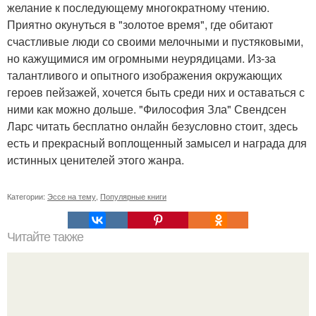
желание к последующему многократному чтению.
Приятно окунуться в "золотое время", где обитают
счастливые люди со своими мелочными и пустяковыми,
но кажущимися им огромными неурядицами. Из-за
талантливого и опытного изображения окружающих
героев пейзажей, хочется быть среди них и оставаться с
ними как можно дольше. "Философия Зла" Свендсен
Ларс читать бесплатно онлайн безусловно стоит, здесь
есть и прекрасный воплощенный замысел и награда для
истинных ценителей этого жанра.
Категории:
Эссе на тему
,
Популярные книги
Читайте также