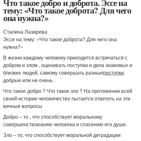
Что такое добро и доброта. Эссе на
тему: «Что такое доброта? Для чего
она нужна?»
Сталина Лазарева
Эссе на тему: «Что такое доброта? Для чего она
нужна?»
В жизни каждому человеку приходится встречаться с
добром и злом , оценивать поступки и дела знакомых и
близких людей, самому совершать разные
поступки
:
добрые или не очень .
Что такое добро ? Что такое зло ? На протяжении всей
своей истории человечество пытается ответить на эти
вечные вопросы
Добро – то , что способствует моральному
совершенствованию человека и спасению его души.
Зло – то, что способствует моральной деградации