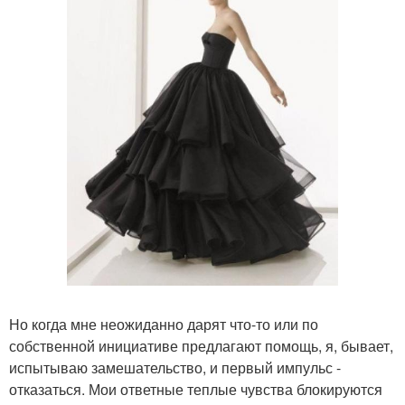
Но когда мне неожиданно дарят что-то или по
собственной инициативе предлагают помощь, я, бывает,
испытываю замешательство, и первый импульс -
отказаться. Мои ответные теплые чувства блокируются