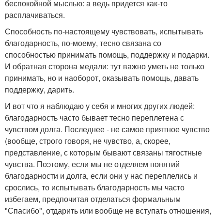
беспокойной мыслью: а ведь придется как-то
расплачиваться.
Способность по-настоящему чувствовать, испытывать
благодарность, по-моему, тесно связана со
способностью принимать помощь, поддержку и подарки.
И обратная сторона медали: тут важно уметь не только
принимать, но и наоборот, оказывать помощь, давать
поддержку, дарить.
И вот что я наблюдаю у себя и многих других людей:
благодарность часто бывает тесно переплетена с
чувством долга. Последнее - не самое приятное чувство
(вообще, строго говоря, не чувство, а, скорее,
представление, с которым бывают связаны тягостные
чувства. Поэтому, если мы не отделяем понятий
благодарности и долга, если они у нас переплелись и
срослись, то испытывать благодарность мы часто
избегаем, предпочитая отделаться формальным
"Спасибо", отдарить или вообще не вступать отношения,