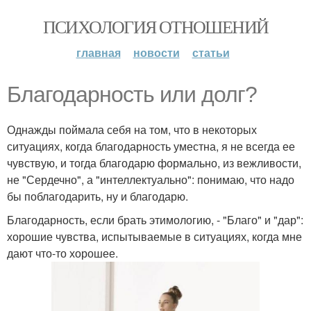
ПСИХОЛОГИЯ ОТНОШЕНИЙ
главная
новости
статьи
Благодарность или долг?
Однажды поймала себя на том, что в некоторых
ситуациях, когда благодарность уместна, я не всегда ее
чувствую, и тогда благодарю формально, из вежливости,
не "Сердечно", а "интеллектуально": понимаю, что надо
бы поблагодарить, ну и благодарю.
Благодарность, если брать этимологию, - "Благо" и "дар":
хорошие чувства, испытываемые в ситуациях, когда мне
дают что-то хорошее.