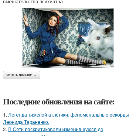
вмешательства психиатра.
читать дальше →
Последние обновления на сайте:
1.
Легенда тяжелой атлетики: феноменальные рекорды
Леонида Тараненко.
2.
В Сети раскритиковали изменившуюся до