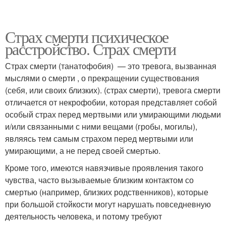
Страх смерти психическое
расстройство. Страх смерти
Страх смерти (танатофобия) — это тревога, вызванная
мыслями о смерти , о прекращении существования
(себя, или своих близких). (страх смерти), тревога смерти
отличается от некрофобии, которая представляет собой
особый страх перед мертвыми или умирающими людьми
и/или связанными с ними вещами (гробы, могилы),
являясь тем самым страхом перед мертвыми или
умирающими, а не перед своей смертью.
Кроме того, имеются навязчивые проявления такого
чувства, часто вызываемые близким контактом со
смертью (например, близких родственников), которые
при большой стойкости могут нарушать повседневную
деятельность человека, и потому требуют