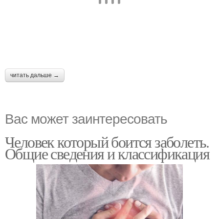
читать дальше →
Вас может заинтересовать
Человек который боится заболеть.
Общие сведения и классификация