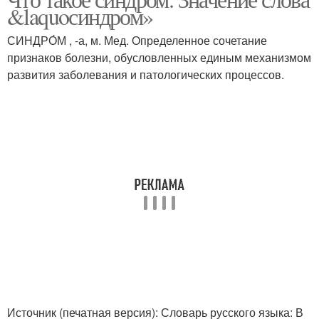
&laquoсиндром»
СИНДРО́М , -а, м. Мед. Определенное сочетание
признаков болезни, обусловленных единым механизмом
развития заболевания и патологических процессов.
Источник (печатная версия): Словарь русского языка: В