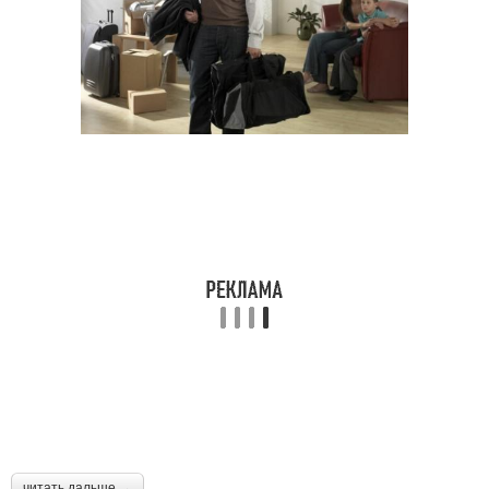
читать дальше →