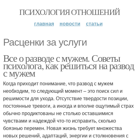
ПСИХОЛОГИЯ ОТНОШЕНИЙ
главная
новости
статьи
Расценки за услуги
Все о разводе с мужем. Советы
психолога, как решиться на развод
с мужем
Когда приходит понимание, что развод с мужем
необходим, то следующий момент – это поиск сил и
решимости для ухода. Отсутствие твердости позиции,
постоянные тревоги, а иногда и вполне ощутимый страх
обычно продиктованы не столько оставшимися
чувствами и надеждой что-то исправить, сколько
боязнью перемен. Новая жизнь требует множества
новых решений, адаптаций, энергии и столкновения с