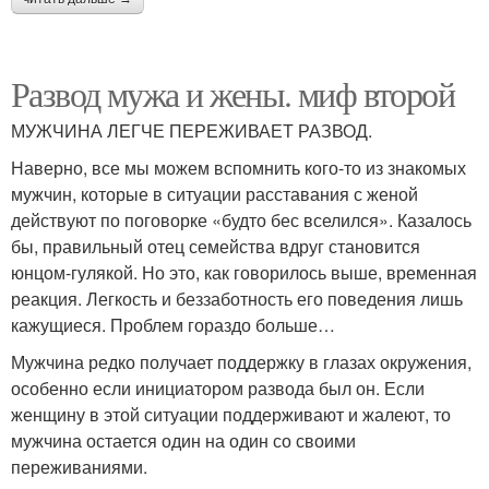
Развод мужа и жены. миф второй
МУЖЧИНА ЛЕГЧЕ ПЕРЕЖИВАЕТ РАЗВОД.
Наверно, все мы можем вспомнить кого-то из знакомых
мужчин, которые в ситуации расставания с женой
действуют по поговорке «будто бес вселился». Казалось
бы, правильный отец семейства вдруг становится
юнцом-гулякой. Но это, как говорилось выше, временная
реакция. Легкость и беззаботность его поведения лишь
кажущиеся. Проблем гораздо больше…
Мужчина редко получает поддержку в глазах окружения,
особенно если инициатором развода был он. Если
женщину в этой ситуации поддерживают и жалеют, то
мужчина остается один на один со своими
переживаниями.