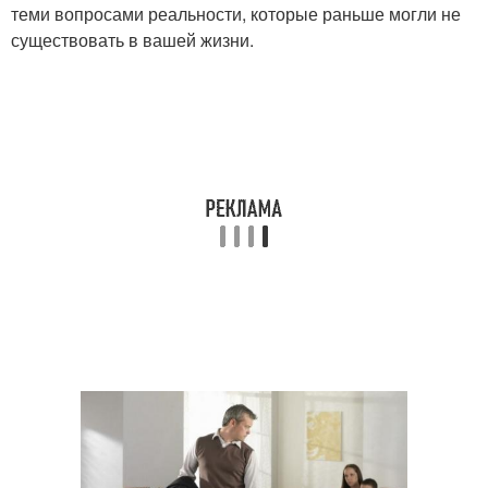
теми вопросами реальности, которые раньше могли не
существовать в вашей жизни.