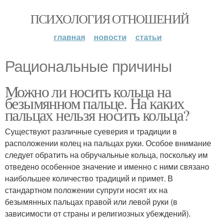
ПСИХОЛОГИЯ ОТНОШЕНИЙ
главная
новости
статьи
Рациональные причины
Можно ли носить кольца на
безымянном пальце. На каких
пальцах нельзя носить кольца?
Существуют различные суеверия и традиции в
расположении колец на пальцах руки. Особое внимание
следует обратить на обручальные кольца, поскольку им
отведено особенное значение и именно с ними связано
наибольшее количество традиций и примет. В
стандартном положении супруги носят их на
безымянных пальцах правой или левой руки (в
зависимости от страны и религиозных убеждений).