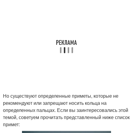
Но существуют определенные приметы, которые не
рекомендуют или запрещают носить кольца на
определенных пальцах. Если вы заинтересовались этой
темой, советуем прочитать представленный ниже список
примет: