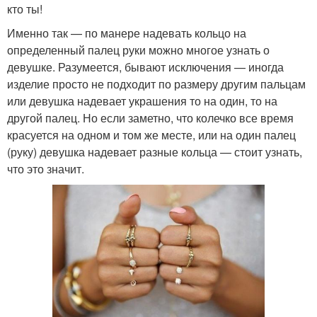
кто ты!
Именно так — по манере надевать кольцо на
определенный палец руки можно многое узнать о
девушке. Разумеется, бывают исключения — иногда
изделие просто не подходит по размеру другим пальцам
или девушка надевает украшения то на один, то на
другой палец. Но если заметно, что колечко все время
красуется на одном и том же месте, или на один палец
(руку) девушка надевает разные кольца — стоит узнать,
что это значит.