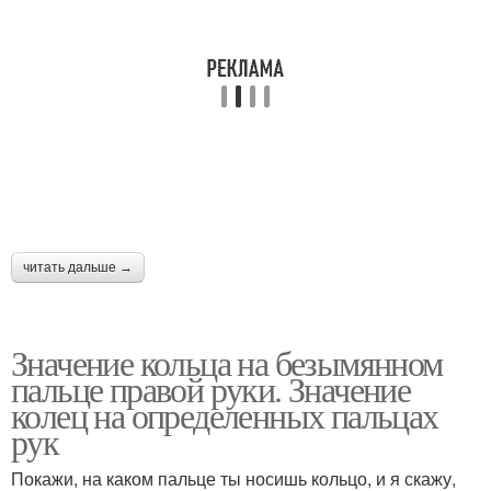
читать дальше →
Значение кольца на безымянном
пальце правой руки. Значение
колец на определенных пальцах
рук
Покажи, на каком пальце ты носишь кольцо, и я скажу,