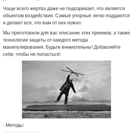
Чаще всего жертва даже не подозревает, что является
объектом воздействия. Самые упорные легко поддаются
и делают все, что вам от них нужно.
Мы приготовили для вас описание этих приемов, а также
технологии защиты от каждого метода
манипулирования. Будьте внимательны! Добавляйте
себе, чтобы не попасться!
- Методы: