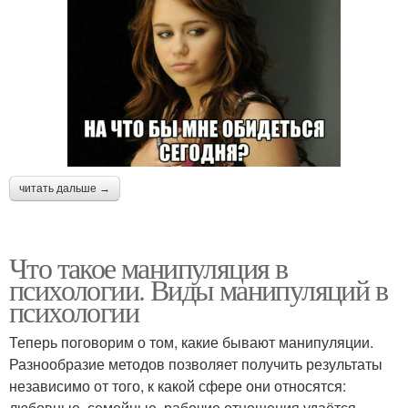
читать дальше →
Что такое манипуляция в
психологии. Виды манипуляций в
психологии
Теперь поговорим о том, какие бывают манипуляции.
Разнообразие методов позволяет получить результаты
независимо от того, к какой сфере они относятся:
любовные, семейные, рабочие отношения удаётся