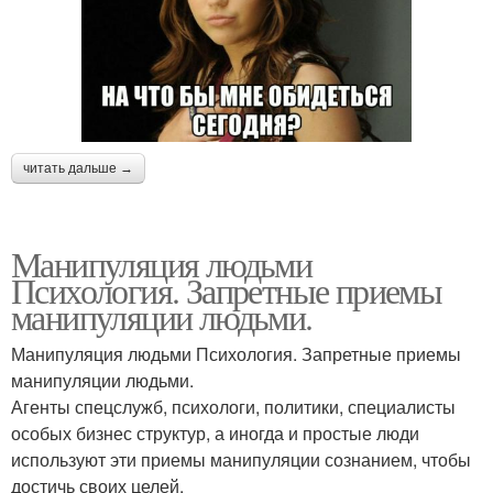
читать дальше →
Манипуляция людьми
Психология. Запретные приемы
манипуляции людьми.
Манипуляция людьми Психология. Запретные приемы
манипуляции людьми.
Агенты спецслужб, психологи, политики, специалисты
особых бизнес структур, а иногда и простые люди
используют эти приемы манипуляции сознанием, чтобы
достичь своих целей.