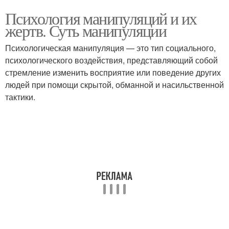
Психология манипуляций и их
жертв. Суть манипуляции
Психологическая манипуляция — это тип социального,
психологического воздействия, представляющий собой
стремление изменить восприятие или поведение других
людей при помощи скрытой, обманной и насильственной
тактики.