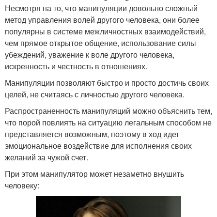
Несмотря на то, что манипуляции довольно сложный
метод управления волей другого человека, они более
популярны в системе межличностных взаимодействий,
чем прямое открытое общение, использование силы
убеждений, уважение к воле другого человека,
искренность и честность в отношениях.
Манипуляции позволяют быстро и просто достичь своих
целей, не считаясь с личностью другого человека.
Распространенность манипуляций можно объяснить тем,
что порой повлиять на ситуацию легальным способом не
представляется возможным, поэтому в ход идет
эмоциональное воздействие для исполнения своих
желаний за чужой счет.
При этом манипулятор может незаметно внушить
человеку: