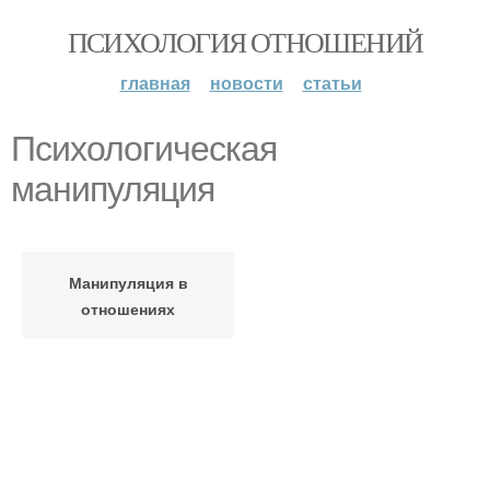
ПСИХОЛОГИЯ ОТНОШЕНИЙ
главная
новости
статьи
Психологическая
манипуляция
Манипуляция в
отношениях