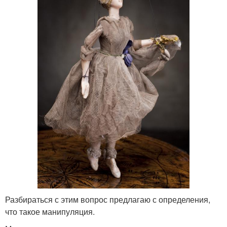
Разбираться с этим вопрос предлагаю с определения,
что такое манипуляция.