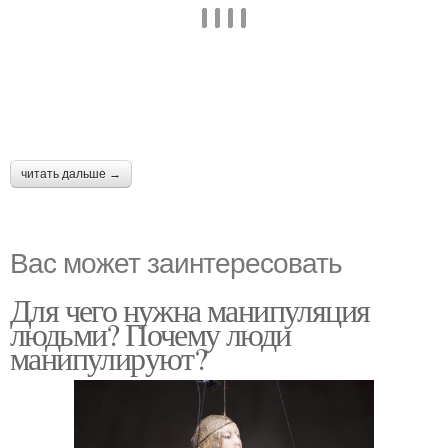
читать дальше →
Вас может заинтересовать
Для чего нужна манипуляция
людьми? Почему люди
манипулируют?