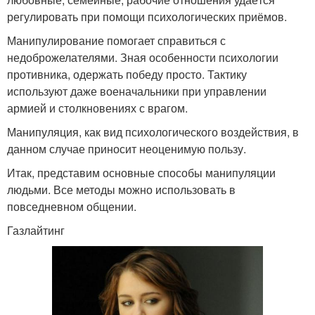
регулировать при помощи психологических приёмов.
Манипулирование помогает справиться с
недоброжелателями. Зная особенности психологии
противника, одержать победу просто. Тактику
используют даже военачальники при управлении
армией и столкновениях с врагом.
Манипуляция, как вид психологического воздействия, в
данном случае приносит неоценимую пользу.
Итак, представим основные способы манипуляции
людьми. Все методы можно использовать в
повседневном общении.
Газлайтинг