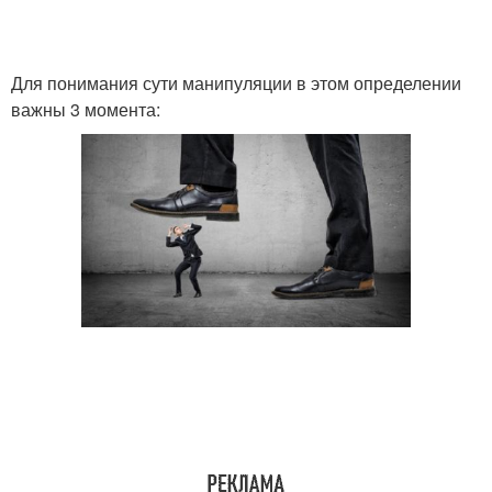
Для понимания сути манипуляции в этом определении
важны 3 момента: