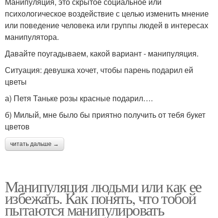
Манипуляция, это скрытое социальное или
психологическое воздействие с целью изменить мнение
или поведение человека или группы людей в интересах
манипулятора.
Давайте поугадываем, какой вариант - манипуляция.
Ситуация: девушка хочет, чтобы парень подарил ей
цветы
а) Петя Таньке розы красные подарил….
б) Милый, мне было бы приятно получить от тебя букет
цветов
читать дальше →
Манипуляция людьми или как ее
избежать. Как понять, что тобой
пытаются манипулировать