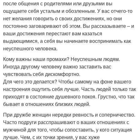
после общения с родителями или друзьями вы
ощущаете себя усталым и обозленным. У вас отчего-то
нет желания говорить о своих достижениях, но они
постоянно заговаривают об этом. Вы рассказываете – и
ваши достижения перестают вам казаться
выдающимися, а себя вы начинаете воспринимать как
неуспешного человека.
Кому важны наши промахи? Неуспешным людям.
Иногда другому человеку важно заставить вас
чувствовать себя дискомфортно.
Для чего это делается? Чтобы самому на фоне вашего
настроения ощутить себя лучше. Часть людей только так
приходят в состояние душевного покоя. Грустно, что так
бывает в отношениях близких людей.
При дружбе женщин нередки ревность и соперничество.
Часто подруги расспрашивают о ваших отношениях с
мужчиной для того, чтобы сопоставить, у кого ситуация
лучше. Чем, с их точки зрения, у вас хуже