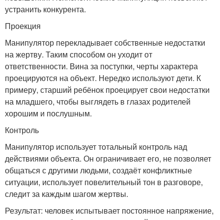
устранить конкурента.
Проекция
Манипулятор перекладывает собственные недостатки
на жертву. Таким способом он уходит от
ответственности. Вина за поступки, черты характера
проецируются на объект. Нередко используют дети. К
примеру, старший ребёнок проецирует свои недостатки
на младшего, чтобы выглядеть в глазах родителей
хорошим и послушным.
Контроль
Манипулятор использует тотальный контроль над
действиями объекта. Он ограничивает его, не позволяет
общаться с другими людьми, создаёт конфликтные
ситуации, использует повелительный тон в разговоре,
следит за каждым шагом жертвы.
Результат: человек испытывает постоянное напряжение,