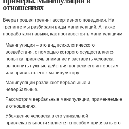
примеры. Манипуляции в
отношениях
Вчера прошел тренинг ассертивного поведения. На
тренинге мы разбирали виды манипуляций. А также
проработали навыки, как противостоять манипуляциям.
Манипуляция – это вид психологического
воздействия, с помощью которого осуществляется
попытка привлечь внимание и заставить человека
выполнить нужные действия вопреки его интересам
или привязать его к манипулятору.
Манипуляции различают вербальные и
невербальные.
Рассмотрим вербальные манипуляции, применяемые
в отношениях.
Убеждение человека в его уникальной
привлекательности является способом привязать его