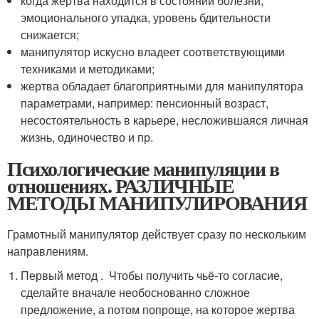
когда жертва находится в состоянии болезни,
эмоционального упадка, уровень бдительности
снижается;
манипулятор искусно владеет соответствующими
техниками и методиками;
жертва обладает благоприятными для манипулятора
параметрами, например: пенсионный возраст,
несостоятельность в карьере, несложившаяся личная
жизнь, одиночество и пр.
Психологические манипуляции в
отношениях. РАЗЛИЧНЫЕ
МЕТОДЫ МАНИПУЛИРОВАНИЯ
Грамотный манипулятор действует сразу по нескольким
направлениям.
Первый метод . Чтобы получить чьё-то согласие,
сделайте вначале необоснованно сложное
предложение, а потом попроще, на которое жертва