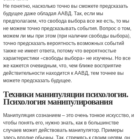
Не понятно, насколько точно вы сможете предсказать
будущее даже обладая ААВД. Так, если мы
предполагаем, что свобода выбора все же есть, то мы
не можем точно предсказывать события. Вопрос о том,
можем ли мы при этом (при наличии свободы выбора),
точно предсказать вероятность возможных событий
также не имеет ответа, потому что вероятностые
характеристики «свободы выбора» не изучены. Но все
же кажется очевидным, что, чем ближе восприятие
действительности находится к ААВД, тем точнее вы
можете предсказать будущее.
Техники манипуляции психология.
Психология манипулирования
Манипуляция сознанием – это очень тонкое искусство, и
чтобы понять его, нужно знать, как в большинстве
случаев может действовать манипулятор. Примеры
здесь вполне обычны. Так, стремясь к своим целям, он