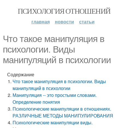
ПСИХОЛОГИЯ ОТНОШЕНИЙ
главная
новости
статьи
Что такое манипуляция в
психологии. Виды
манипуляций в психологии
Содержание
Что такое манипуляция в психологии. Виды
манипуляций в психологии
Манипуляция -- это простыми словами.
Определение понятия
Психологические манипуляции в отношениях.
РАЗЛИЧНЫЕ МЕТОДЫ МАНИПУЛИРОВАНИЯ
Психологические манипуляции виды.