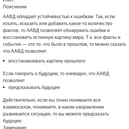
Пояснение
ААВД обладает устойчивостью к ошибкам. Так, если
изъять, исказить или добавить какое-то количество
фактов, то ААВД позволяет обнаружить ошибки и
восстановить истинную картину мира. Т.к. все факты и
события — это то, что было в прошлом, то можно сказать
что ААВД позволяет
восстанавливать картину прошлого
Если говорить о будущем, то очевидно, что ААВД
позволяет
предсказывать будущее
Действительно, если вы точно понимаете все
взаимосвязи, понимаете, в каком направлении
развивается ситуация, то вы можете предсказать
будущее.
Замечание