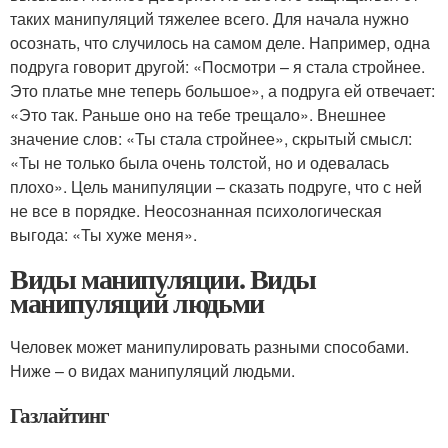
таких манипуляций тяжелее всего. Для начала нужно
осознать, что случилось на самом деле. Например, одна
подруга говорит другой: «Посмотри – я стала стройнее.
Это платье мне теперь большое», а подруга ей отвечает:
«Это так. Раньше оно на тебе трещало». Внешнее
значение слов: «Ты стала стройнее», скрытый смысл:
«Ты не только была очень толстой, но и одевалась
плохо». Цель манипуляции – сказать подруге, что с ней
не все в порядке. Неосознанная психологическая
выгода: «Ты хуже меня».
Виды манипуляции. Виды
манипуляций людьми
Человек может манипулировать разными способами.
Ниже – о видах манипуляций людьми.
Газлайтинг