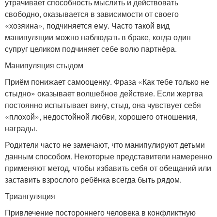
утрачивает способность мыслить и действовать
свободно, оказывается в зависимости от своего
«хозяина», подчиняется ему. Часто такой вид
манипуляции можно наблюдать в браке, когда один
супруг целиком подчиняет себе волю партнёра.
Манипуляция стыдом
Приём понижает самооценку. Фраза «Как тебе только не
стыдно» оказывает волшебное действие. Если жертва
постоянно испытывает вину, стыд, она чувствует себя
«плохой», недостойной любви, хорошего отношения,
награды.
Родители часто не замечают, что манипулируют детьми
данным способом. Некоторые представители намеренно
применяют метод, чтобы избавить себя от обещаний или
заставить взрослого ребёнка всегда быть рядом.
Триангуляция
Привлечение постороннего человека в конфликтную