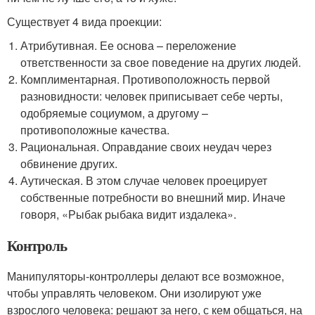
Существует 4 вида проекции:
Атрибутивная. Ее основа – переложение
ответственности за свое поведение на других людей.
Комплиментарная. Противоположность первой
разновидности: человек приписывает себе черты,
одобряемые социумом, а другому –
противоположные качества.
Рациональная. Оправдание своих неудач через
обвинение других.
Аутическая. В этом случае человек проецирует
собственные потребности во внешний мир. Иначе
говоря, «Рыбак рыбака видит издалека».
Контроль
Манипуляторы-контроллеры делают все возможное,
чтобы управлять человеком. Они изолируют уже
взрослого человека: решают за него, с кем общаться, на