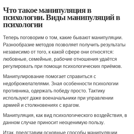
Что такое манипуляция в
психологии. Виды манипуляций в
психологии
Теперь поговорим о том, какие бывают манипуляции.
Разнообразие методов позволяет получить результаты
независимо от того, к какой сфере они относятся:
любовные, семейные, рабочие отношения удаётся
регулировать при помощи психологических приёмов.
Манипулирование помогает справиться с
недоброжелателями. Зная особенности психологии
противника, одержать победу просто. Тактику
используют даже военачальники при управлении
армией и столкновениях с врагом.
Манипуляция, как вид психологического воздействия, в
данном случае приносит неоценимую пользу.
Итак, представим основные способы манипуляции