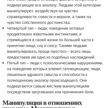
подвергающие все анализу. Людьми этой категории
манипулируют, воздействуя на чувство
справедливости, совести и морали, а также на
чувство собственного достоинства.
Четвертый тип – люди, поведение которых
продиктовано животными инстинктами, и
стремящиеся в своей жизни по большей части к
принятию пищи, сну и сексу. Такими людьми
манипулировать проще простого – всего лишь
предоставив им одно из подобных наслаждений.
Пятый тип – люди с психологическими нарушениями,
на поведение которых влияют галлюцинации; люди,
лишенные здравого смысла и способности к
полноценному анализу происходящего. Они
подвергаются самым жестким манипуляциям
посредством запугивания или причинения боли.
Манипуляция в отношениях