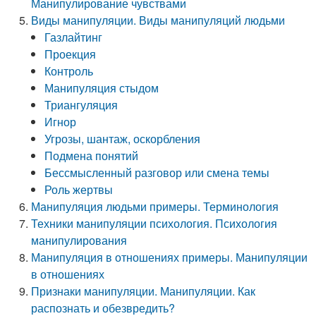
Манипулирование чувствами
Виды манипуляции. Виды манипуляций людьми
Газлайтинг
Проекция
Контроль
Манипуляция стыдом
Триангуляция
Игнор
Угрозы, шантаж, оскорбления
Подмена понятий
Бессмысленный разговор или смена темы
Роль жертвы
Манипуляция людьми примеры. Терминология
Техники манипуляции психология. Психология
манипулирования
Манипуляция в отношениях примеры. Манипуляции
в отношениях
Признаки манипуляции. Манипуляции. Как
распознать и обезвредить?