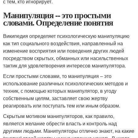
с тем, кто игнорирует.
Манипуляция -- это простыми
словами. Определение понятия
Википедия определяет психологическую манипуляцию
как тип социального воздействия, направленный на
изменение восприятия или поведения других людей
посредством скрытых, обманных или насильственных
тактик для удовлетворения интересов манипулятора.
Если простыми словами, то манипуляция – это
использование различных психологических методов и
техник, с помощью которых манипулятор, в угоду
собственным целям, заставляет свою жертву
реагировать или поступать тем или иным образом.
Скрытым мотивом манипуляторов, как правило,
является желание обрести власть и контроль над
другими людьми. Манипуляторы отлично знают, на какие