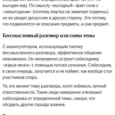
выгоден ему. По смыслу «выгодный» факт схож с
«невыгодным» (поэтому жертва не замечает подмены),
но он уводит дискуссию в другую сторону. Это потому,
что подменяется не описание предмета, а сам предмет.
Бессмысленный разговор или смена темы
С манипулятором, использующим тактику
бессмысленного разговора, эффективное общение
невозможно. Он непременно устроит собеседнику
«взрыв мозга» с помощью потока сознания. Собеседник,
в свою очередь, запутается и не поймет, как вообще стал
участником спора.
Те, кто меняет тему разговора, хотят избежать личной
ответственности. Такие люди намеренно отвлекают
собеседника от определенной темы, говоря, что
обсудить другое гораздо важнее.