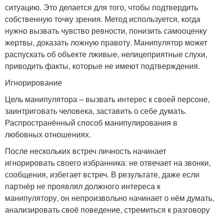
ситуацию. Это делается для того, чтобы подтвердить
собственную точку зрения. Метод используется, когда
нужно вызвать чувство ревности, понизить самооценку
жертвы, доказать ложную правоту. Манипулятор может
распускать об объекте лживые, нелицеприятные слухи,
приводить факты, которые не имеют подтверждения.
Игнорирование
Цель манипулятора – вызвать интерес к своей персоне,
заинтриговать человека, заставить о себе думать.
Распространённый способ манипулирования в
любовных отношениях.
После нескольких встреч личность начинает
игнорировать своего избранника: не отвечает на звонки,
сообщения, избегает встреч. В результате, даже если
партнёр не проявлял должного интереса к
манипулятору, он непроизвольно начинает о нём думать,
анализировать своё поведение, стремиться к разговору