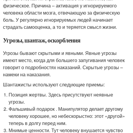
физическое. Причина – активация у игнорируемого
человека области мозга, отвечающую за физическую
боль. У регулярно игнорируемых людей начинает
страдать самооценка, а то и теряется смысл жизни.
Угрозы, шантаж, оскорбления
Угрозы бывают скрытыми и явными. Явные угрозы
имеют место, когда для большего запугивания человек
говорит о подробностях наказаний. Скрытые угрозы –
намеки на наказания.
Шантажисты используют следующие приемы:
Позиция жертвы. Здесь присутствуют неявные
угрозы.
Фальшивый подарок . Манипулятор делает другому
человеку хорошее, но небескорыстно: этот «другой»
теперь в долгу перед ним.
Мнимые ценности. Тут человеку внушается чувство