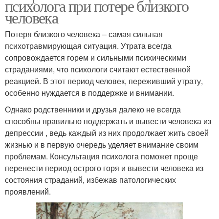
психолога при потере близкого
человека
Потеря близкого человека – самая сильная
психотравмирующая ситуация. Утрата всегда
сопровождается горем и сильными психическими
страданиями, что психологи считают естественной
реакцией. В этот период человек, переживший утрату,
особенно нуждается в поддержке и внимании.
Однако родственники и друзья далеко не всегда
способны правильно поддержать и вывести человека из
депрессии , ведь каждый из них продолжает жить своей
жизнью и в первую очередь уделяет внимание своим
проблемам. Консультация психолога поможет проще
перенести период острого горя и вывести человека из
состояния страданий, избежав патологических
проявлений.