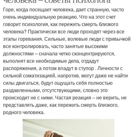
Горе, когда посещает человека, дает странную, часто
очень индивидуальную реакцию. Что на этот счет
говорит психология, как пережить смерть близкого
человека? Практически все люди проходят через все
этапы горевания. Сильные, волевые люди с привычкой
все контролировать, часто занятые высокими
должностями – сначала четко сконцентрируются,
выполнят все необходимые дела, отдадут
распоряжения, а потом впадут в ступор . Личности с
сильной соматизацией, напротив, могут даже не найти
силы двигаться, будут ощущать себя полностью
раздавленными, отсутствующими, словно это
происходит не с ними. Частая реакция – не верить, не
представлять даже, как пережить смерть близкого,
родного человека.