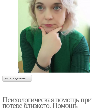
читать дальше →
Психологическая помощь при
потере близкого. Помощь