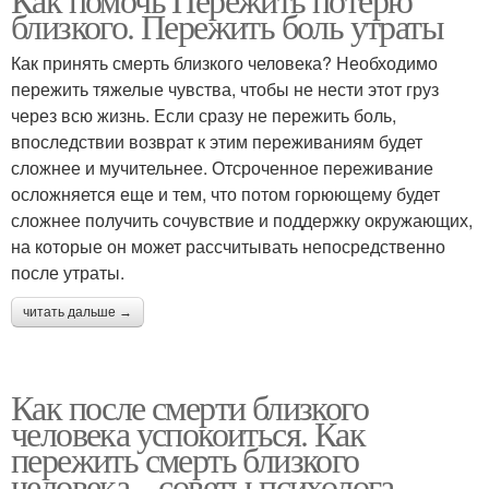
близкого. Пережить боль утраты
Как принять смерть близкого человека? Необходимо
пережить тяжелые чувства, чтобы не нести этот груз
через всю жизнь. Если сразу не пережить боль,
впоследствии возврат к этим переживаниям будет
сложнее и мучительнее. Отсроченное переживание
осложняется еще и тем, что потом горюющему будет
сложнее получить сочувствие и поддержку окружающих,
на которые он может рассчитывать непосредственно
после утраты.
читать дальше →
Как после смерти близкого
человека успокоиться. Как
пережить смерть близкого
человека – советы психолога