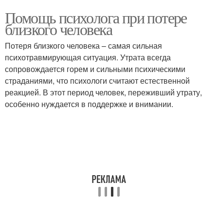
Помощь психолога при потере
близкого человека
Потеря близкого человека – самая сильная
психотравмирующая ситуация. Утрата всегда
сопровождается горем и сильными психическими
страданиями, что психологи считают естественной
реакцией. В этот период человек, переживший утрату,
особенно нуждается в поддержке и внимании.