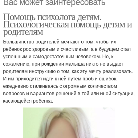
Вас может заинтересовать
Помощь психолога детям.
Психологическая помощь детям и
родителям
Большинство родителей мечтают о том, чтобы их
ребенок рос здоровым и счастливым, а в будущем стал
успешным и самодостаточным человеком. Но, к
сожалению, при рождении малыша никто не выдает
родителям инструкцию о том, как эту мечту реализовать.
И им приходится идти к ней путем проб и ошибок,
ежедневно сталкиваясь с огромным количеством
вопросов и вариантов решений в той или иной ситуации,
касающейся ребенка.