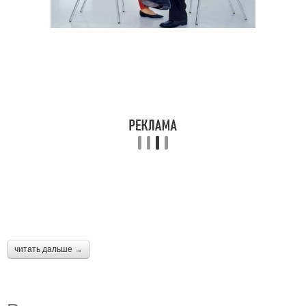
читать дальше →