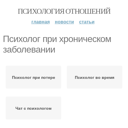
ПСИХОЛОГИЯ ОТНОШЕНИЙ
главная
новости
статьи
Психолог при хроническом
заболевании
Психолог при потере
Психолог во время
Чат с психологом