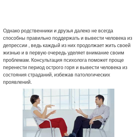
Однако родственники и друзья далеко не всегда
способны правильно поддержать и вывести человека из
депрессии , ведь каждый из них продолжает жить своей
жизнью и в первую очередь уделяет внимание своим
проблемам. Консультация психолога поможет проще
перенести период острого горя и вывести человека из
состояния страданий, избежав патологических
проявлений.