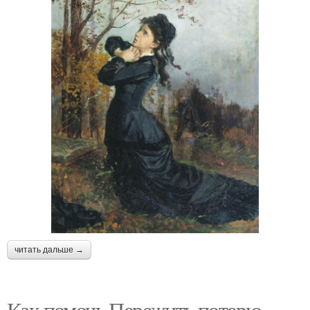
читать дальше →
Как помочь Пережить потерю