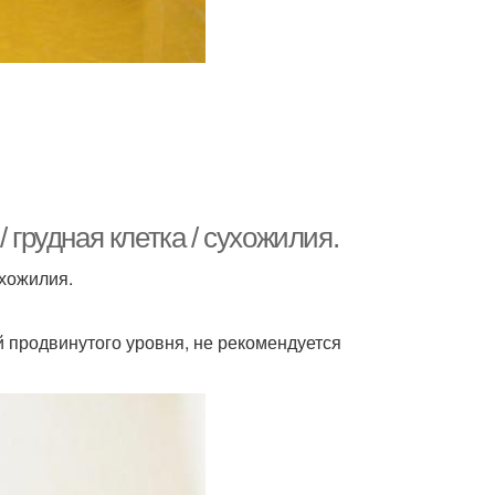
 грудная клетка / сухожилия.
ухожилия.
 продвинутого уровня, не рекомендуется