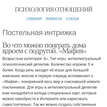
ПСИХОЛОГИЯ ОТНОШЕНИЙ
главная
новости
статьи
Постельная интрижка
Во что можно поиграть дома
вдвоем с подругой. «Мафия»
Возрастная категория: 6+. Тип игры: интеллектуальный
психологический детектив. Количество игроков: 5 и
более. Когда речь заходит об играх для большой
компании, многие в первую очередь вспоминают о
«Мафии», покорившей весь мир и снискавшей немало
поклонников. Для игры в интеллектуальный детектив
вам понадобится колода специальных карт, которые
можно приобрести в Интернете или нарисовать
самостоятельно. Так же можно создать собственные