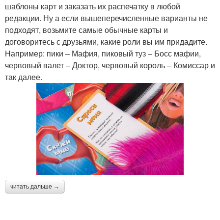
шаблоны карт и заказать их распечатку в любой
редакции. Ну а если вышеперечисленные варианты не
подходят, возьмите самые обычные карты и
договоритесь с друзьями, какие роли вы им придадите.
Например: пики – Мафия, пиковый туз – Босс мафии,
червовый валет – Доктор, червовый король – Комиссар и
так далее.
читать дальше →