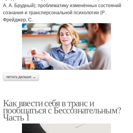
А. А. Брудный); проблематику изменённых состояний
сознания и трансперсональной психологии (Р.
Фрейджер, С.
читать дальше →
Как ввести себя в транс и
пообщаться с Бессознательным?
Часть 1