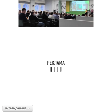
читать дальше →