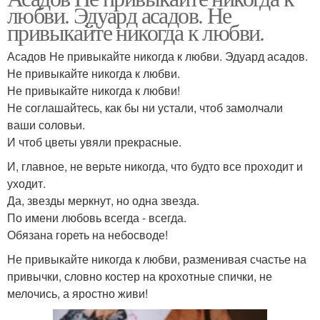
любви. Эдуард асадов. Не
привыкайте никогда к любви.
Асадов Не привыкайте никогда к любви. Эдуард асадов.
Не привыкайте никогда к любви.
Не привыкайте никогда к любви!
Не соглашайтесь, как бы ни устали, чтоб замолчали
ваши соловьи.
И чтоб цветы увяли прекрасные.
И, главное, не верьте никогда, что будто все проходит и
уходит.
Да, звезды меркнут, но одна звезда.
По имени любовь всегда - всегда.
Обязана гореть на небосводе!
Не привыкайте никогда к любви, разменивая счастье на
привычки, словно костер на крохотные спички, не
мелочись, а яростно живи!