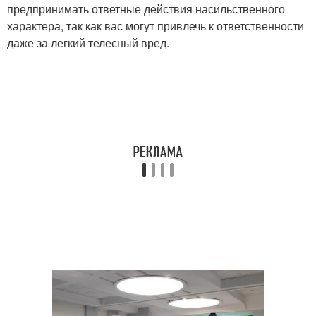
предпринимать ответные действия насильственного
характера, так как вас могут привлечь к ответственности
даже за легкий телесный вред.