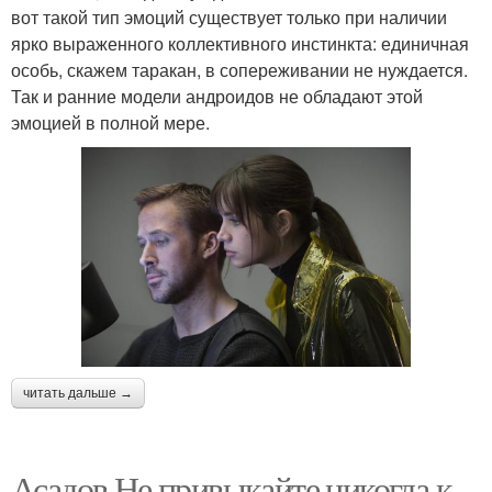
вот такой тип эмоций существует только при наличии
ярко выраженного коллективного инстинкта: единичная
особь, скажем таракан, в сопереживании не нуждается.
Так и ранние модели андроидов не обладают этой
эмоцией в полной мере.
читать дальше →
Асадов Не привыкайте никогда к