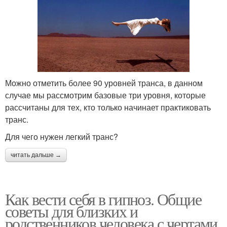
Можно отметить более 90 уровней транса, в данном
случае мы рассмотрим базовые три уровня, которые
рассчитаны для тех, кто только начинает практиковать
транс.
Для чего нужен легкий транс?
читать дальше →
Как вести себя в гипноз. Общие
советы для близких и
родственников человека с чертами