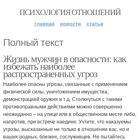
ПСИХОЛОГИЯ ОТНОШЕНИЙ
главная
новости
статьи
Полный текст
Жизнь мужчин в опасности: как
избежать наиболее
распространенных угроз
Наиболее опасны угрозы, связанные с применением
физической силы, уничтожением имущества,
демонстрацией оружия и т.д. Столкнуться с такими
противоправными действиями можно совершенно
неожиданно – на улице или в общественном месте либо,
напротив, при встрече наедине. Учтите, что наказуемы
угрозы, высказанные не только в отношении вас, но и
ваших родных, близких, сослуживцев. Не пытайтесь