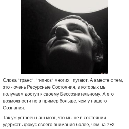
Слова "транс", "гипноз" многих пугают. А вместе с тем,
это - очень Ресурсные Состояния, в которых мы
получаем доступ к своему Бессознательному. А его
возможности не в пример больше, чем у нашего
Сознания.
Так уж устроен наш мозг, что мы не в состоянии
удержать фокус своего внимания более, чем на 7±2