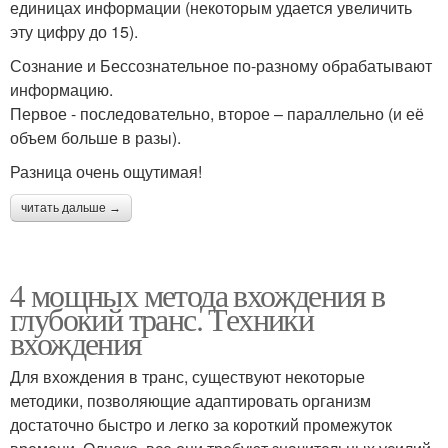
единицах информации (некоторым удается увеличить
эту цифру до 15).
Сознание и Бессознательное по-разному обрабатывают
информацию.
Первое - последовательно, второе – параллельно (и её
объем больше в разы).
Разница очень ощутимая!
читать дальше →
4 мощных метода вхождения в
глубокий транс. Техники
вхождения
Для вхождения в транс, существуют некоторые
методики, позволяющие адаптировать организм
достаточно быстро и легко за короткий промежуток