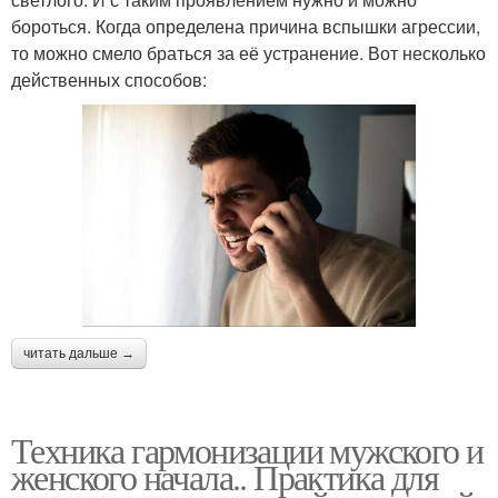
бороться. Когда определена причина вспышки агрессии,
то можно смело браться за её устранение. Вот несколько
действенных способов:
читать дальше →
Техника гармонизации мужского и
женского начала.. Практика для