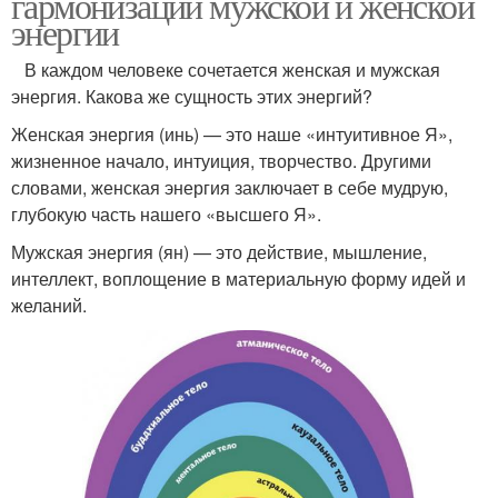
гармонизации мужской и женской
энергии
В каждом человеке сочетается женская и мужская
энергия. Какова же сущность этих энергий?
Женская энергия (инь) — это наше «интуитивное Я»,
жизненное начало, интуиция, творчество. Другими
словами, женская энергия заключает в себе мудрую,
глубокую часть нашего «высшего Я».
Мужская энергия (ян) — это действие, мышление,
интеллект, воплощение в материальную форму идей и
желаний.