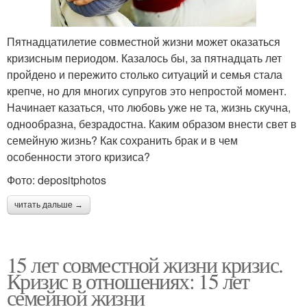
Пятнадцатилетие совместной жизни может оказаться
кризисным периодом. Казалось бы, за пятнадцать лет
пройдено и пережито столько ситуаций и семья стала
крепче, но для многих супругов это непростой момент.
Начинает казаться, что любовь уже не та, жизнь скучна,
однообразна, безрадостна. Каким образом внести свет в
семейную жизнь? Как сохранить брак и в чем
особенности этого кризиса?
Фото: depositphotos
читать дальше →
15 лет совместной жизни кризис.
Кризис в отношениях: 15 лет
семейной жизни