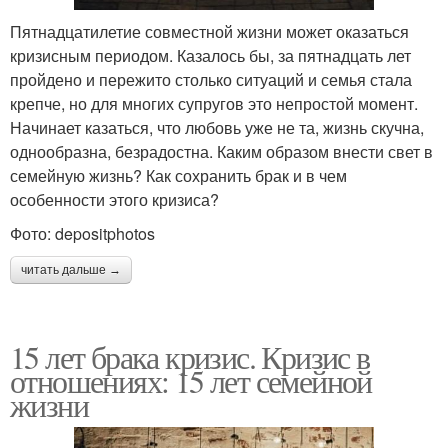
Пятнадцатилетие совместной жизни может оказаться
кризисным периодом. Казалось бы, за пятнадцать лет
пройдено и пережито столько ситуаций и семья стала
крепче, но для многих супругов это непростой момент.
Начинает казаться, что любовь уже не та, жизнь скучна,
однообразна, безрадостна. Каким образом внести свет в
семейную жизнь? Как сохранить брак и в чем
особенности этого кризиса?
Фото: depositphotos
читать дальше →
15 лет брака кризис. Кризис в
отношениях: 15 лет семейной
жизни