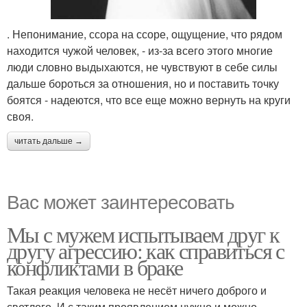
. Непонимание, ссора на ссоре, ощущение, что рядом
находится чужой человек, - из-за всего этого многие
люди словно выдыхаются, не чувствуют в себе силы
дальше бороться за отношения, но и поставить точку
боятся - надеются, что все еще можно вернуть на круги
своя.
читать дальше →
Вас может заинтересовать
Мы с мужем испытываем друг к
другу агрессию: как справиться с
конфликтами в браке
Такая реакция человека не несёт ничего доброго и
светлого. И с таким проявлением нужно и можно