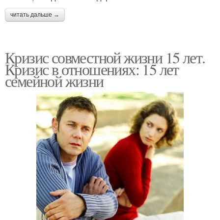
читать дальше →
Кризис совместной жизни 15 лет.
Кризис в отношениях: 15 лет
семейной жизни