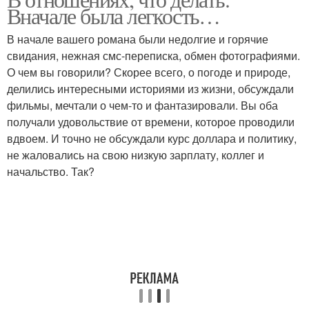
Вначале была легкость…
В начале вашего романа были недолгие и горячие
свидания, нежная смс-переписка, обмен фотографиями.
О чем вы говорили? Скорее всего, о погоде и природе,
делились интересными историями из жизни, обсуждали
фильмы, мечтали о чем-то и фантазировали. Вы оба
получали удовольствие от времени, которое проводили
вдвоем. И точно не обсуждали курс доллара и политику,
не жаловались на свою низкую зарплату, коллег и
начальство. Так?