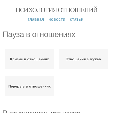
ПСИХОЛОГИЯ ОТНОШЕНИЙ
главная
новости
статьи
Пауза в отношениях
Кризис в отношениях
Отношения с мужем
Перерыв в отношениях
В отношениях, что делать.