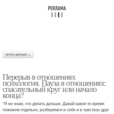
читать дальше →
Перерыв в отношениях
психология. Пауза в отношениях:
спасательный круг или начало
конца?
"Я не знаю, что делать дальше. Давай какое-то время
поживем отдельно, разберемся в себе и в чувствах друг