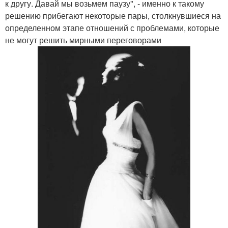
к другу. Давай мы возьмем паузу", - именно к такому
решению прибегают некоторые пары, столкнувшиеся на
определенном этапе отношений с проблемами, которые
не могут решить мирными переговорами