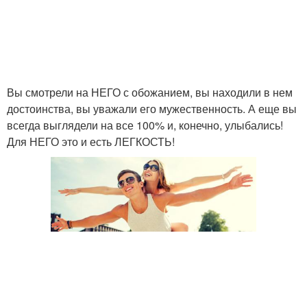
Вы смотрели на НЕГО с обожанием, вы находили в нем
достоинства, вы уважали его мужественность. А еще вы
всегда выглядели на все 100% и, конечно, улыбались!
Для НЕГО это и есть ЛЕГКОСТЬ!