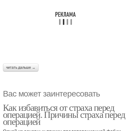
читать дальше →
Вас может заинтересовать
Как избавиться от страха перед
операцией. Причины страха перед
операцией