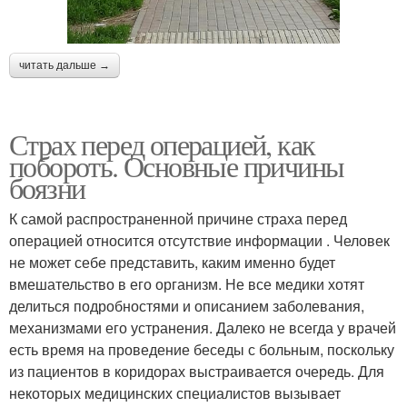
читать дальше →
Страх перед операцией, как
побороть. Основные причины
боязни
К самой распространенной причине страха перед
операцией относится отсутствие информации . Человек
не может себе представить, каким именно будет
вмешательство в его организм. Не все медики хотят
делиться подробностями и описанием заболевания,
механизмами его устранения. Далеко не всегда у врачей
есть время на проведение беседы с больным, поскольку
из пациентов в коридорах выстраивается очередь. Для
некоторых медицинских специалистов вызывает