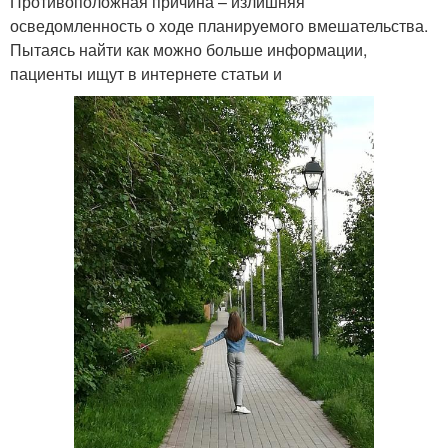
Противоположная причина – излишняя
осведомленность о ходе планируемого вмешательства.
Пытаясь найти как можно больше информации,
пациенты ищут в интернете статьи и