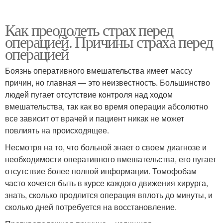
Как преодолеть страх перед
операцией. Причины страха перед
операцией
Боязнь оперативного вмешательства имеет массу
причин, но главная — это неизвестность. Большинство
людей пугает отсутствие контроля над ходом
вмешательства, так как во время операции абсолютно
все зависит от врачей и пациент никак не может
повлиять на происходящее.
Несмотря на то, что больной знает о своем диагнозе и
необходимости оперативного вмешательства, его пугает
отсутствие более полной информации. Томофобам
часто хочется быть в курсе каждого движения хирурга,
знать, сколько продлится операция вплоть до минуты, и
сколько дней потребуется на восстановление.