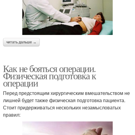
читать дальше →
Как не бояться операции.
Физическая подготовка к
операции
Перед предстоящим хирургическим вмешательством не
лишней будет также физическая подготовка пациента.
Стоит придерживаться нескольких незамысловатых
правил: