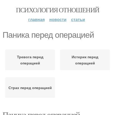
ПСИХОЛОГИЯ ОТНОШЕНИЙ
главная
новости
статьи
Паника перед операцией
Тревога перед
Истерик перед
операцией
операцией
Страх перед операцией
Паника перед операцией.