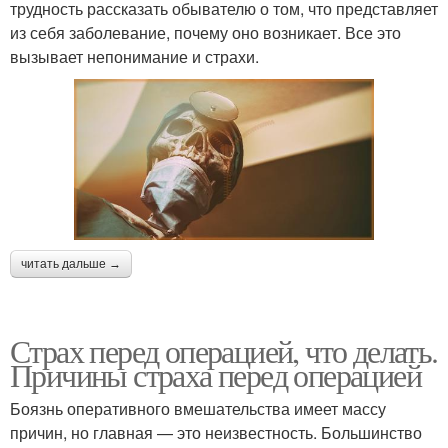
трудность рассказать обывателю о том, что представляет
из себя заболевание, почему оно возникает. Все это
вызывает непонимание и страхи.
читать дальше →
Страх перед операцией, что делать.
Причины страха перед операцией
Боязнь оперативного вмешательства имеет массу
причин, но главная — это неизвестность. Большинство