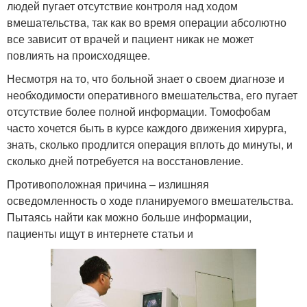
людей пугает отсутствие контроля над ходом
вмешательства, так как во время операции абсолютно
все зависит от врачей и пациент никак не может
повлиять на происходящее.
Несмотря на то, что больной знает о своем диагнозе и
необходимости оперативного вмешательства, его пугает
отсутствие более полной информации. Томофобам
часто хочется быть в курсе каждого движения хирурга,
знать, сколько продлится операция вплоть до минуты, и
сколько дней потребуется на восстановление.
Противоположная причина – излишняя
осведомленность о ходе планируемого вмешательства.
Пытаясь найти как можно больше информации,
пациенты ищут в интернете статьи и