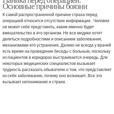
Основные причины боязни
К самой распространенной причине страха перед
операцией относится отсутствие информации . Человек
не может себе представить, каким именно будет
вмешательство в его организм. Не все медики хотят
делиться подробностями и описанием заболевания,
механизмами его устранения. Далеко не всегда у врачей
есть время на проведение беседы с больным, поскольку
из пациентов в коридорах выстраивается очередь. Для
некоторых медицинских специалистов вызывает
трудность рассказать обывателю о том, что представляет
из себя заболевание, почему оно возникает. Все это
вызывает непонимание и страхи.